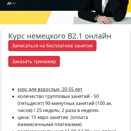
Курс немецкого В2.1 онлайн
Записаться на бесплатное занятие
Заказать тренажер
курс для взрослых 20-55 лет
количество групповых занятий - 50
(пятьдесят) 90-минутных занятий (100 ак.
часов) / 25 недель, 2 раза в неделю.
цена: 15 евро занятие (оплата
ежемесячными платежами)