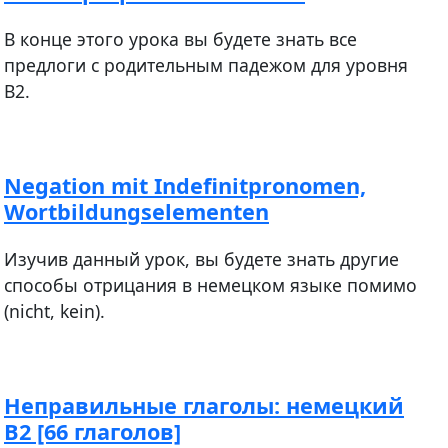
В конце этого урока вы будете знать все
предлоги с родительным падежом для уровня
В2.
Negation mit Indefinitpronomen,
Wortbildungselementen
Изучив данный урок, вы будете знать другие
способы отрицания в немецком языке помимо
(nicht, kein).
Неправильные глаголы: немецкий
В2 [66 глаголов]