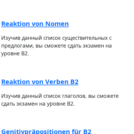
Reaktion von Nomen
Изучив данный список существительных с
предлогами, вы сможете сдать экзамен на
уровне В2.
Reaktion von Verben B2
Изучив данный список глаголов, вы сможете
сдать экзамен на уровне В2.
Genitivpräpositionen für B2