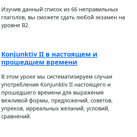
Изучив данный список из 66 неправильных
глаголов, вы сможете сдать любой экзамен на
уровне В2.
Konjunktiv II в настоящем и
прошедшем времени
В этом уроке мы систематизируем случаи
употребления Konjunktiv II настоящего и
прошедшего времени для выражения
вежливой формы, предложений, советов,
упреков, ирреальных желаний, условий,
сравнений.