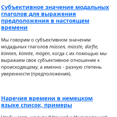
Субъективное значение модальных
глаголов для выражения
предположения в настоящем
времени
Мы говорим о субъективном значении
модадьных глаголов
müssen, müsste, dürfte,
können, könnte, mögen
, когда с их помощью мы
выражаем свое субъективное отношение к
происходящему, а именно - разную степень
уверенности (предположения).
Наречия времени в немецком
языке список, примеры