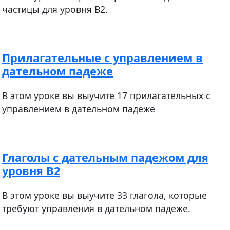
частицы для уровня В2.
Прилагательные с управлением в
дательном падеже
В этом уроке вы выучите 17 прилагательных с
управлением в дательном падеже
Глаголы с дательным падежом для
уровня В2
В этом уроке вы выучите 33 глагола, которые
требуют управления в дательном падеже.