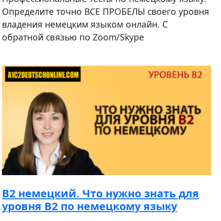
Определите точно ВСЕ ПРОБЕЛЫ своего уровня
владения немецким языком онлайн. С
обратной связью по Zoom/Skype
B2 немецкий. Что нужно знать для
уровня B2 по немецкому языку