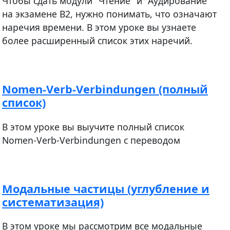
Чтобы сдать модули "Чтение" и "Аудирование"
на экзамене В2, нужно понимать, что означают
наречия времени. В этом уроке вы узнаете
более расширенный список этих наречий.
Nomen-Verb-Verbindungen (полный
список)
В этом уроке вы выучите полный список
Nomen-Verb-Verbindungen с переводом
Модальные частицы (углубление и
систематизация)
В этом уроке мы рассмотрим все модальные