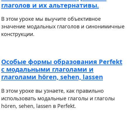
глаголов и их альтернативы.
В этом уроке мы выучите объективное
значение модальных глаголов и синонимичные
конструкции.
Особые формы образования Perfekt
с модальными глаголами и
глаголами hören, sehen, lassen
В этом уроке вы узнаете, как правильно
использовать модальные глаголы и глаголы
hören, sehen, lassen в Perfekt.