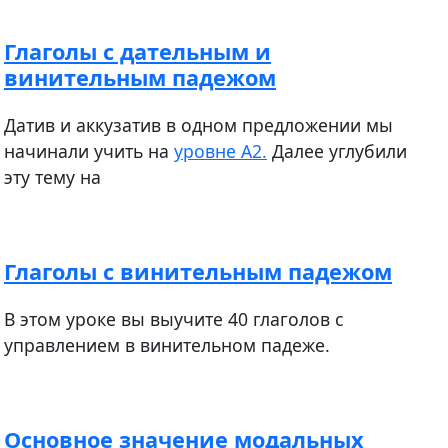
Глаголы с дательным и
винительным падежом
​​​​​​Датив и аккузатив в одном предложении мы
начинали учить на
уровне А2.
Далее углубили
эту тему на
Глаголы с винительным падежом
В этом уроке вы выучите 40 глаголов с
управлением в винительном падеже.
Основное значение модальных