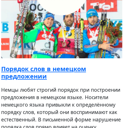
Порядок слов в немецком
предложении
Немцы любят строгий порядок при построении
предложения в немецком языке. Носители
немецкого языка привыкли к определённому
порядку слов, который они воспринимают как
естественный. В письменной форме нарушение
порядка слов прямо влияет на оценку