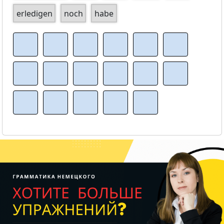
erledigen
noch
habe