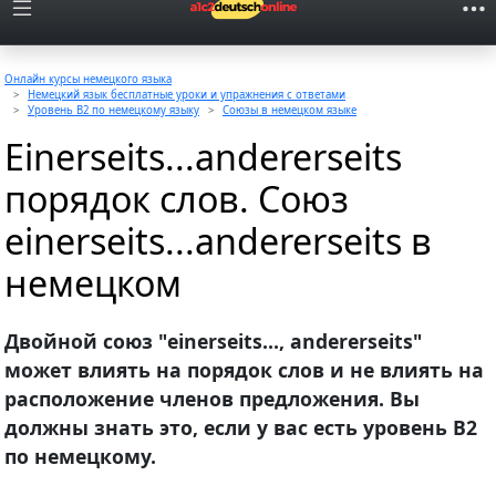
Онлайн курсы немецкого языка
Немецкий язык бесплатные уроки и упражнения с ответами
Уровень B2 по немецкому языку
Союзы в немецком языке
Einerseits...andererseits
порядок слов. Союз
einerseits...andererseits в
немецком
Двойной союз "einerseits..., andererseits"
может влиять на порядок слов и не влиять на
расположение членов предложения. Вы
должны знать это, если у вас есть уровень В2
по немецкому.