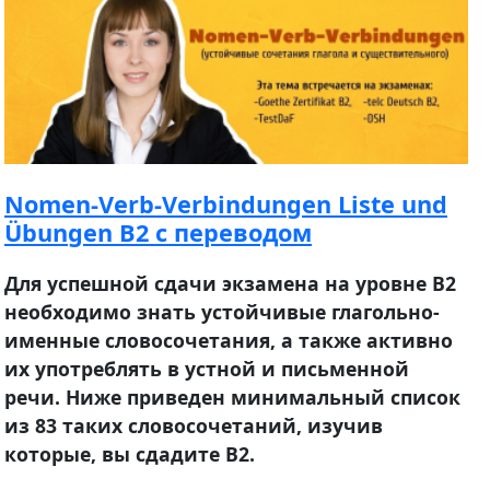
Nomen-Verb-Verbindungen Liste und
Übungen B2 с переводом
Для успешной сдачи экзамена на уровне В2
необходимо знать устойчивые глагольно-
именные словосочетания, а также активно
их употреблять в устной и письменной
речи. Ниже приведен минимальный список
из 83 таких словосочетаний, изучив
которые, вы сдадите В2.