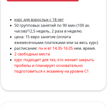
курс для взрослых с 18 лет
50 групповых занятий по 90 мин (100 ак.
часов)/12,5 недель, 2 раза в неделю.
цена: 15 евро занятие (оплата
ежемесячными платежами или за весь курс)
расписание:
пн и вт 14.35-16.05
нем. время.
2 свободных места
курс подходит для тех, кто желает закрыть
пробелы и планирует основательно
подготовиться к экзамену на уровне С1