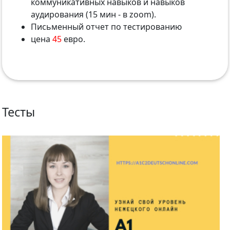
коммуникативных навыков и навыков
аудирования (15 мин - в zoom).
Письменный отчет по тестированию
цена
45
евро.
Тесты