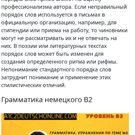
профессионализма автора. Если неправильный
порядок слов используется в письмах в
официальную организацию, например, для
стипендии или приема на работу, то чиновники
могут не рассматривать их и не отвечать на
них. В поэзии или литературных текстах
порядок слов может быть изменен для
создания определенного ритма или рифмы.
Непонимание стандартного порядка слов
затруднит понимание и применение этих
стилистических отличий.
Грамматика немецкого B2