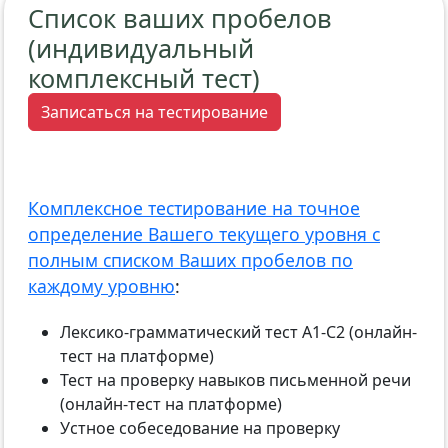
Список ваших пробелов
(индивидуальный
комплексный тест)
Записаться на тестирование
Комплексное тестирование на точное
определение Вашего текущего уровня с
полным списком Ваших пробелов по
каждому уровню
:
Лексико-грамматический тест А1-С2 (онлайн-
тест на платформе)
Тест на проверку навыков письменной речи
(онлайн-тест на платформе)
Устное собеседование на проверку