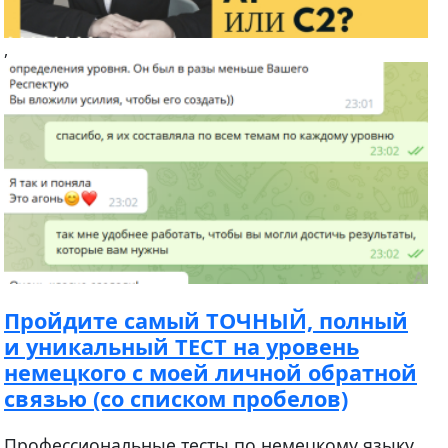
,
Пройдите самый ТОЧНЫЙ, полный
и уникальный ТЕСТ на уровень
немецкого с моей личной обратной
связью (со списком пробелов)
Профессиональные тесты по немецкому языку.