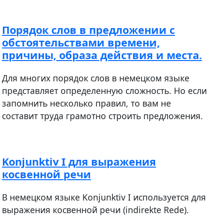
Порядок слов в предложении с
обстоятельствами времени,
причины, образа действия и места.
Для многих порядок слов в немецком языке
представляет определенную сложность. Но если
запомнить несколько правил, то вам не
составит труда грамотно строить предложения.
Konjunktiv I для выражения
косвенной речи
В немецком языке Konjunktiv I используется для
выражения косвенной речи (indirekte Rede).