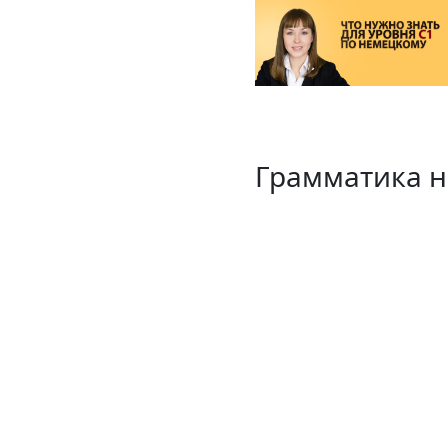
Грамматика н