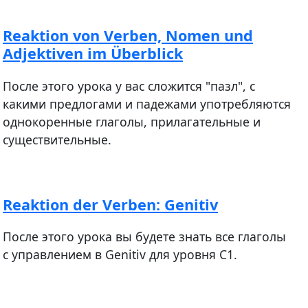
Reaktion von Verben, Nomen und
Adjektiven im Überblick
После этого урока у вас сложится "пазл", с
какими предлогами и падежами употребляются
однокоренные глаголы, прилагательные и
существительные.
Reaktion der Verben: Genitiv
После этого урока вы будете знать все глаголы
с управлением в Genitiv для уровня С1.