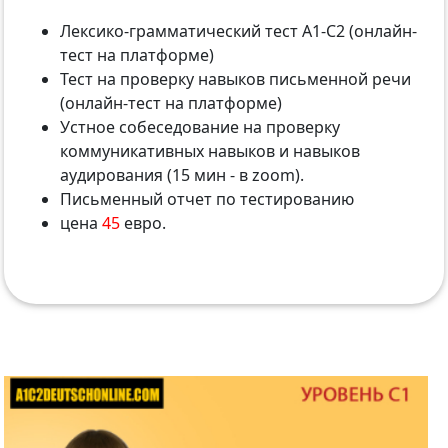
Лексико-грамматический тест А1-С2 (онлайн-
тест на платформе)
Тест на проверку навыков письменной речи
(онлайн-тест на платформе)
Устное собеседование на проверку
коммуникативных навыков и навыков
аудирования (15 мин - в zoom).
Письменный отчет по тестированию
цена
45
евро.