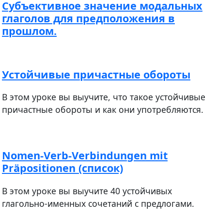
Cубъективное значение модальных
глаголов для предположения в
прошлом.
Устойчивые причастные обороты
В этом уроке вы выучите, что такое устойчивые
причастные обороты и как они употребляются.
Nomen-Verb-Verbindungen mit
Präpositionen (список)
В этом уроке вы выучите 40 устойчивых
глагольно-именных сочетаний с предлогами.