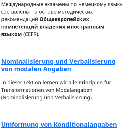
Международные экзамены по немецкому языку
составлены на основе методических
рекомендаций
Общеевропейских
компетенций владения иностранным
языком
(CEFR).
Nominalisierung und Verbalisierung
von modalen Angaben
In dieser Lektion lernen wir alle Prinzipien für
Transformationen von Modalangaben
(Nominalisierung und Verbalisierung).
Umformung von Konditionalangaben