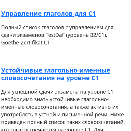
Управление глаголов для С1
Полный список глаголов с управлением для
сдачи экзаменов TestDaF (уровень B2/C1),
Goethe-Zertifikat C1
Устойчивые глагольно-именные
словосочетания на уровне С1
Для успешной сдачи экзамена на уровне C1
необходимо знать устойчивые глагольно-
именные словосочетания, а также активно их
употреблять в устной и письменной речи. Ниже
приведен полный список таких словосочетаний,
которые встречаются на уровне C1. Для