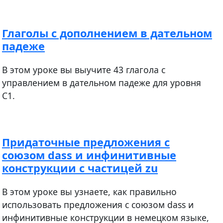
Глаголы с дополнением в дательном
падеже
В этом уроке вы выучите 43 глагола с
управлением в дательном падеже для уровня
С1.
Придаточные предложения с
союзом dass и инфинитивные
конструкции с частицей zu
В этом уроке вы узнаете, как правильно
использовать предложения c союзом dass и
инфинитивные конструкции в немецком языке,