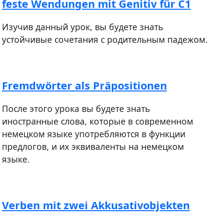
feste Wendungen mit Genitiv für С1
Изучив данный урок, вы будете знать
устойчивые сочетания с родительным падежом.
Fremdwörter als Präpositionen
После этого урока вы будете знать
иностранные слова, которые в современном
немецком языке употребляются в функции
предлогов, и их эквиваленты на немецком
языке.
Verben mit zwei Akkusativobjekten