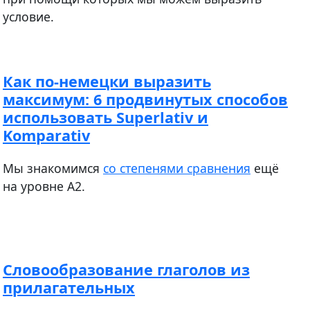
условие.
Как по-немецки выразить
максимум: 6 продвинутых способов
использовать Superlativ и
Komparativ
Мы знакомимся
со степенями сравнения
ещё
на уровне A2.
Словообразование глаголов из
прилагательных