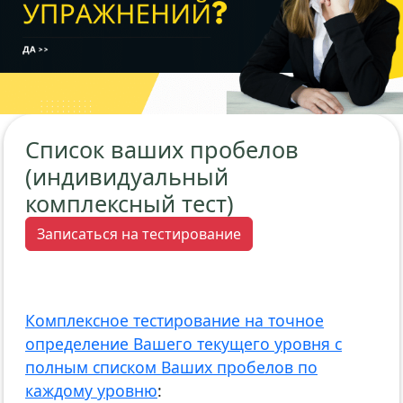
Список ваших пробелов
(индивидуальный
комплексный тест)
Записаться на тестирование
Комплексное тестирование на точное
определение Вашего текущего уровня с
полным списком Ваших пробелов по
каждому уровню
: