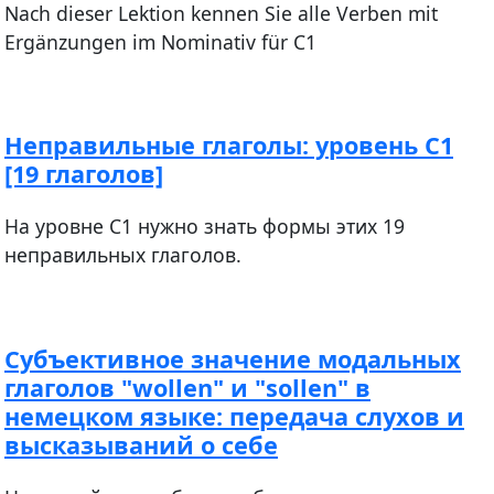
Nach dieser Lektion kennen Sie alle Verben mit
Ergänzungen im Nominativ für C1
Неправильные глаголы: уровень С1
[19 глаголов]
На уровне С1 нужно знать формы этих 19
неправильных глаголов.
Субъективное значение модальных
глаголов "wollen" и "sollen" в
немецком языке: передача слухов и
высказываний о себе