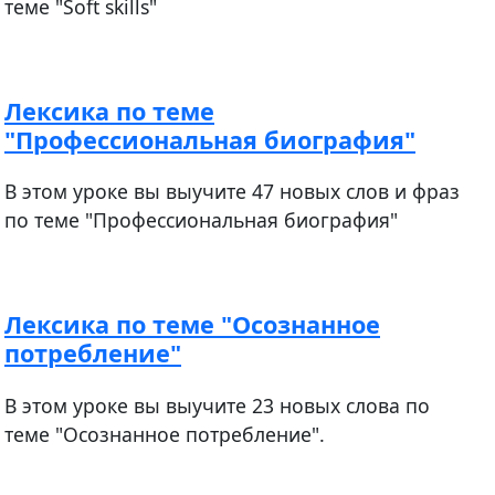
теме "Soft skills"
Лексика по теме
"Профессиональная биография"
В этом уроке вы выучите 47 новых слов и фраз
по теме "Профессиональная биография"
Лексика по теме "Осознанное
потребление"
В этом уроке вы выучите 23 новых слова по
теме "Осознанное потребление".