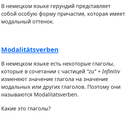
В немецком языке герундий представляет
собой особую форму причастия, которая имеет
модальный оттенок.
Modalitätsverben
В немецком языке есть некоторые глаголы,
которые в сочетании с частицей
"zu" + Infinitiv
изменяют значение глагола на значение
модальных или других глаголов. Поэтому они
называются Modalitätsverben.
Какие это глаголы?