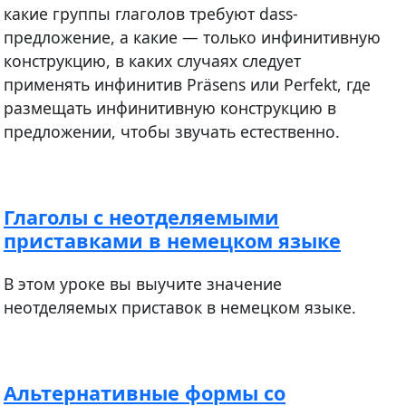
какие группы глаголов требуют dass-
предложение, а какие — только инфинитивную
конструкцию, в каких случаях следует
применять инфинитив Präsens или Perfekt, где
размещать инфинитивную конструкцию в
предложении, чтобы звучать естественно.
Глаголы с неотделяемыми
приставками в немецком языке
В этом уроке вы выучите значение
неотделяемых приставок в немецком языке.
Альтернативные формы со