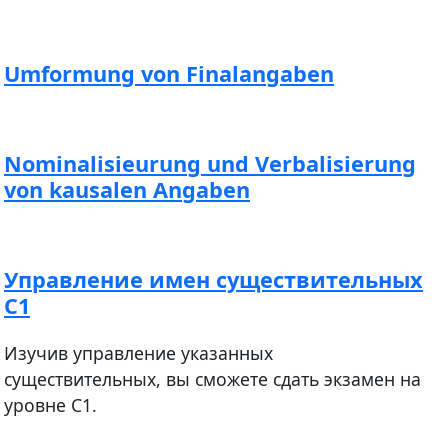
Umformung von Finalangaben
Nominalisieurung und Verbalisierung
von kausalen Angaben
Управление имен существительных
С1
Изучив управление указанных
существительных, вы сможете сдать экзамен на
уровне С1.