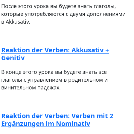
После этого урока вы будете знать глаголы,
которые употребляются с двумя дополнениями
в Akkusativ.
Reaktion der Verben: Akkusativ +
Genitiv
В конце этого урока вы будете знать все
глаголы с управлением в родительном и
винительном падежах.
Reaktion der Verben: Verben mit 2
Ergänzungen im Nominativ