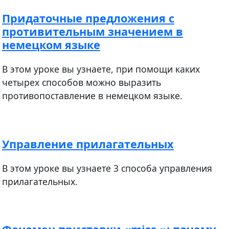
Придаточные предложения с
противительным значением в
немецком языке
В этом уроке вы узнаете, при помощи каких
четырех способов можно выразить
противопоставление в немецком языке.
Управление прилагательных
В этом уроке вы узнаете 3 способа управления
прилагательных.