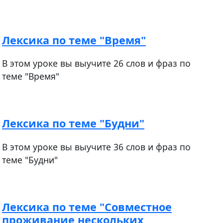
Лексика по теме "Время"
В этом уроке вы выучите 26 слов и фраз по
теме "Время"
Лексика по теме "Будни"
В этом уроке вы выучите 36 слов и фраз по
теме "Будни"
Лексика по теме "Совместное
проживание нескольких