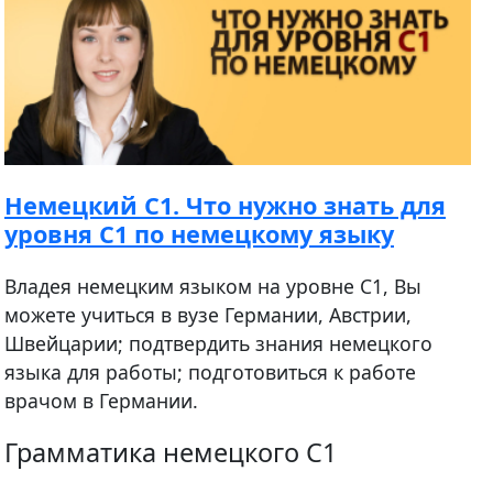
Немецкий С1. Что нужно знать для
уровня C1 по немецкому языку
Владея немецким языком на уровне С1, Вы
можете учиться в вузе Германии, Австрии,
Швейцарии; подтвердить знания немецкого
языка для работы; подготовиться к работе
врачом в Германии.
Грамматика немецкого C1