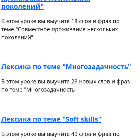
поколений"
В этом уроке вы выучите 18 слов и фраз по
теме "Совместное проживание нескольких
поколений"
Лексика по теме "Многозадачность"
В этом уроке вы выучите 28 новых слов и фраз
по теме "Многозадачность"
Лексика по теме "Soft skills"
В этом уроке вы выучите 49 слов и фраз по