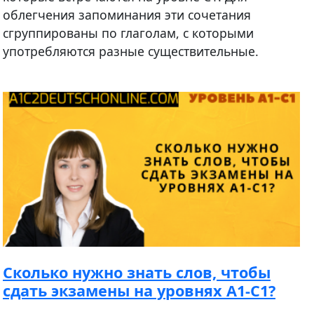
облегчения запоминания эти сочетания
сгруппированы по глаголам, с которыми
употребляются разные существительные.
Cколько нужно знать слов, чтобы
сдать экзамены на уровнях A1-C1?