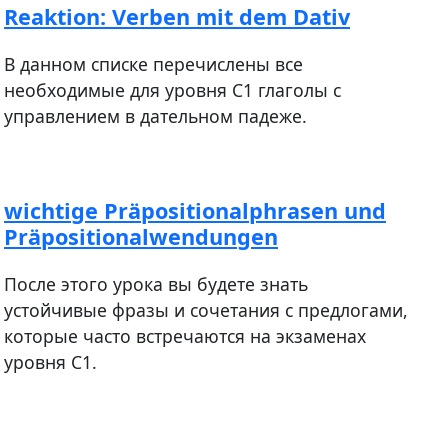
Reaktion: Verben mit dem Dativ
В данном списке перечислены все
необходимые для уровня С1 глаголы с
управлением в дательном падеже.
wichtige Präpositionalphrasen und
Präpositionalwendungen
После этого урока вы будете знать
устойчивые фразы и сочетания с предлогами,
которые часто встречаются на экзаменах
уровня С1.