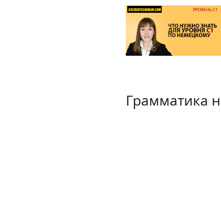
Грамматика н