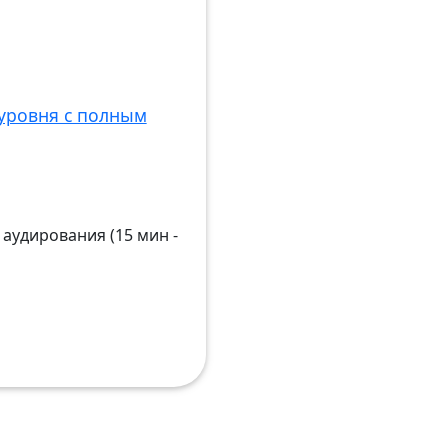
уровня с полным
аудирования (15 мин -