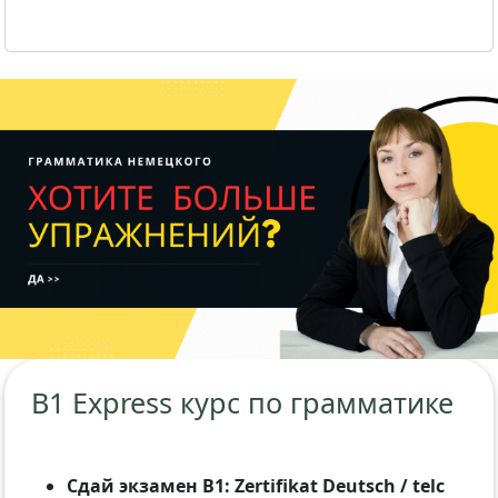
B1 Express курс по грамматике
Сдай экзамен B1: Zertifikat Deutsch / telc