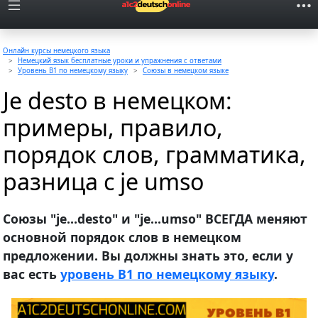
Онлайн курсы немецкого языка
Немецкий язык бесплатные уроки и упражнения с ответами
Уровень B1 по немецкому языку
Союзы в немецком языке
Je desto в немецком:
примеры, правило,
порядок слов, грамматика,
разница с je umso
Союзы "je…desto" и "je…umso" ВСЕГДА меняют
основной порядок слов в немецком
предложении. Вы должны знать это, если у
вас есть
уровень B1 по немецкому языку
.