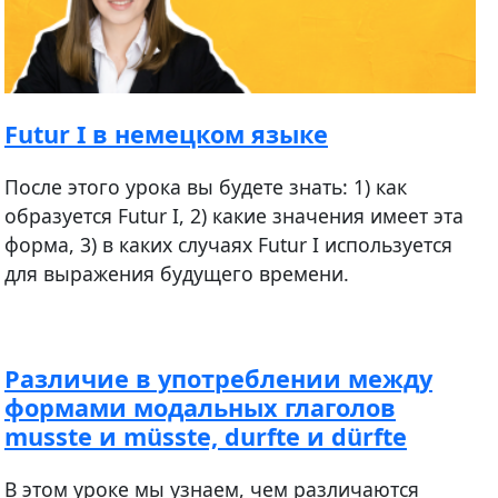
Futur I в немецком языке
После этого урока вы будете знать: 1) как
образуется Futur I, 2) какие значения имеет эта
форма, 3) в каких случаях Futur I используется
для выражения будущего времени.
Различие в употреблении между
формами модальных глаголов
musste и müsste, durfte и dürfte
В этом уроке мы узнаем, чем различаются