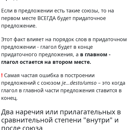
Если в предложении есть такие союзы, то на
первом месте ВСЕГДА будет придаточное
предложение.
Этот факт влияет на порядок слов в придаточном
предложении - глагол будет в конце
придаточного предложения, а
в главном -
глагол остается на втором месте.
!
Самая частая ошибка в построении
предложений с союзом
je…desto/umso
– это когда
глагол в главной части предложения ставится в
конец.
Два наречия или прилагательных в
сравнительной степени "внутри" и
после союза