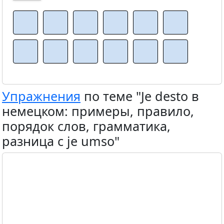
Упражнения
по теме "Je desto в
немецком: примеры, правило,
порядок слов, грамматика,
разница с je umso"