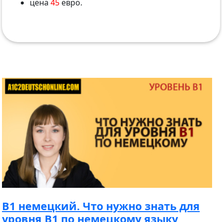
цена
45
евро.
B1 немецкий. Что нужно знать для
уровня B1 по немецкому языку