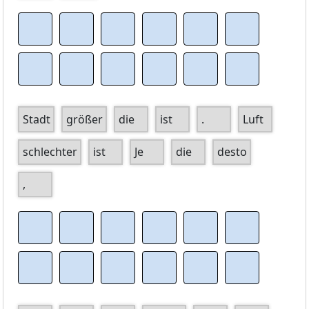
Stadt
größer
die
ist
.
Luft
schlechter
ist
Je
die
desto
,