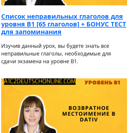
Список неправильных глаголов для
уровня В1 [65 глаголов] + БОНУС ТЕСТ
для запоминания
Изучив данный урок, вы будете знать все
неправильные глаголы, необходимые для
сдачи экзамена на уровне B1.