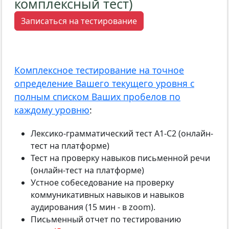
комплексный тест)
Записаться на тестирование
Комплексное тестирование на точное
определение Вашего текущего уровня с
полным списком Ваших пробелов по
каждому уровню
:
Лексико-грамматический тест А1-С2 (онлайн-
тест на платформе)
Тест на проверку навыков письменной речи
(онлайн-тест на платформе)
Устное собеседование на проверку
коммуникативных навыков и навыков
аудирования (15 мин - в zoom).
Письменный отчет по тестированию