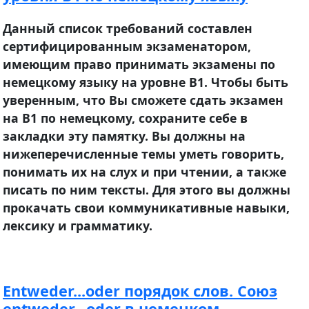
Данный список требований составлен
сертифицированным экзаменатором,
имеющим право принимать экзамены по
немецкому языку на уровне B1. Чтобы быть
уверенным, что Вы сможете сдать экзамен
на B1 по немецкому, сохраните себе в
закладки эту памятку. Вы должны на
нижеперечисленные темы уметь говорить,
понимать их на слух и при чтении, а также
писать по ним тексты. Для этого вы должны
прокачать свои коммуникативные навыки,
лексику и грамматику.
Entweder...oder порядок слов. Союз
entweder...oder в немецком.