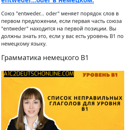
Союз "entweder... oder" меняет порядок слов в
первом предложении, если первая часть союза
"entweder" находится на первой позиции. Вы
должны знать это, если у вас есть уровень В1 по
немецкому языку.
Грамматика немецкого B1