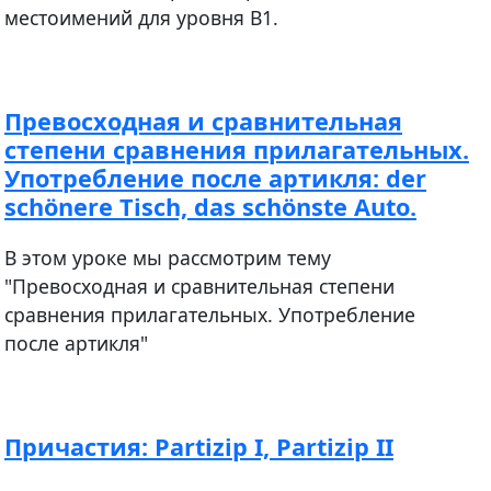
местоимений для уровня В1.
Превосходная и сравнительная
степени сравнения прилагательных.
Употребление после артикля: der
schönere Tisch, das schönste Auto.
В этом уроке мы рассмотрим тему
"Превосходная и сравнительная степени
сравнения прилагательных. Употребление
после артикля"
Причастия: Partizip I, Partizip II