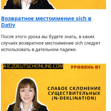
Возвратное местоимение sich в
Dativ
После этого урока вы будете знать, в каких
случаях возвратное местоимение sich следует
использовать в дательном падеже.