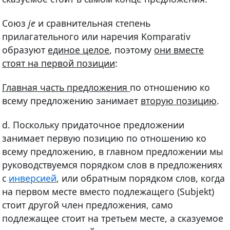
Союз
je
и сравнительная степень
прилагательного или наречия Komparativ
образуют
единое целое
, поэтому
они вместе
стоят на первой позиции
:
Главная часть предложения
по отношению ко
всему предложению занимает
вторую позицию
.
d. Поскольку придаточное предложении
занимает первую позицию по отношению ко
всему предложению, в главном предложении мы
руководствуемся порядком слов в предложениях
с
инверсией
, или обратным порядком слов, когда
на первом месте вместо подлежащего (Subjekt)
стоит другой член предложения, само
подлежащее стоит на третьем месте, а сказуемое