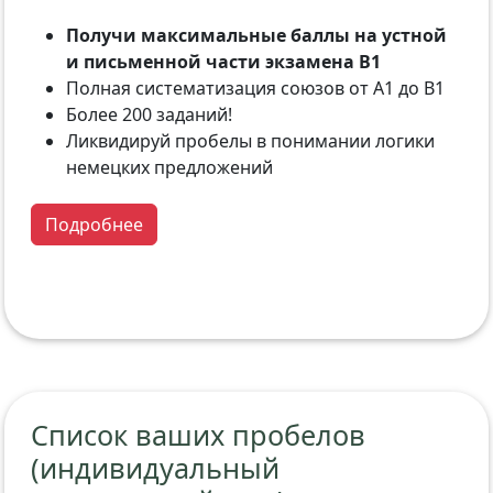
Получи максимальные баллы на устной
и письменной части экзамена B1
Полная систематизация союзов от A1 до B1
Более 200 заданий!
Ликвидируй пробелы в понимании логики
немецких предложений
Подробнее
Список ваших пробелов
(индивидуальный