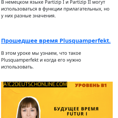
В немецком языке Partizip I и Partizip II могут
использоваться в функции прилагательных, но
у них разные значения.
Прошедшее время Plusquamperfekt.
В этом уроке мы узнаем, что такое
Plusquamperfekt и когда его нужно
использовать.