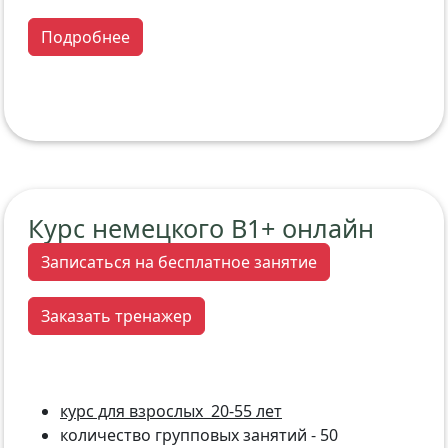
Подробнее
Курс немецкого В1+ онлайн
Записаться на бесплатное занятие
Заказать тренажер
курс для взрослых 20-55 лет
количество групповых занятий - 50