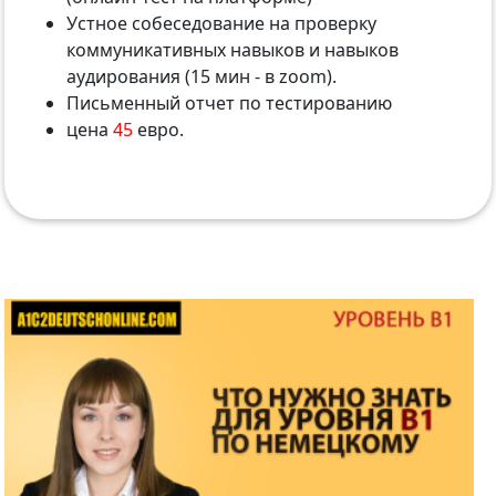
Устное собеседование на проверку
коммуникативных навыков и навыков
аудирования (15 мин - в zoom).
Письменный отчет по тестированию
цена
45
евро.