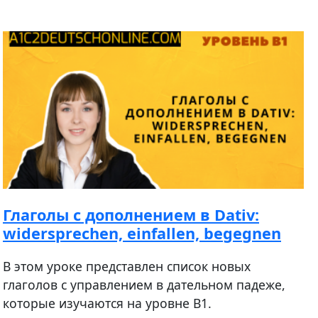
Глаголы с дополнением в Dativ:
widersprechen, einfallen, begegnen
В этом уроке представлен список новых
глаголов с управлением в дательном падеже,
которые изучаются на уровне В1.