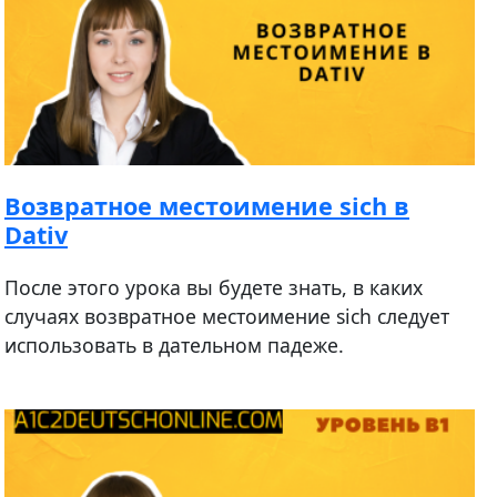
Возвратное местоимение sich в
Dativ
После этого урока вы будете знать, в каких
случаях возвратное местоимение sich следует
использовать в дательном падеже.