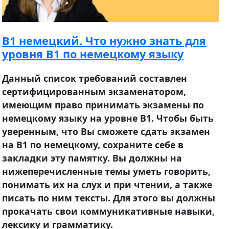
B1 немецкий. Что нужно знать для
уровня B1 по немецкому языку
Данный список требований составлен
сертифицированным экзаменатором,
имеющим право принимать экзамены по
немецкому языку на уровне B1. Чтобы быть
уверенным, что Вы сможете сдать экзамен
на B1 по немецкому, сохраните себе в
закладки эту памятку. Вы должны на
нижеперечисленные темы уметь говорить,
понимать их на слух и при чтении, а также
писать по ним тексты. Для этого вы должны
прокачать свои коммуникативные навыки,
лексику и грамматику.