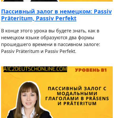
Пассивный залог в немецком: Passiv
Präteritum, Passiv Perfekt
В конце этого урока вы будете знать, как в
немецком языке образуются два формы
прошедшего времени в пассивном залоге:
Passiv Präteritum и Passiv Perfekt.