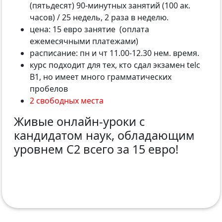
(пятьдесят) 90-минутных занятий (100 ак.
часов) / 25 недель, 2 раза в неделю.
цена: 15 евро занятие (оплата
ежемесячными платежами)
расписание: пн и чт 11.00-12.30 нем. время.
курс подходит для тех, кто сдал экзамен telc
B1, но имеет много грамматических
пробелов
2 свободных места
Живые онлайн-уроки с
кандидатом наук, обладающим
уровнем С2 всего за 15 евро!