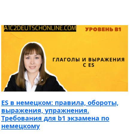
ES в немецком: правила, обороты,
выражения, упражнения.
Требования для b1 экзамена по
немецкому