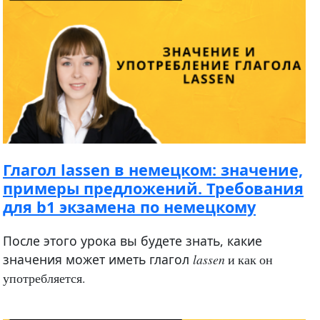
Глагол lassen в немецком: значение,
примеры предложений. Требования
для b1 экзамена по немецкому
После этого урока вы будете знать, какие
значения может иметь глагол
lassen
и как он
употребляется.