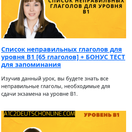
Список неправильных глаголов для
уровня В1 [65 глаголов] + БОНУС ТЕСТ
для запоминания
Изучив данный урок, вы будете знать все
неправильные глаголы, необходимые для
сдачи экзамена на уровне B1.