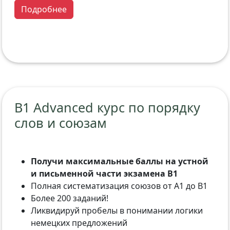
Подробнее
B1 Advanced курс по порядку
слов и союзам
Получи максимальные баллы на устной
и письменной части экзамена B1
Полная систематизация союзов от A1 до B1
Более 200 заданий!
Ликвидируй пробелы в понимании логики
немецких предложений