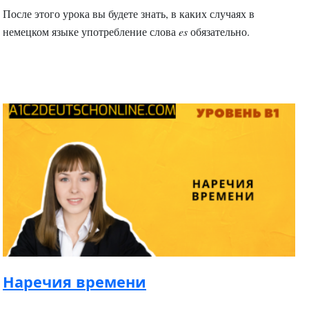
После этого урока вы будете знать, в каких случаях в
немецком языке употребление слова
es
обязательно.
Наречия времени