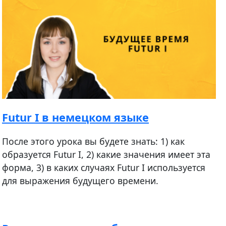
Futur I в немецком языке
После этого урока вы будете знать: 1) как
образуется Futur I, 2) какие значения имеет эта
форма, 3) в каких случаях Futur I используется
для выражения будущего времени.