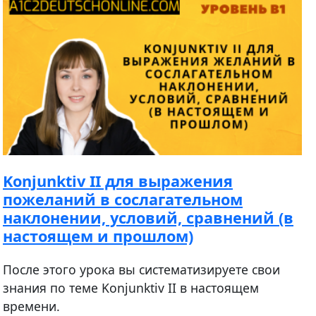
Konjunktiv II для выражения
пожеланий в сослагательном
наклонении, условий, сравнений (в
настоящем и прошлом)
После этого урока вы систематизируете свои
знания по теме Konjunktiv II в настоящем
времени.