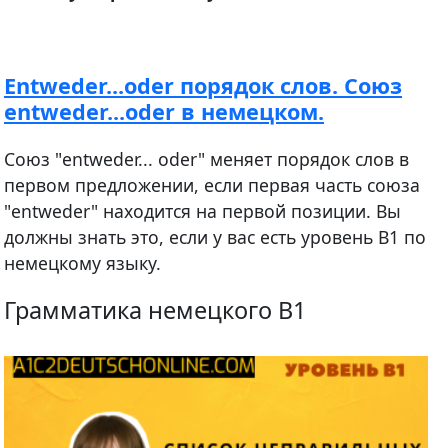
Entweder...oder порядок слов. Союз
entweder...oder в немецком.
Союз "entweder... oder" меняет порядок слов в
первом предложении, если первая часть союза
"entweder" находится на первой позиции. Вы
должны знать это, если у вас есть уровень В1 по
немецкому языку.
Грамматика немецкого B1