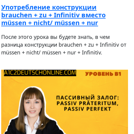
Употребление конструкции
brauchen + zu + Infinitiv вместо
müssen + nicht/ müssen + nur
После этого урока вы будете знать, в чем
разница конструкции brauchen + zu + Infinitiv от
müssen + nicht/ müssen + nur + Infinitiv.