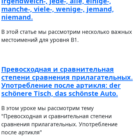
irgendwelch-, jede-, alle, einige-,
manche-, viele-, wenige-, jemand,
niemand.
В этой статье мы рассмотрим несколько важных
местоимений для уровня В1.
Превосходная и сравнительная
степени сравнения прилагательных.
Употребление после артикля: der
schönere Tisch, das schönste Auto.
В этом уроке мы рассмотрим тему
"Превосходная и сравнительная степени
сравнения прилагательных. Употребление
после артикля"