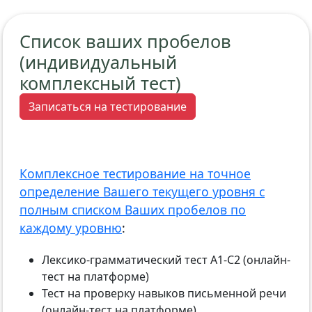
Список ваших пробелов
(индивидуальный
комплексный тест)
Записаться на тестирование
Комплексное тестирование на точное
определение Вашего текущего уровня с
полным списком Ваших пробелов по
каждому уровню
:
Лексико-грамматический тест А1-С2 (онлайн-
тест на платформе)
Тест на проверку навыков письменной речи
(онлайн-тест на платформе)