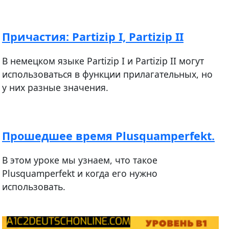
Причастия: Partizip I, Partizip II
В немецком языке Partizip I и Partizip II могут
использоваться в функции прилагательных, но
у них разные значения.
Прошедшее время Plusquamperfekt.
В этом уроке мы узнаем, что такое
Plusquamperfekt и когда его нужно
использовать.