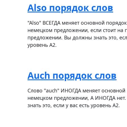
Also порядок слов
"Also" ВСЕГДА меняет основной порядок
немецком предложении, если стоит на 
предложении. Вы должны знать это, если
уровень А2.
Auch порядок слов
Слово "auch" ИНОГДА меняет основной 
немецком предложении, А ИНОГДА нет
знать это, если у вас есть уровень А2.