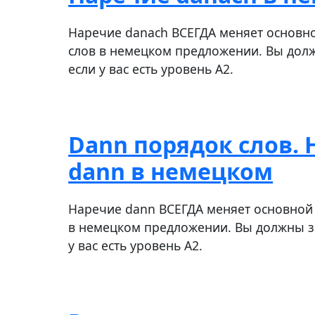
Наречие danach ВСЕГДА меняет основн
слов в немецком предложении. Вы долж
если у вас есть уровень A2.
Dann порядок слов.
dann в немецком
Наречие dann ВСЕГДА меняет основной
в немецком предложении. Вы должны зн
у вас есть уровень A2.