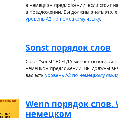
в немецком предложении, если стоит н
в предложении. Вы должны знать это, ес
уровень A2 по немецкому языку
.
Sonst порядок слов
Союз "sonst" ВСЕГДА меняет основной п
немецком предложении. Вы должны знат
вас есть
уровень A2 по немецкому язык
Wenn порядок слов. 
немецком