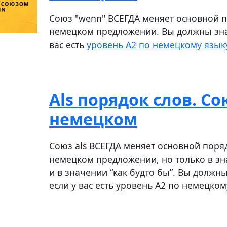
Союз "wenn" ВСЕГДА меняет основной п
немецком предложении. Вы должны знат
вас есть
уровень A2 по немецкому язык
Als порядок слов. Сою
немецком
Союз als ВСЕГДА меняет основной поряд
немецком предложении, но только в зн
и в значении “как будто бы”. Вы должны
если у вас есть уровень А2 по немецком