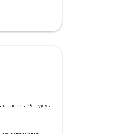
к. часов) / 25 недель,