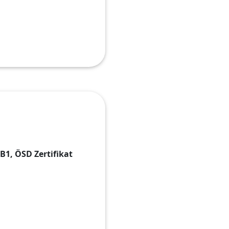
B1, ÖSD Zertifikat