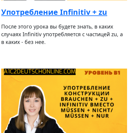
Употребление Infinitiv + zu
После этого урока вы будете знать, в каких
случаях Infinitiv употребляется с частицей zu, а
в каких - без нее.