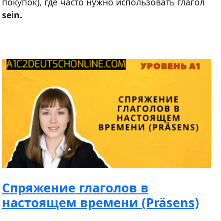
покупок), где часто нужно использовать глагол
s
ein
.
Спряжение глаголов в
настоящем времени (Präsens)