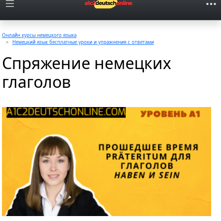
Онлайн курсы немецкого языка
Немецкий язык бесплатные уроки и упражнения с ответами
Спряжение немецких
глаголов