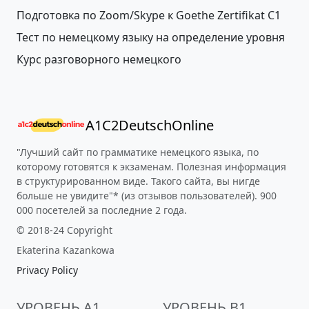
Подготовка по Zoom/Skype к Goethe Zertifikat С1
Тест по немецкому языку на определение уровня
Курс разговорного немецкого
A1C2DeutschOnline
"Лучший сайт по грамматике немецкого языка, по
которому готовятся к экзаменам. Полезная информация
в структурированном виде. Такого сайта, вы нигде
больше не увидите"* (из отзывов пользователей). 900
000 посетелей за последние 2 года.
© 2018-24 Copyright
Ekaterina Kazankowa
Privacy Policy
УРОВЕНЬ A1
УРОВЕНЬ B1