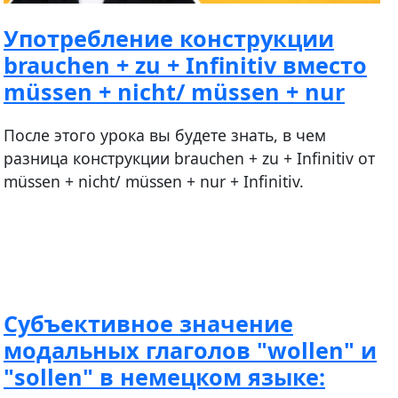
Употребление конструкции
brauchen + zu + Infinitiv вместо
müssen + nicht/ müssen + nur
После этого урока вы будете знать, в чем
разница конструкции brauchen + zu + Infinitiv от
müssen + nicht/ müssen + nur + Infinitiv.
Субъективное значение
модальных глаголов "wollen" и
"sollen" в немецком языке: