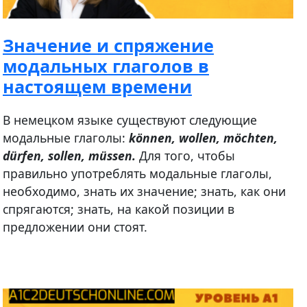
Значение и спряжение
модальных глаголов в
настоящем времени
В немецком языке существуют следующие
модальные глаголы:
können, wollen, möchten,
dürfen, sollen, müssen.
Для того, чтобы
правильно употреблять модальные глаголы,
необходимо, знать их значение; знать, как они
спрягаются; знать, на какой позиции в
предложении они стоят.