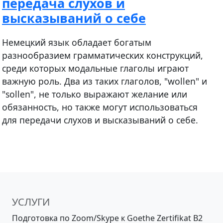
передача слухов и
высказываний о себе
Немецкий язык обладает богатым
разнообразием грамматических конструкций,
среди которых модальные глаголы играют
важную роль. Два из таких глаголов, "wollen" и
"sollen", не только выражают желание или
обязанность, но также могут использоваться
для передачи слухов и высказываний о себе.
УСЛУГИ
Подготовка по Zoom/Skype к Goethe Zertifikat B2