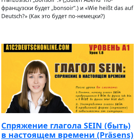
французски будет „bonsoir“.) и «Wie heißt das auf
Deutsch?» (Как это будет по-немецки?)
Спряжение глагола SEIN (быть)
в настоящем времени (Präsens)