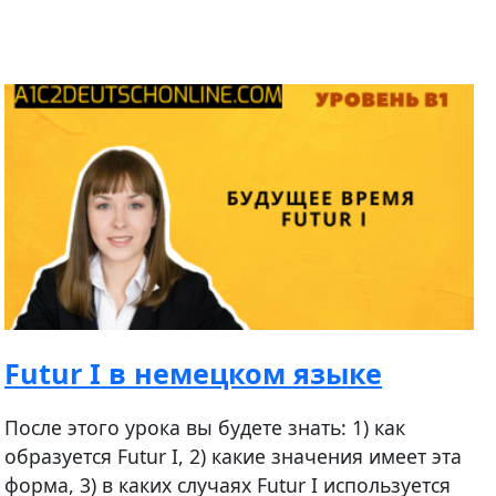
Futur I в немецком языке
После этого урока вы будете знать: 1) как
образуется Futur I, 2) какие значения имеет эта
форма, 3) в каких случаях Futur I используется