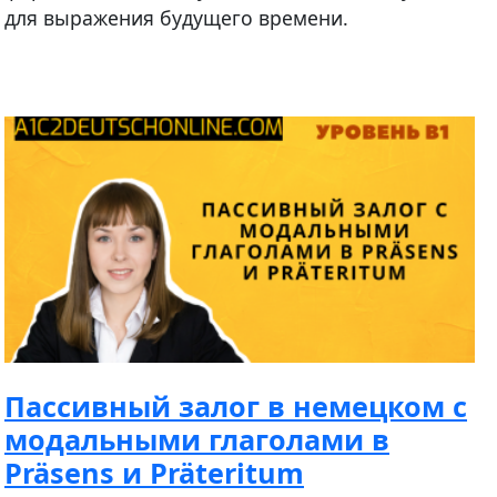
для выражения будущего времени.
Пассивный залог в немецком с
модальными глаголами в
Präsens и Präteritum