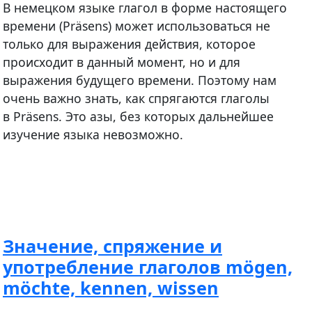
В немецком языке глагол в форме настоящего
времени (Präsens) может использоваться не
только для выражения действия, которое
происходит в данный момент, но и для
выражения будущего времени. Поэтому нам
очень важно знать, как спрягаются глаголы
в Präsens. Это азы, без которых дальнейшее
изучение языка невозможно.
Значение, спряжение и
употребление глаголов mögen,
möchte, kennen, wissen