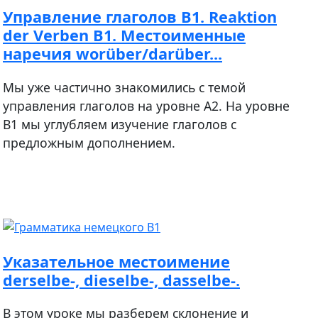
Управление глаголов В1. Reaktion
der Verben B1. Местоименные
наречия worüber/darüber...
Мы уже частично знакомились с темой
управления глаголов на уровне А2. На уровне
В1 мы углубляем изучение глаголов с
предложным дополнением.
Указательное местоимение
derselbe-, dieselbe-, dasselbe-.
В этом уроке мы разберем склонение и