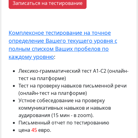
Записаться на тестирование
Комплексное тестирование на точное
определение Вашего текущего уровня с
полным списком Ваших пробелов по
каждому уровню
:
Лексико-грамматический тест А1-С2 (онлайн-
тест на платформе)
Тест на проверку навыков письменной речи
(онлайн-тест на платформе)
Устное собеседование на проверку
коммуникативных навыков и навыков
аудирования (15 мин - в zoom).
Письменный отчет по тестированию
цена
45
евро.