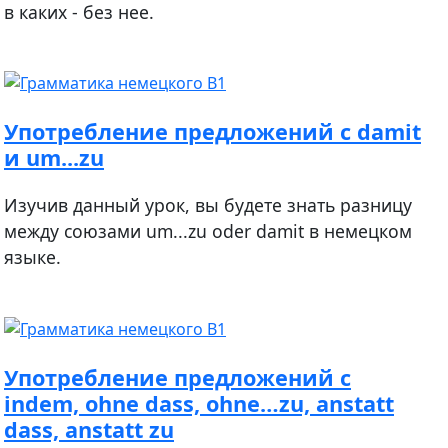
в каких - без нее.
Употребление предложений с damit
и um...zu
Изучив данный урок, вы будете знать разницу
между союзами um...zu oder damit в немецком
языке.
Употребление предложений с
indem, ohne dass, ohne…zu, anstatt
dass, anstatt zu