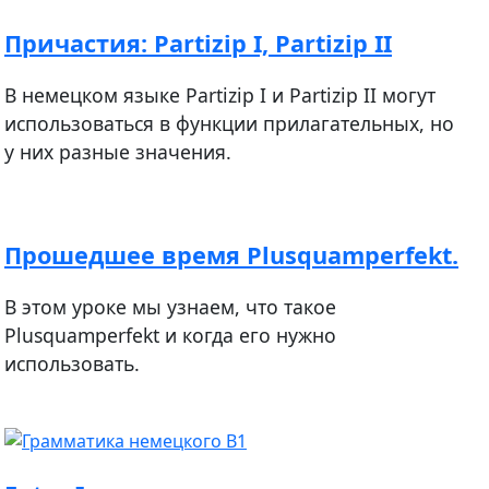
Причастия: Partizip I, Partizip II
В немецком языке Partizip I и Partizip II могут
использоваться в функции прилагательных, но
у них разные значения.
Прошедшее время Plusquamperfekt.
В этом уроке мы узнаем, что такое
Plusquamperfekt и когда его нужно
использовать.