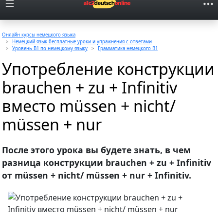
Онлайн курсы немецкого языка
Немецкий язык бесплатные уроки и упражнения с ответами
Уровень B1 по немецкому языку
Грамматика немецкого B1
Употребление конструкции
brauchen + zu + Infinitiv
вместо müssen + nicht/
müssen + nur
После этого урока вы будете знать, в чем
разница конструкции brauchen + zu + Infinitiv
от müssen + nicht/ müssen + nur + Infinitiv.