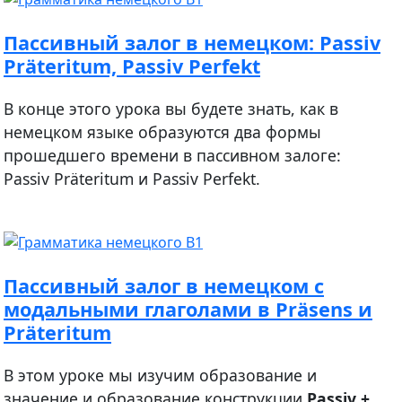
Пассивный залог в немецком: Passiv
Präteritum, Passiv Perfekt
В конце этого урока вы будете знать, как в
немецком языке образуются два формы
прошедшего времени в пассивном залоге:
Passiv Präteritum и Passiv Perfekt.
Пассивный залог в немецком с
модальными глаголами в Präsens и
Präteritum
В этом уроке мы изучим образование и
значение и образование конструкции
Passiv +