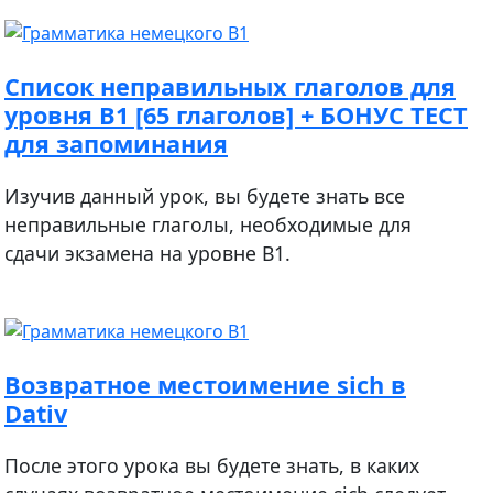
Список неправильных глаголов для
уровня В1 [65 глаголов] + БОНУС ТЕСТ
для запоминания
Изучив данный урок, вы будете знать все
неправильные глаголы, необходимые для
сдачи экзамена на уровне B1.
Возвратное местоимение sich в
Dativ
После этого урока вы будете знать, в каких