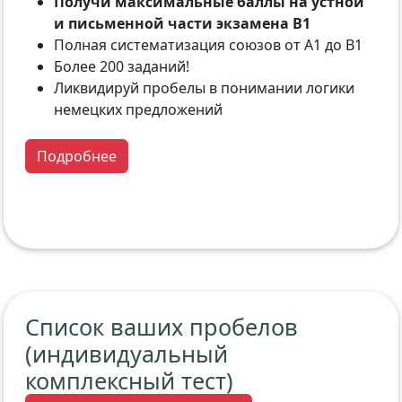
Получи максимальные баллы на устной
и письменной части экзамена B1
Полная систематизация союзов от A1 до B1
Более 200 заданий!
Ликвидируй пробелы в понимании логики
немецких предложений
Подробнее
Список ваших пробелов
(индивидуальный
комплексный тест)