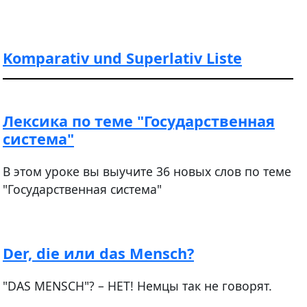
Komparativ und Superlativ Liste
Лексика по теме "Государственная
система"
В этом уроке вы выучите 36 новых слов по теме
"Государственная система"
Der, die или das Mensch?
"DAS MENSCH"? – НЕТ! Немцы так не говорят.