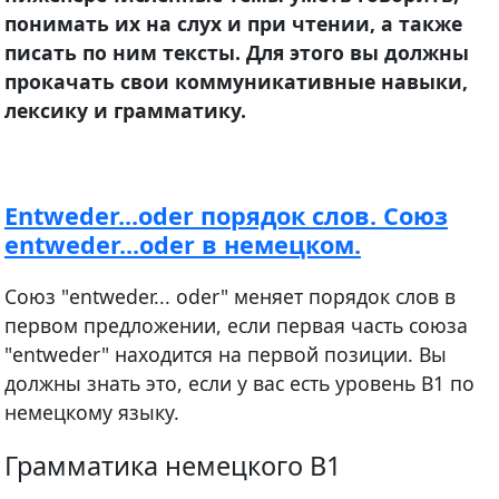
понимать их на слух и при чтении, а также
писать по ним тексты. Для этого вы должны
прокачать свои коммуникативные навыки,
лексику и грамматику.
Entweder...oder порядок слов. Союз
entweder...oder в немецком.
Союз "entweder... oder" меняет порядок слов в
первом предложении, если первая часть союза
"entweder" находится на первой позиции. Вы
должны знать это, если у вас есть уровень В1 по
немецкому языку.
Грамматика немецкого B1