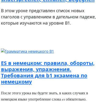
В этом уроке представлен список новых
глаголов с управлением в дательном падеже,
которые изучаются на уровне В1.
ES в немецком: правила, обороты,
выражения, упражнения.
Требования для b1 экзамена по
немецкому
После этого урока вы будете знать, в каких случаях в
немецком языке употребление слова
es
обязательно.