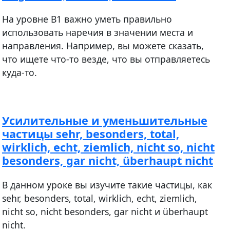
На уровне B1 важно уметь правильно
использовать наречия в значении места и
направления. Например, вы можете сказать,
что ищете что-то везде, что вы отправляетесь
куда-то.
Усилительные и уменьшительные
частицы sehr, besonders, total,
wirklich, echt, ziemlich, nicht so, nicht
besonders, gar nicht, überhaupt nicht
В данном уроке вы изучите такие частицы, как
sehr, besonders, total, wirklich, echt, ziemlich,
nicht so, nicht besonders, gar nicht и überhaupt
nicht.