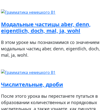
Модальные частицы aber, denn,
eigentlich, doch, mal, ja, wohl
В этом уроке мы познакомимся со значением
модальных частиц aber, denn, eigentlich, doch,
mal, ja, wohl.
Числительные, дроби
После этого урока вы перестанете путаться в
образовании количественных и порядковых
числительных, а также узнаете, как пишутся