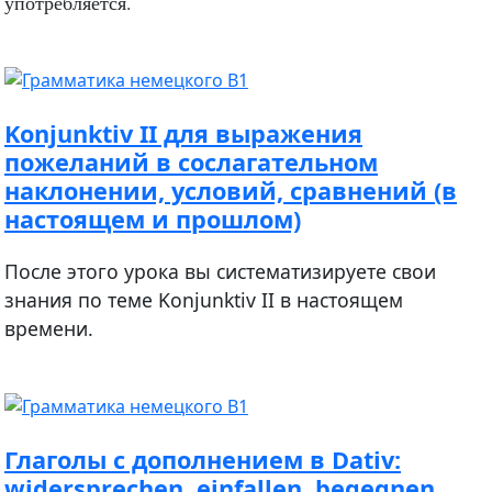
употребляется.
Konjunktiv II для выражения
пожеланий в сослагательном
наклонении, условий, сравнений (в
настоящем и прошлом)
После этого урока вы систематизируете свои
знания по теме Konjunktiv II в настоящем
времени.
Глаголы с дополнением в Dativ:
widersprechen, einfallen, begegnen