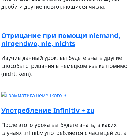
дроби и другие повторяющиеся числа.
Отрицание при помощи niemand,
nirgendwo, nie, nichts
Изучив данный урок, вы будете знать другие
способы отрицания в немецком языке помимо
(nicht, kein).
Употребление Infinitiv + zu
После этого урока вы будете знать, в каких
случаях Infinitiv употребляется с частицей zu, а