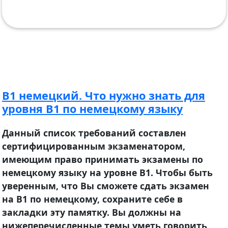
B1 немецкий. Что нужно знать для
уровня B1 по немецкому языку
Данный список требований составлен
сертифицированным экзаменатором,
имеющим право принимать экзамены по
немецкому языку на уровне B1. Чтобы быть
уверенным, что Вы сможете сдать экзамен
на B1 по немецкому, сохраните себе в
закладки эту памятку. Вы должны на
нижеперечисленные темы уметь говорить,