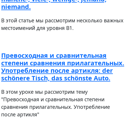
niemand.
В этой статье мы рассмотрим несколько важных
местоимений для уровня В1.
Превосходная и сравнительная
степени сравнения прилагательных.
Употребление после артикля: der
schönere Tisch, das schönste Auto.
В этом уроке мы рассмотрим тему
"Превосходная и сравнительная степени
сравнения прилагательных. Употребление
после артикля"