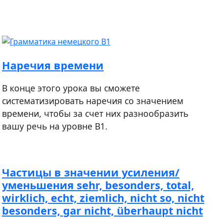
Наречия времени
В конце этого урока вы сможете
систематизировать наречия со значением
времени, чтобы за счет них разнообразить
вашу речь на уровне B1.
Частицы в значении усиления/
уменьшения sehr, besonders, total,
wirklich, echt, ziemlich, nicht so, nicht
besonders, gar nicht, überhaupt nicht