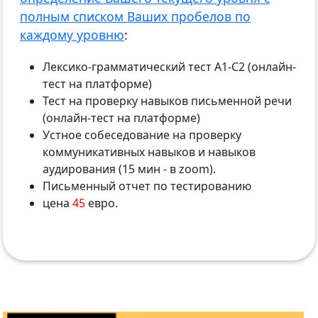
полным списком Ваших пробелов по
каждому уровню
:
Лексико-грамматический тест А1-С2 (онлайн-
тест на платформе)
Тест на проверку навыков письменной речи
(онлайн-тест на платформе)
Устное собеседование на проверку
коммуникативных навыков и навыков
аудирования (15 мин - в zoom).
Письменный отчет по тестированию
цена
45
евро.