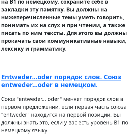
на B1 по немецкому, сохраните себе в
закладки эту памятку. Вы должны на
нижеперечисленные темы уметь говорить,
понимать их на слух и при чтении, а также
писать по ним тексты. Для этого вы должны
прокачать свои коммуникативные навыки,
лексику и грамматику.
Entweder...oder порядок слов. Союз
entweder...oder в немецком.
Союз "entweder... oder" меняет порядок слов в
первом предложении, если первая часть союза
"entweder" находится на первой позиции. Вы
должны знать это, если у вас есть уровень В1 по
немецкому языку.