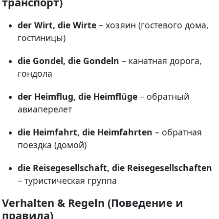
транспорт)
der Wirt, die Wirte
– хозяин (гостевого дома,
гостиницы)
die Gondel, die Gondeln
– канатная дорога,
гондола
der Heimflug, die Heimflüge
– обратный
авиаперелет
die Heimfahrt, die Heimfahrten
– обратная
поездка (домой)
die Reisegesellschaft, die Reisegesellschaften
– туристическая группа
Verhalten & Regeln (Поведение и
правила)