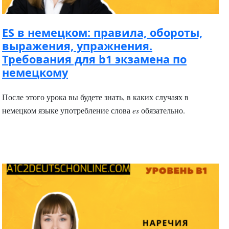
ES в немецком: правила, обороты,
выражения, упражнения.
Требования для b1 экзамена по
немецкому
После этого урока вы будете знать, в каких случаях в
немецком языке употребление слова
es
обязательно.