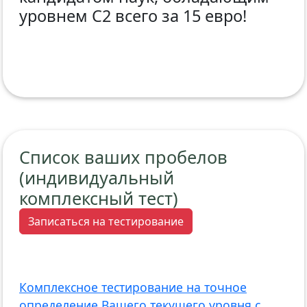
уровнем С2 всего за 15 евро!
Список ваших пробелов
(индивидуальный
комплексный тест)
Записаться на тестирование
Комплексное тестирование на точное
определение Вашего текущего уровня с