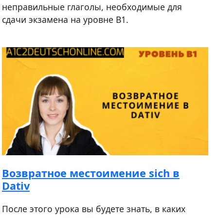
неправильные глаголы, необходимые для
сдачи экзамена на уровне B1.
Возвратное местоимение sich в
Dativ
После этого урока вы будете знать, в каких