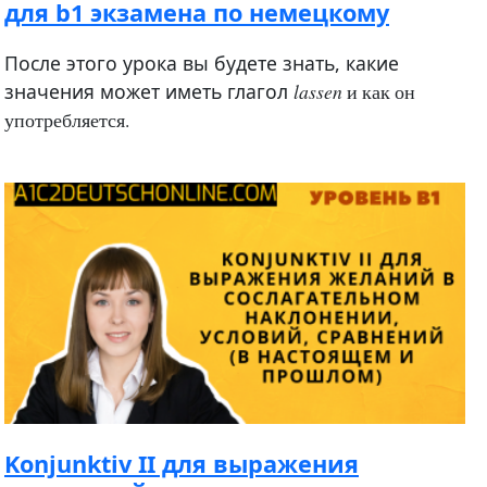
для b1 экзамена по немецкому
После этого урока вы будете знать, какие
значения может иметь глагол
lassen
и как он
употребляется.
Konjunktiv II для выражения