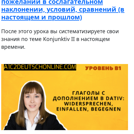
пожеланий в сослагательном
наклонении, условий, сравнений (в
настоящем и прошлом)
После этого урока вы систематизируете свои
знания по теме Konjunktiv II в настоящем
времени.