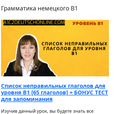
Грамматика немецкого B1
Список неправильных глаголов для
уровня В1 [65 глаголов] + БОНУС ТЕСТ
для запоминания
Изучив данный урок, вы будете знать все