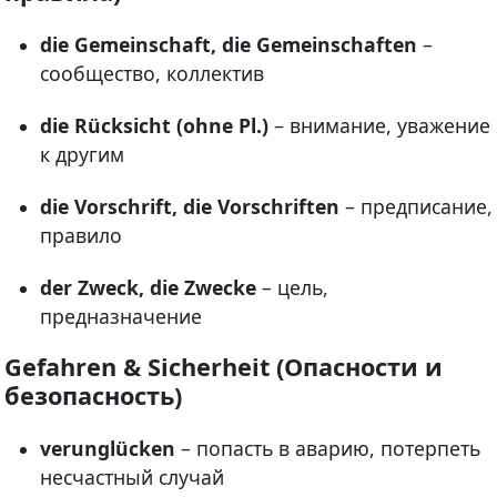
die Gemeinschaft, die Gemeinschaften
–
сообщество, коллектив
die Rücksicht (ohne Pl.)
– внимание, уважение
к другим
die Vorschrift, die Vorschriften
– предписание,
правило
der Zweck, die Zwecke
– цель,
предназначение
Gefahren & Sicherheit (Опасности и
безопасность)
verunglücken
– попасть в аварию, потерпеть
несчастный случай