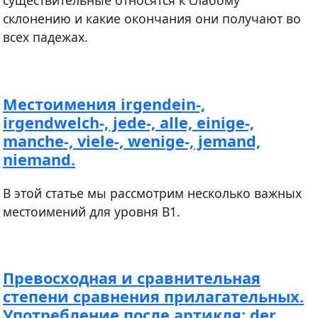
существительные относятся к слабому
склонению и какие окончания они получают во
всех падежах.
Местоимения irgendein-,
irgendwelch-, jede-, alle, einige-,
manche-, viele-, wenige-, jemand,
niemand.
В этой статье мы рассмотрим несколько важных
местоимений для уровня В1.
Превосходная и сравнительная
степени сравнения прилагательных.
Употребление после артикля: der