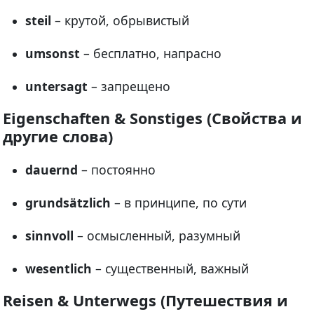
steil
– крутой, обрывистый
umsonst
– бесплатно, напрасно
untersagt
– запрещено
Eigenschaften & Sonstiges (Свойства и
другие слова)
dauernd
– постоянно
grundsätzlich
– в принципе, по сути
sinnvoll
– осмысленный, разумный
wesentlich
– существенный, важный
Reisen & Unterwegs (Путешествия и