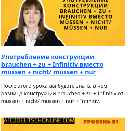
Употребление конструкции
brauchen + zu + Infinitiv вместо
müssen + nicht/ müssen + nur
После этого урока вы будете знать, в чем
разница конструкции brauchen + zu + Infinitiv от
müssen + nicht/ müssen + nur + Infinitiv.