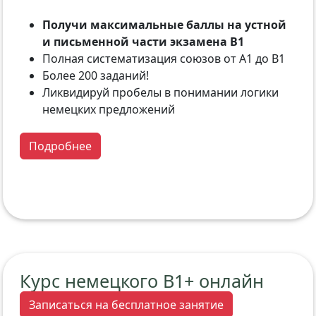
Получи максимальные баллы на устной
и письменной части экзамена B1
Полная систематизация союзов от A1 до B1
Более 200 заданий!
Ликвидируй пробелы в понимании логики
немецких предложений
Подробнее
Курс немецкого В1+ онлайн
Записаться на бесплатное занятие