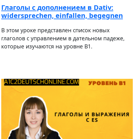
Глаголы с дополнением в Dativ:
widersprechen, einfallen, begegnen
В этом уроке представлен список новых
глаголов с управлением в дательном падеже,
которые изучаются на уровне В1.