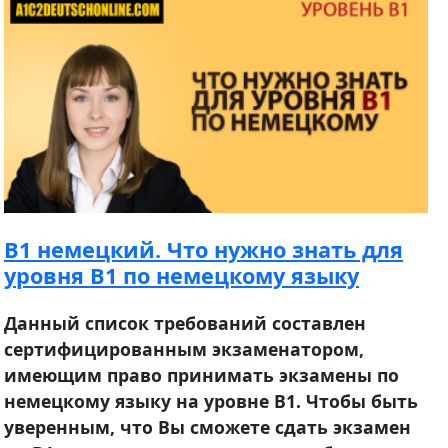
B1 немецкий. Что нужно знать для
уровня B1 по немецкому языку
Данный список требований составлен
сертифицированным экзаменатором,
имеющим право принимать экзамены по
немецкому языку на уровне B1. Чтобы быть
уверенным, что Вы сможете сдать экзамен