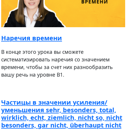
Наречия времени
В конце этого урока вы сможете
систематизировать наречия со значением
времени, чтобы за счет них разнообразить
вашу речь на уровне B1.
Частицы в значении усиления/
уменьшения sehr, besonders, total,
wirklich, echt, ziemlich, nicht so, nicht
besonders, gar nicht, überhaupt nicht