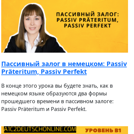
Пассивный залог в немецком: Passiv
Präteritum, Passiv Perfekt
В конце этого урока вы будете знать, как в
немецком языке образуются два формы
прошедшего времени в пассивном залоге:
Passiv Präteritum и Passiv Perfekt.