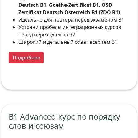
Deutsch B1, Goethe-Zertifikat B1, ÖSD
Zertifikat Deutsch Österreich B1 (ZDÖ B1)
Идеально для повтора перед экзаменом B1
Устрани пробелы интеграционных курсов
перед переходом на B2
Широкий и детальный охват всех тем B1
Подробнее
B1 Advanced курс по порядку
слов и союзам