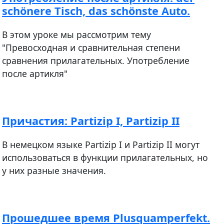
schönere Tisch, das schönste Auto.
В этом уроке мы рассмотрим тему
"Превосходная и сравнительная степени
сравнения прилагательных. Употребление
после артикля"
Причастия: Partizip I, Partizip II
В немецком языке Partizip I и Partizip II могут
использоваться в функции прилагательных, но
у них разные значения.
Прошедшее время Plusquamperfekt.