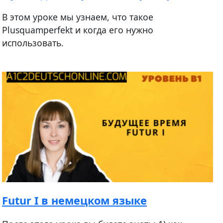
В этом уроке мы узнаем, что такое
Plusquamperfekt и когда его нужно
использовать.
Futur I в немецком языке