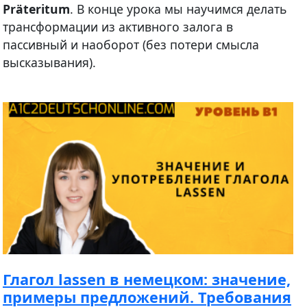
Präteritum
. В конце урока мы научимся делать
трансформации из активного залога в
пассивный и наоборот (без потери смысла
высказывания).
Глагол lassen в немецком: значение,
примеры предложений. Требования