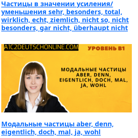
Частицы в значении усиления/
уменьшения sehr, besonders, total,
wirklich, echt, ziemlich, nicht so, nicht
besonders, gar nicht, überhaupt nicht
Модальные частицы aber, denn,
eigentlich, doch, mal, ja, wohl