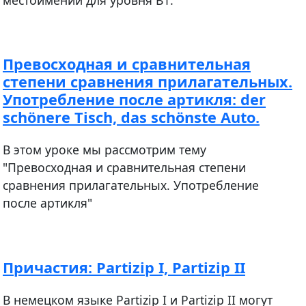
Превосходная и сравнительная
степени сравнения прилагательных.
Употребление после артикля: der
schönere Tisch, das schönste Auto.
В этом уроке мы рассмотрим тему
"Превосходная и сравнительная степени
сравнения прилагательных. Употребление
после артикля"
Причастия: Partizip I, Partizip II
В немецком языке Partizip I и Partizip II могут