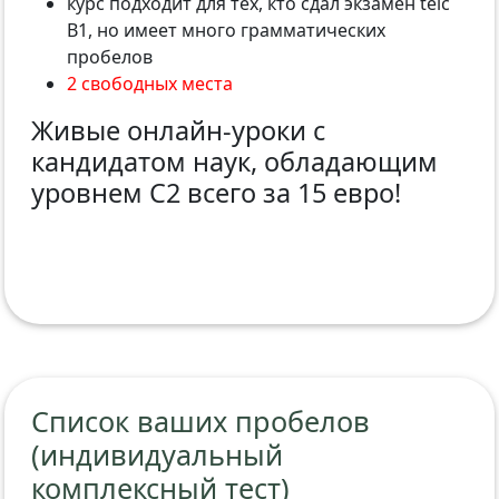
курс подходит для тех, кто сдал экзамен telc
B1, но имеет много грамматических
пробелов
2 свободных места
Живые онлайн-уроки с
кандидатом наук, обладающим
уровнем С2 всего за 15 евро!
Список ваших пробелов
(индивидуальный
комплексный тест)