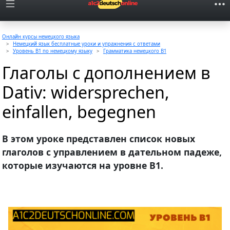
Онлайн курсы немецкого языка
Немецкий язык бесплатные уроки и упражнения с ответами
Уровень B1 по немецкому языку
Грамматика немецкого B1
Глаголы с дополнением в
Dativ: widersprechen,
einfallen, begegnen
В этом уроке представлен список новых
глаголов с управлением в дательном падеже,
которые изучаются на уровне В1.