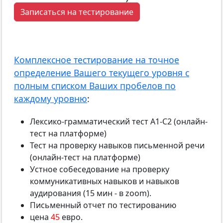
Записаться на тестирование
Комплексное тестирование на точное
определение Вашего текущего уровня с
полным списком Ваших пробелов по
каждому уровню
:
Лексико-грамматический тест А1-С2 (онлайн-
тест на платформе)
Тест на проверку навыков письменной речи
(онлайн-тест на платформе)
Устное собеседование на проверку
коммуникативных навыков и навыков
аудирования (15 мин - в zoom).
Письменный отчет по тестированию
цена
45
евро.