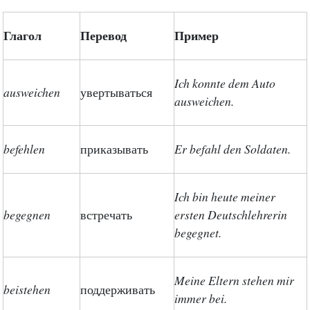
Глагол
Перевод
Пример
Ich konnte dem Auto
ausweichen
увертываться
ausweichen.
befehlen
приказывать
Er befahl den Soldaten.
Ich bin heute meiner
begegnen
встречать
ersten Deutschlehrerin
begegnet.
Meine Eltern stehen mir
beistehen
поддерживать
immer bei.