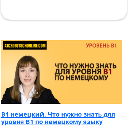
B1 немецкий. Что нужно знать для
уровня B1 по немецкому языку