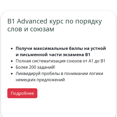
B1 Advanced курс по порядку
слов и союзам
Получи максимальные баллы на устной
и письменной части экзамена B1
Полная систематизация союзов от A1 до B1
Более 200 заданий!
Ликвидируй пробелы в понимании логики
немецких предложений
Подробнее