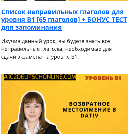
Список неправильных глаголов для
уровня В1 [65 глаголов] + БОНУС ТЕСТ
для запоминания
Изучив данный урок, вы будете знать все
неправильные глаголы, необходимые для
сдачи экзамена на уровне B1.