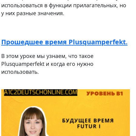
использоваться в функции прилагательных, но
у них разные значения.
Прошедшее время Plusquamperfekt.
В этом уроке мы узнаем, что такое
Plusquamperfekt и когда его нужно
использовать.