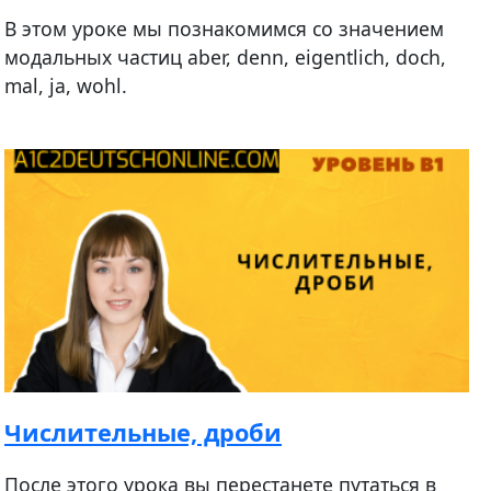
В этом уроке мы познакомимся со значением
модальных частиц aber, denn, eigentlich, doch,
mal, ja, wohl.
Числительные, дроби
После этого урока вы перестанете путаться в