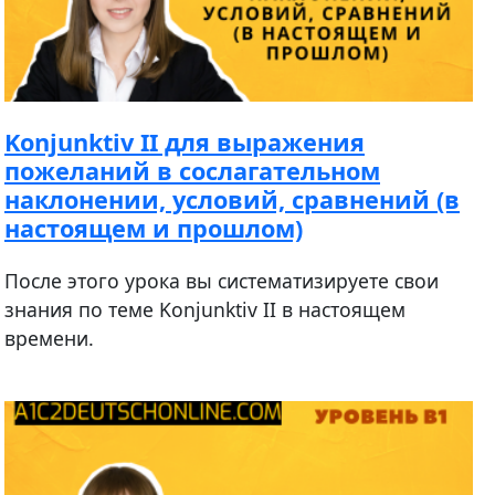
Konjunktiv II для выражения
пожеланий в сослагательном
наклонении, условий, сравнений (в
настоящем и прошлом)
После этого урока вы систематизируете свои
знания по теме Konjunktiv II в настоящем
времени.