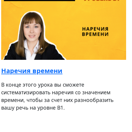
Наречия времени
В конце этого урока вы сможете
систематизировать наречия со значением
времени, чтобы за счет них разнообразить
вашу речь на уровне B1.