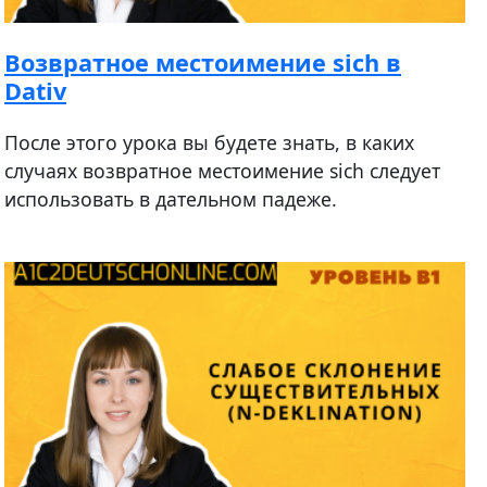
Возвратное местоимение sich в
Dativ
После этого урока вы будете знать, в каких
случаях возвратное местоимение sich следует
использовать в дательном падеже.