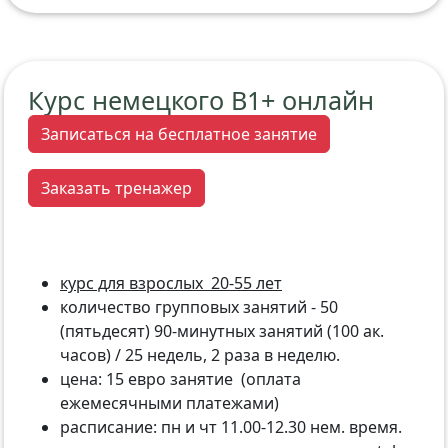
Курс немецкого В1+ онлайн
Записаться на бесплатное занятие
Заказать тренажер
курс для взрослых 20-55 лет
количество групповых занятий - 50
(пятьдесят) 90-минутных занятий (100 ак.
часов) / 25 недель, 2 раза в неделю.
цена: 15 евро занятие (оплата
ежемесячными платежами)
расписание: пн и чт 11.00-12.30 нем. время.