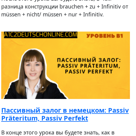
разница конструкции brauchen + zu + Infinitiv от
müssen + nicht/ müssen + nur + Infinitiv.
Пассивный залог в немецком: Passiv
Präteritum, Passiv Perfekt
В конце этого урока вы будете знать, как в