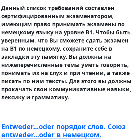
Данный список требований составлен
сертифицированным экзаменатором,
имеющим право принимать экзамены по
немецкому языку на уровне B1. Чтобы быть
уверенным, что Вы сможете сдать экзамен
на B1 по немецкому, сохраните себе в
закладки эту памятку. Вы должны на
нижеперечисленные темы уметь говорить,
понимать их на слух и при чтении, а также
писать по ним тексты. Для этого вы должны
прокачать свои коммуникативные навыки,
лексику и грамматику.
Entweder...oder порядок слов. Союз
entweder...oder в немецком.