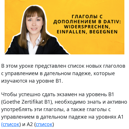
В этом уроке представлен список новых глаголов
с управлением в дательном падеже, которые
изучаются на уровне В1.
Чтобы успешно сдать экзамен на уровень В1
(Goethe Zertifikat B1), необходимо знать и активно
употреблять эти глаголы, а также глаголы с
управлением в дательном падеже на уровнях А1
(список
) и А2 (
список
)