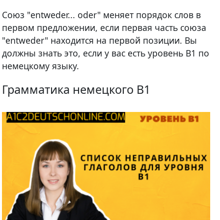
Союз "entweder... oder" меняет порядок слов в
первом предложении, если первая часть союза
"entweder" находится на первой позиции. Вы
должны знать это, если у вас есть уровень В1 по
немецкому языку.
Грамматика немецкого B1