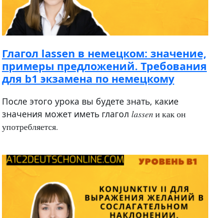
Глагол lassen в немецком: значение,
примеры предложений. Требования
для b1 экзамена по немецкому
После этого урока вы будете знать, какие
значения может иметь глагол
lassen
и как он
употребляется.