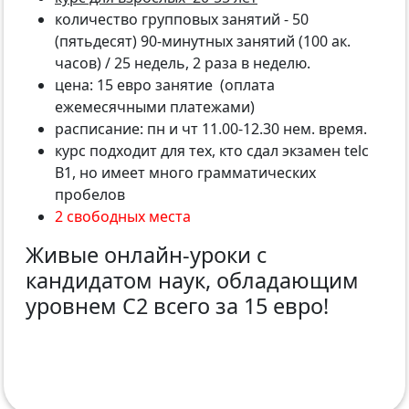
количество групповых занятий - 50
(пятьдесят) 90-минутных занятий (100 ак.
часов) / 25 недель, 2 раза в неделю.
цена: 15 евро занятие (оплата
ежемесячными платежами)
расписание: пн и чт 11.00-12.30 нем. время.
курс подходит для тех, кто сдал экзамен telc
B1, но имеет много грамматических
пробелов
2 свободных места
Живые онлайн-уроки с
кандидатом наук, обладающим
уровнем С2 всего за 15 евро!