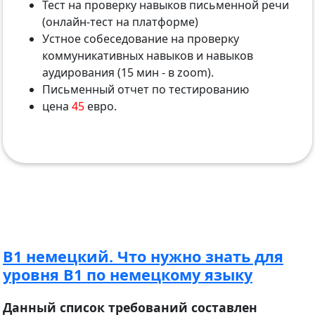
Тест на проверку навыков письменной речи
(онлайн-тест на платформе)
Устное собеседование на проверку
коммуникативных навыков и навыков
аудирования (15 мин - в zoom).
Письменный отчет по тестированию
цена
45
евро.
B1 немецкий. Что нужно знать для
уровня B1 по немецкому языку
Данный список требований составлен