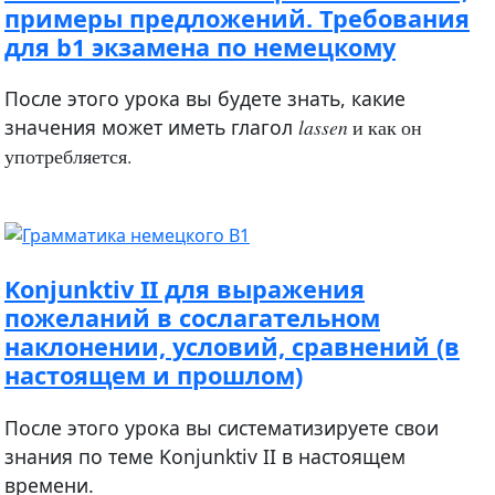
примеры предложений. Требования
для b1 экзамена по немецкому
После этого урока вы будете знать, какие
значения может иметь глагол
lassen
и как он
употребляется.
Konjunktiv II для выражения
пожеланий в сослагательном
наклонении, условий, сравнений (в
настоящем и прошлом)
После этого урока вы систематизируете свои
знания по теме Konjunktiv II в настоящем
времени.