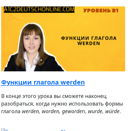
Функции глагола werden
В конце этого урока вы сможете наконец
разобраться, когда нужно использовать формы
глагола
werden, worden, geworde
n,
wurde, würde
.