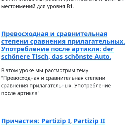
местоимений для уровня В1.
Превосходная и сравнительная
степени сравнения прилагательных.
Употребление после артикля: der
schönere Tisch, das schönste Auto.
В этом уроке мы рассмотрим тему
"Превосходная и сравнительная степени
сравнения прилагательных. Употребление
после артикля"
Причастия: Partizip I, Partizip II