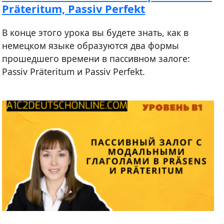
Präteritum, Passiv Perfekt
В конце этого урока вы будете знать, как в
немецком языке образуются два формы
прошедшего времени в пассивном залоге:
Passiv Präteritum и Passiv Perfekt.