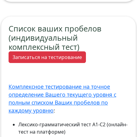
Список ваших пробелов
(индивидуальный
комплексный тест)
Записаться на тестирование
Комплексное тестирование на точное
определение Вашего текущего уровня с
полным списком Ваших пробелов по
каждому уровню
:
Лексико-грамматический тест А1-С2 (онлайн-
тест на платформе)