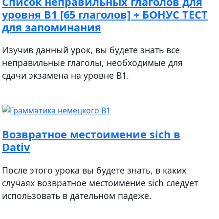
Список неправильных глаголов для
уровня В1 [65 глаголов] + БОНУС ТЕСТ
для запоминания
Изучив данный урок, вы будете знать все
неправильные глаголы, необходимые для
сдачи экзамена на уровне B1.
Возвратное местоимение sich в
Dativ
После этого урока вы будете знать, в каких
случаях возвратное местоимение sich следует
использовать в дательном падеже.