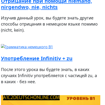
Отрицание при помощи niemand,
nirgendwo, nie, nichts
Изучив данный урок, вы будете знать другие
способы отрицания в немецком языке помимо
(nicht, kein).
Употребление Infinitiv + zu
После этого урока вы будете знать, в каких
случаях Infinitiv употребляется с частицей zu, а
в каких - без нее.