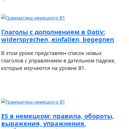
Глаголы с дополнением в Dativ:
widersprechen, einfallen, begegnen
В этом уроке представлен список новых
глаголов с управлением в дательном падеже,
которые изучаются на уровне В1.
ES в немецком: правила, обороты,
выражения, упражнения.