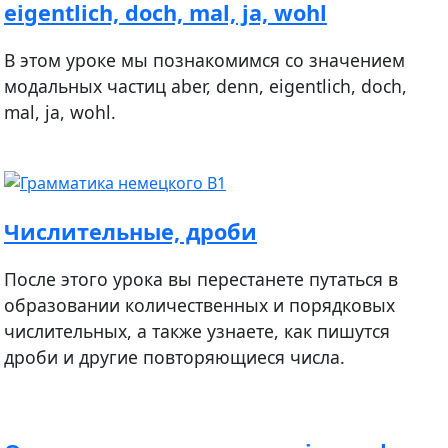
eigentlich, doch, mal, ja, wohl
В этом уроке мы познакомимся со значением
модальных частиц aber, denn, eigentlich, doch,
mal, ja, wohl.
Числительные, дроби
После этого урока вы перестанете путаться в
образовании количественных и порядковых
числительных, а также узнаете, как пишутся
дроби и другие повторяющиеся числа.