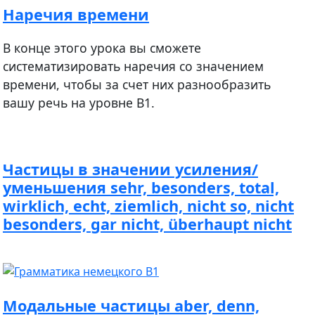
Наречия времени
В конце этого урока вы сможете
систематизировать наречия со значением
времени, чтобы за счет них разнообразить
вашу речь на уровне B1.
Частицы в значении усиления/
уменьшения sehr, besonders, total,
wirklich, echt, ziemlich, nicht so, nicht
besonders, gar nicht, überhaupt nicht
Модальные частицы aber, denn,