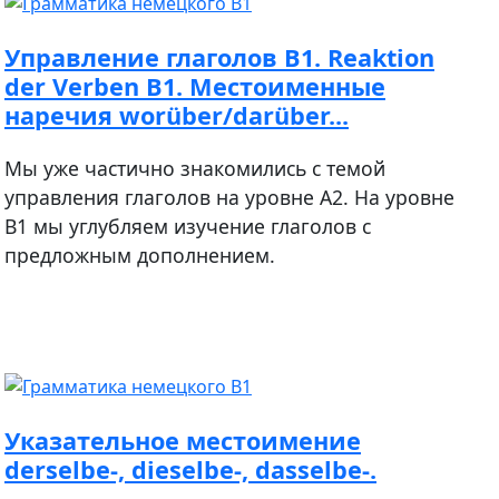
Управление глаголов В1. Reaktion
der Verben B1. Местоименные
наречия worüber/darüber...
Мы уже частично знакомились с темой
управления глаголов на уровне А2. На уровне
В1 мы углубляем изучение глаголов с
предложным дополнением.
Указательное местоимение
derselbe-, dieselbe-, dasselbe-.