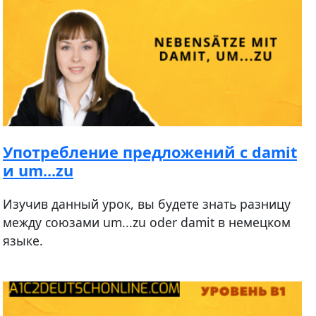
Употребление предложений с damit
и um...zu
Изучив данный урок, вы будете знать разницу
между союзами um...zu oder damit в немецком
языке.