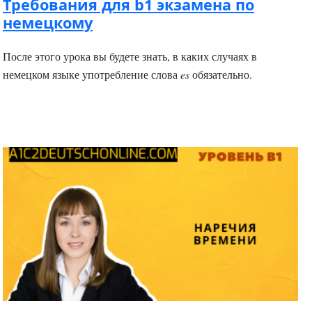
Требования для b1 экзамена по
немецкому
После этого урока вы будете знать, в каких случаях в
немецком языке употребление слова
es
обязательно.