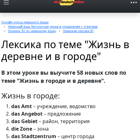
Онлайн курсы немецкого языка
Немецкий язык бесплатные уроки и упражнения с ответами
Уровень B1 по немецкому языку
Немецкая лексика B1
Лексика по теме "Жизнь в
деревне и в городе"
В этом уроке вы выучите 58 новых слов по
теме "Жизнь в городе и в деревне".
Жизнь в городе:
das Amt
– учреждение, ведомство
das Angebot
– предложение
das Gebiet
– район, территория
die Zone
– зона
das Stadtzentrum
– центр города