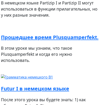
В немецком языке Partizip I и Partizip II могут
использоваться в функции прилагательных, но
у них разные значения.
Прошедшее время Plusquamperfekt.
В этом уроке мы узнаем, что такое
Plusquamperfekt и когда его нужно
использовать.
Futur I в немецком языке
После этого урока вы будете знать: 1) как