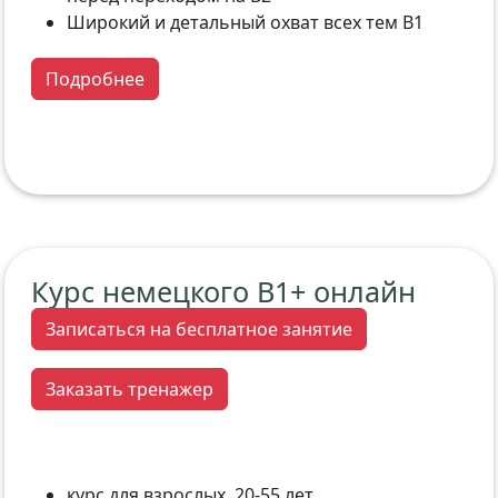
Широкий и детальный охват всех тем B1
Подробнее
Курс немецкого В1+ онлайн
Записаться на бесплатное занятие
Заказать тренажер
курс для взрослых 20-55 лет