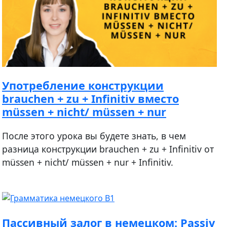
Употребление конструкции
brauchen + zu + Infinitiv вместо
müssen + nicht/ müssen + nur
После этого урока вы будете знать, в чем
разница конструкции brauchen + zu + Infinitiv от
müssen + nicht/ müssen + nur + Infinitiv.
Пассивный залог в немецком: Passiv