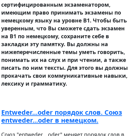
сертифицированным экзаменатором,
имеющим право принимать экзамены по
немецкому языку на уровне B1. Чтобы быть
уверенным, что Вы сможете сдать экзамен
на B1 по немецкому, сохраните себе в
закладки эту памятку. Вы должны на
нижеперечисленные темы уметь говорить,
понимать их на слух и при чтении, а также
писать по ним тексты. Для этого вы должны
прокачать свои коммуникативные навыки,
лексику и грамматику.
Entweder...oder порядок слов. Союз
entweder...oder в немецком.
Союз "entweder... oder" меняет порядок слов в