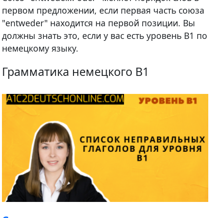
первом предложении, если первая часть союза
"entweder" находится на первой позиции. Вы
должны знать это, если у вас есть уровень В1 по
немецкому языку.
Грамматика немецкого B1