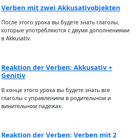
Verben mit zwei Akkusativobjekten
После этого урока вы будете знать глаголы,
которые употребляются с двумя дополнениями
в Akkusativ.
Reaktion der Verben: Akkusativ +
Genitiv
В конце этого урока вы будете знать все
глаголы с управлением в родительном и
винительном падежах.
Reaktion der Verben: Verben mit 2