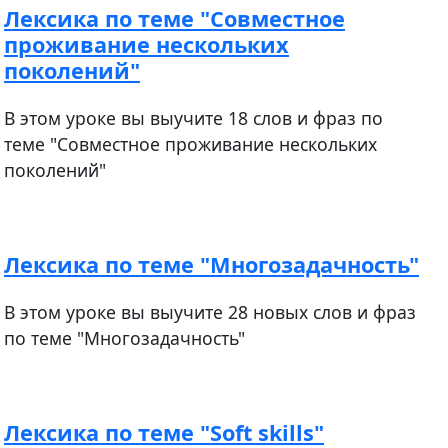
Лексика по теме "Совместное
проживание нескольких
поколений"
В этом уроке вы выучите 18 слов и фраз по
теме "Совместное проживание нескольких
поколений"
Лексика по теме "Многозадачность"
В этом уроке вы выучите 28 новых слов и фраз
по теме "Многозадачность"
Лексика по теме "Soft skills"