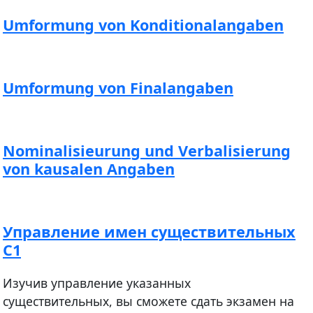
Umformung von Konditionalangaben
Umformung von Finalangaben
Nominalisieurung und Verbalisierung
von kausalen Angaben
Управление имен существительных
С1
Изучив управление указанных
существительных, вы сможете сдать экзамен на