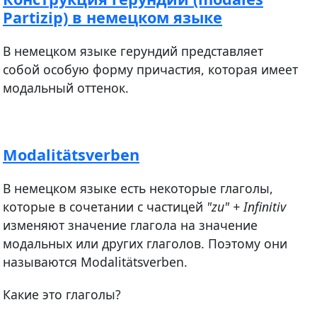
Partizip) в немецком языке
В немецком языке герундий представляет
собой особую форму причастия, которая имеет
модальный оттенок.
Modalitätsverben
В немецком языке есть некоторые глаголы,
которые в сочетании с частицей
"zu" + Infinitiv
изменяют значение глагола на значение
модальных или других глаголов. Поэтому они
называются Modalitätsverben.
Какие это глаголы?