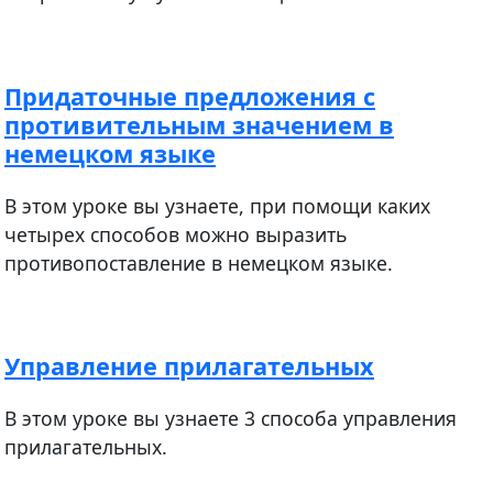
Придаточные предложения с
противительным значением в
немецком языке
В этом уроке вы узнаете, при помощи каких
четырех способов можно выразить
противопоставление в немецком языке.
Управление прилагательных
В этом уроке вы узнаете 3 способа управления
прилагательных.