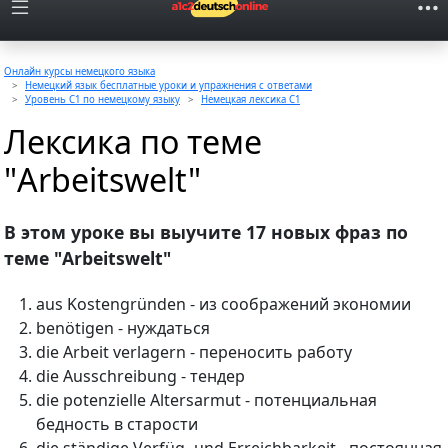
Онлайн курсы немецкого языка
Немецкий язык бесплатные уроки и упражнения с ответами
Уровень C1 по немецкому языку
Немецкая лексика C1
Лексика по теме
"Arbeitswelt"
В этом уроке вы выучите 17 новых фраз по
теме "Arbeitswelt"
aus Kostengründen - из соображений экономии
benötigen - нуждаться
die Arbeit verlagern - переносить работу
die Ausschreibung - тендер
die potenzielle Altersarmut - потенциальная
бедность в старости