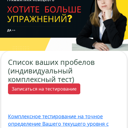
Список ваших пробелов
(индивидуальный
комплексный тест)
Записаться на тестирование
Комплексное тестирование на точное
определение Вашего текущего уровня с