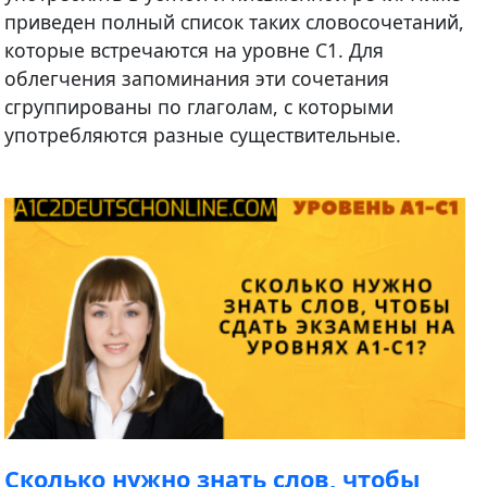
приведен полный список таких словосочетаний,
которые встречаются на уровне C1. Для
облегчения запоминания эти сочетания
сгруппированы по глаголам, с которыми
употребляются разные существительные.
Cколько нужно знать слов, чтобы