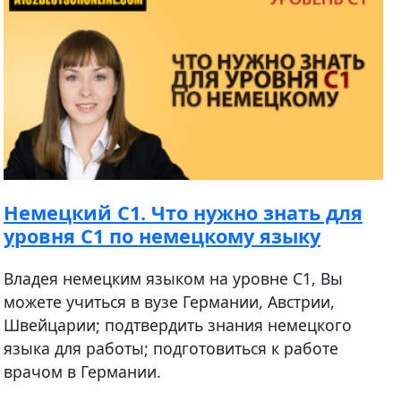
Немецкий С1. Что нужно знать для
уровня C1 по немецкому языку
Владея немецким языком на уровне С1, Вы
можете учиться в вузе Германии, Австрии,
Швейцарии; подтвердить знания немецкого
языка для работы; подготовиться к работе
врачом в Германии.