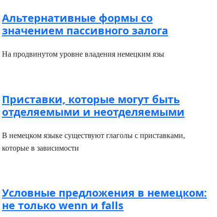
Альтернативные формы со
значением пассивного залога
На продвинутом уровне владения немецким язы
Приставки, которые могут быть
отделяемыми и неотделяемыми
В немецком языке существуют глаголы с приставками,
которые в зависимости
Условные предложения в немецком:
не только wenn и falls