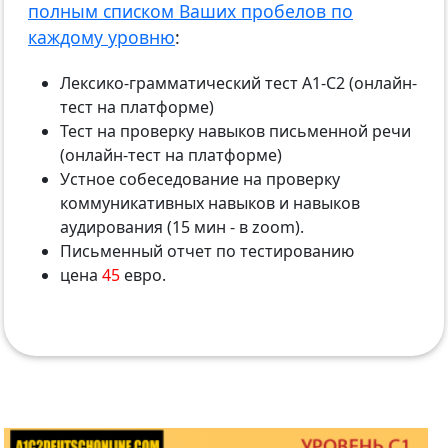
полным списком Ваших пробелов по
каждому уровню
:
Лексико-грамматический тест А1-С2 (онлайн-
тест на платформе)
Тест на проверку навыков письменной речи
(онлайн-тест на платформе)
Устное собеседование на проверку
коммуникативных навыков и навыков
аудирования (15 мин - в zoom).
Письменный отчет по тестированию
цена
45
евро.