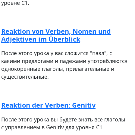
уровне С1.
Reaktion von Verben, Nomen und
Adjektiven im Überblick
После этого урока у вас сложится "пазл", с
какими предлогами и падежами употребляются
однокоренные глаголы, прилагательные и
существительные.
Reaktion der Verben: Genitiv
После этого урока вы будете знать все глаголы
с управлением в Genitiv для уровня С1.