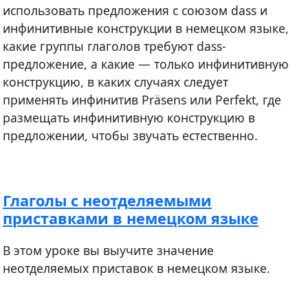
использовать предложения c союзом dass и
инфинитивные конструкции в немецком языке,
какие группы глаголов требуют dass-
предложение, а какие — только инфинитивную
конструкцию, в каких случаях следует
применять инфинитив Präsens или Perfekt, где
размещать инфинитивную конструкцию в
предложении, чтобы звучать естественно.
Глаголы с неотделяемыми
приставками в немецком языке
В этом уроке вы выучите значение
неотделяемых приставок в немецком языке.