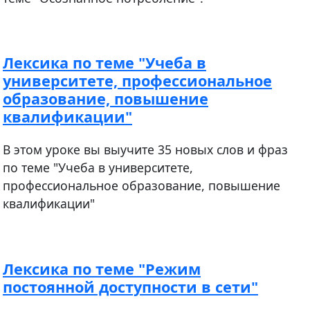
Лексика по теме "Учеба в
университете, профессиональное
образование, повышение
квалификации"
В этом уроке вы выучите 35 новых слов и фраз
по теме "Учеба в университете,
профессиональное образование, повышение
квалификации"
Лексика по теме "Режим
постоянной доступности в сети"