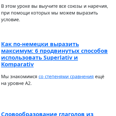
В этом уроке вы выучите все союзы и наречия,
при помощи которых мы можем выразить
условие.
Как по-немецки выразить
максимум: 6 продвинутых способов
использовать Superlativ и
Komparativ
Мы знакомимся
со степенями сравнения
ещё
на уровне A2.
Словообразование глаголов из