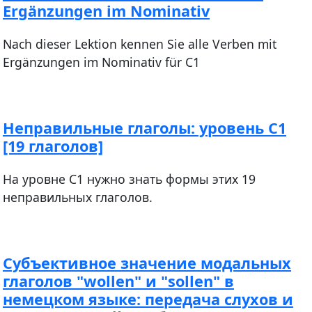
Ergänzungen im Nominativ
Nach dieser Lektion kennen Sie alle Verben mit
Ergänzungen im Nominativ für C1
Неправильные глаголы: уровень С1
[19 глаголов]
На уровне С1 нужно знать формы этих 19
неправильных глаголов.
Субъективное значение модальных
глаголов "wollen" и "sollen" в
немецком языке: передача слухов и