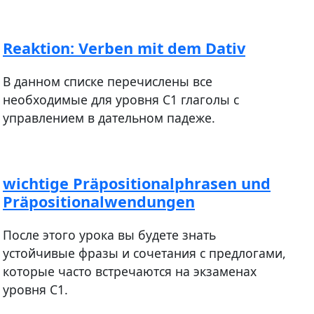
Reaktion: Verben mit dem Dativ
В данном списке перечислены все
необходимые для уровня С1 глаголы с
управлением в дательном падеже.
wichtige Präpositionalphrasen und
Präpositionalwendungen
После этого урока вы будете знать
устойчивые фразы и сочетания с предлогами,
которые часто встречаются на экзаменах
уровня С1.