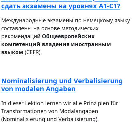
сдать экзамены на уровнях A1-C1?
Международные экзамены по немецкому языку
составлены на основе методических
рекомендаций
Общеевропейских
компетенций владения иностранным
языком
(CEFR).
Nominalisierung und Verbalisierung
von modalen Angaben
In dieser Lektion lernen wir alle Prinzipien für
Transformationen von Modalangaben
(Nominalisierung und Verbalisierung).