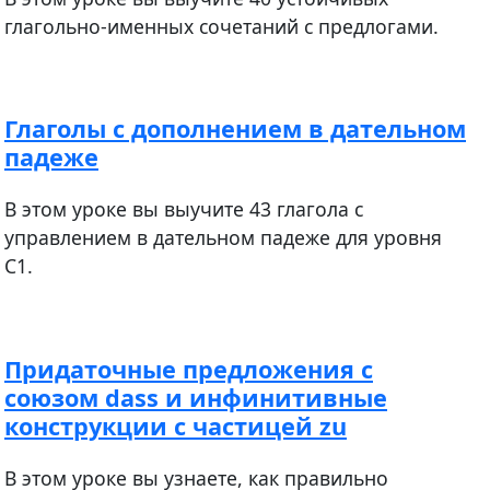
глагольно-именных сочетаний с предлогами.
Глаголы с дополнением в дательном
падеже
В этом уроке вы выучите 43 глагола с
управлением в дательном падеже для уровня
С1.
Придаточные предложения с
союзом dass и инфинитивные
конструкции с частицей zu
В этом уроке вы узнаете, как правильно