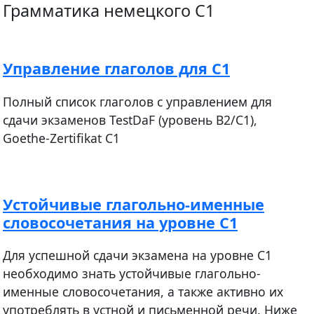
Грамматика немецкого C1
Управление глаголов для С1
Полный список глаголов с управлением для
сдачи экзаменов TestDaF (уровень B2/C1),
Goethe-Zertifikat C1
Устойчивые глагольно-именные
словосочетания на уровне С1
Для успешной сдачи экзамена на уровне C1
необходимо знать устойчивые глагольно-
именные словосочетания, а также активно их
употреблять в устной и письменной речи. Ниже