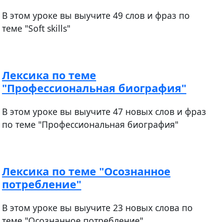
В этом уроке вы выучите 49 слов и фраз по
теме "Soft skills"
Лексика по теме
"Профессиональная биография"
В этом уроке вы выучите 47 новых слов и фраз
по теме "Профессиональная биография"
Лексика по теме "Осознанное
потребление"
В этом уроке вы выучите 23 новых слова по
теме "Осознанное потребление".