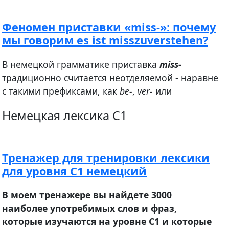
Феномен приставки «miss-»: почему
мы говорим es ist misszuverstehen?
В немецкой грамматике приставка
miss
-
традиционно считается неотделяемой - наравне
с такими префиксами, как
be-
,
ver-
или
Немецкая лексика C1
Тренажер для тренировки лексики
для уровня С1 немецкий
В моем тренажере вы найдете 3000
наиболее употребимых слов и фраз,
которые изучаются на уровне С1 и которые