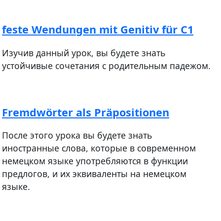
feste Wendungen mit Genitiv für С1
Изучив данный урок, вы будете знать
устойчивые сочетания с родительным падежом.
Fremdwörter als Präpositionen
После этого урока вы будете знать
иностранные слова, которые в современном
немецком языке употребляются в функции
предлогов, и их эквиваленты на немецком
языке.