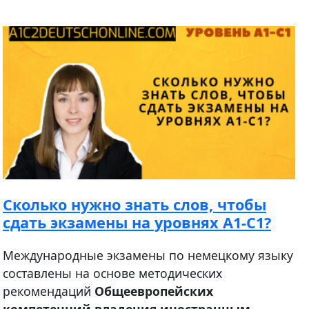
Cколько нужно знать слов, чтобы
сдать экзамены на уровнях A1-C1?
Международные экзамены по немецкому языку
составлены на основе методических
рекомендаций
Общеевропейских
компетенций владения иностранным