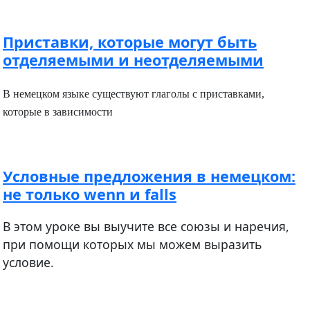
Приставки, которые могут быть
отделяемыми и неотделяемыми
В немецком языке существуют глаголы с приставками,
которые в зависимости
Условные предложения в немецком:
не только wenn и falls
В этом уроке вы выучите все союзы и наречия,
при помощи которых мы можем выразить
условие.