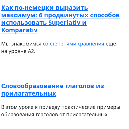
Как по-немецки выразить
максимум: 6 продвинутых способов
использовать Superlativ и
Komparativ
Мы знакомимся
со степенями сравнения
ещё
на уровне A2.
Словообразование глаголов из
прилагательных
В этом уроке я приведу практические примеры
образования глаголов от прилагательных.