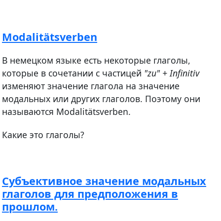
Modalitätsverben
В немецком языке есть некоторые глаголы,
которые в сочетании с частицей
"zu" + Infinitiv
изменяют значение глагола на значение
модальных или других глаголов. Поэтому они
называются Modalitätsverben.
Какие это глаголы?
Cубъективное значение модальных
глаголов для предположения в
прошлом.