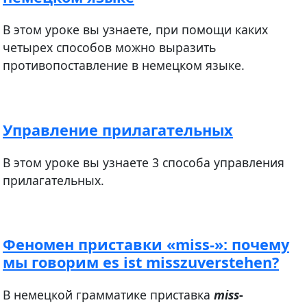
В этом уроке вы узнаете, при помощи каких
четырех способов можно выразить
противопоставление в немецком языке.
Управление прилагательных
В этом уроке вы узнаете 3 способа управления
прилагательных.
Феномен приставки «miss-»: почему
мы говорим es ist misszuverstehen?
В немецкой грамматике приставка
miss
-