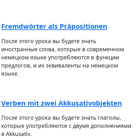
Fremdwörter als Präpositionen
После этого урока вы будете знать
иностранные слова, которые в современном
немецком языке употребляются в функции
предлогов, и их эквиваленты на немецком
языке.
Verben mit zwei Akkusativobjekten
После этого урока вы будете знать глаголы,
которые употребляются с двумя дополнениями
в Akkusativ.