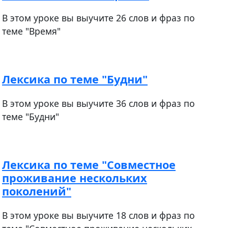
В этом уроке вы выучите 26 слов и фраз по
теме "Время"
Лексика по теме "Будни"
В этом уроке вы выучите 36 слов и фраз по
теме "Будни"
Лексика по теме "Совместное
проживание нескольких
поколений"
В этом уроке вы выучите 18 слов и фраз по