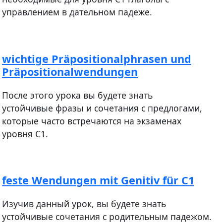
управлением в дательном падеже.
wichtige Präpositionalphrasen und
Präpositionalwendungen
После этого урока вы будете знать
устойчивые фразы и сочетания с предлогами,
которые часто встречаются на экзаменах
уровня С1.
feste Wendungen mit Genitiv für С1
Изучив данный урок, вы будете знать
устойчивые сочетания с родительным падежом.