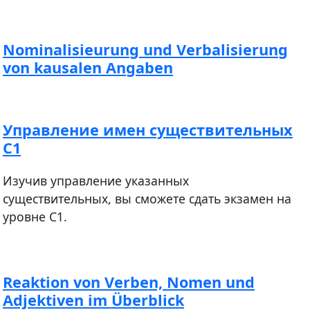
Nominalisieurung und Verbalisierung
von kausalen Angaben
Управление имен существительных
С1
Изучив управление указанных
существительных, вы сможете сдать экзамен на
уровне С1.
Reaktion von Verben, Nomen und
Adjektiven im Überblick