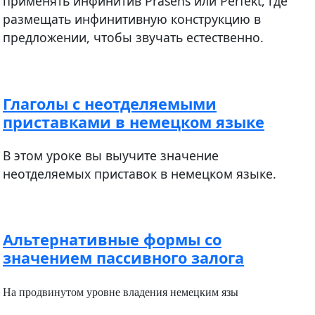
применять инфинитив Präsens или Perfekt, где
размещать инфинитивную конструкцию в
предложении, чтобы звучать естественно.
Глаголы с неотделяемыми
приставками в немецком языке
В этом уроке вы выучите значение
неотделяемых приставок в немецком языке.
Альтернативные формы со
значением пассивного залога
На продвинутом уровне владения немецким язы