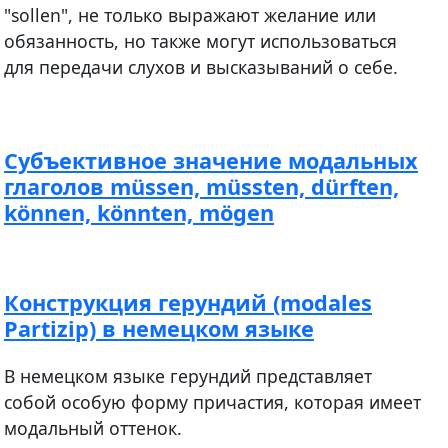
"sollen", не только выражают желание или
обязанность, но также могут использоваться
для передачи слухов и высказываний о себе.
Субъективное значение модальных
глаголов müssen, müssten, dürften,
können, könnten, mögen
Конструкция герундий (modales
Partizip) в немецком языке
В немецком языке герундий представляет
собой особую форму причастия, которая имеет
модальный оттенок.