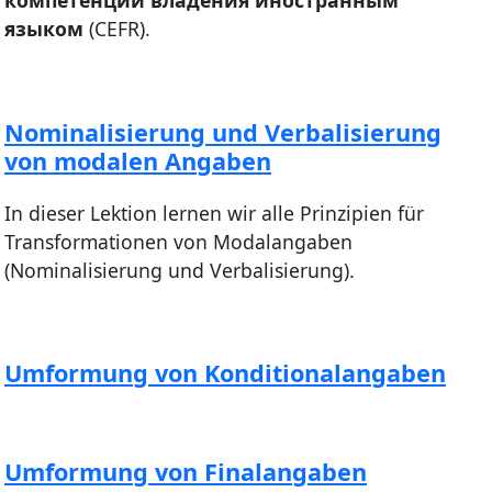
языком
(CEFR).
Nominalisierung und Verbalisierung
von modalen Angaben
In dieser Lektion lernen wir alle Prinzipien für
Transformationen von Modalangaben
(Nominalisierung und Verbalisierung).
Umformung von Konditionalangaben
Umformung von Finalangaben