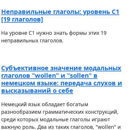
Неправильные глаголы: уровень С1
[19 глаголов]
На уровне С1 нужно знать формы этих 19
неправильных глаголов.
Субъективное значение модальных
глаголов "wollen" и "sollen" в
немецком языке: передача слухов и
высказываний о себе
Немецкий язык обладает богатым
разнообразием грамматических конструкций,
среди которых модальные глаголы играют
важную роль. Два из таких глаголов, "wollen" и