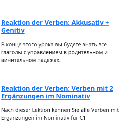
Reaktion der Verben: Akkusativ +
Genitiv
В конце этого урока вы будете знать все
глаголы с управлением в родительном и
винительном падежах.
Reaktion der Verben: Verben mit 2
Ergänzungen im Nominativ
Nach dieser Lektion kennen Sie alle Verben mit
Ergänzungen im Nominativ für C1