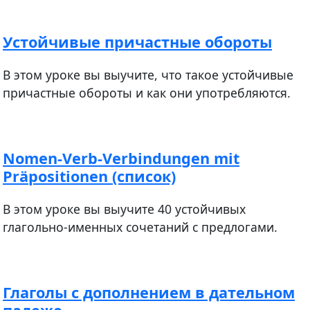
Устойчивые причастные обороты
В этом уроке вы выучите, что такое устойчивые
причастные обороты и как они употребляются.
Nomen-Verb-Verbindungen mit
Präpositionen (список)
В этом уроке вы выучите 40 устойчивых
глагольно-именных сочетаний с предлогами.
Глаголы с дополнением в дательном