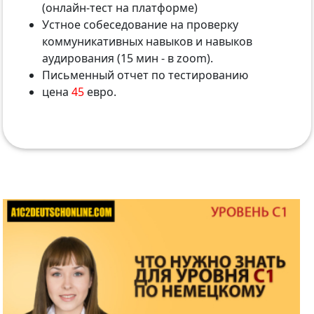
(онлайн-тест на платформе)
Устное собеседование на проверку
коммуникативных навыков и навыков
аудирования (15 мин - в zoom).
Письменный отчет по тестированию
цена
45
евро.