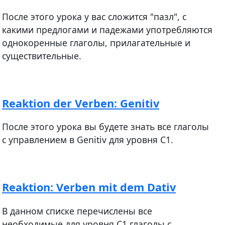
После этого урока у вас сложится "пазл", с
какими предлогами и падежами употребляются
однокоренные глаголы, прилагательные и
существительные.
Reaktion der Verben: Genitiv
После этого урока вы будете знать все глаголы
с управлением в Genitiv для уровня С1.
Reaktion: Verben mit dem Dativ
В данном списке перечислены все
необходимые для уровня С1 глаголы с