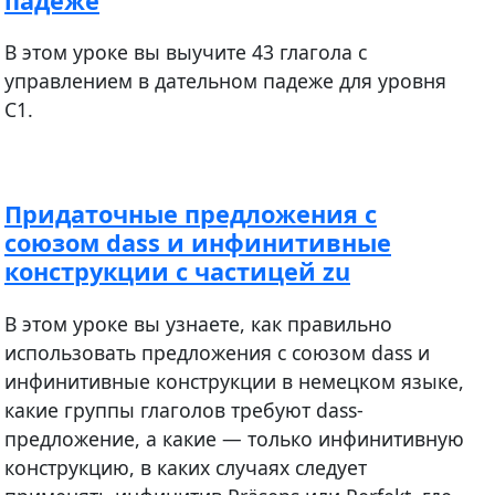
падеже
В этом уроке вы выучите 43 глагола с
управлением в дательном падеже для уровня
С1.
Придаточные предложения с
союзом dass и инфинитивные
конструкции с частицей zu
В этом уроке вы узнаете, как правильно
использовать предложения c союзом dass и
инфинитивные конструкции в немецком языке,
какие группы глаголов требуют dass-
предложение, а какие — только инфинитивную
конструкцию, в каких случаях следует