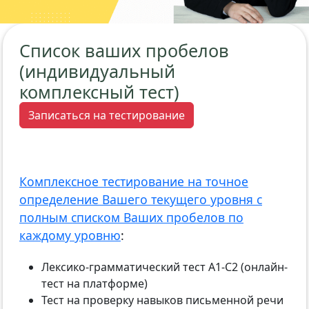
Список ваших пробелов
(индивидуальный
комплексный тест)
Записаться на тестирование
Комплексное тестирование на точное
определение Вашего текущего уровня с
полным списком Ваших пробелов по
каждому уровню
:
Лексико-грамматический тест А1-С2 (онлайн-
тест на платформе)
Тест на проверку навыков письменной речи