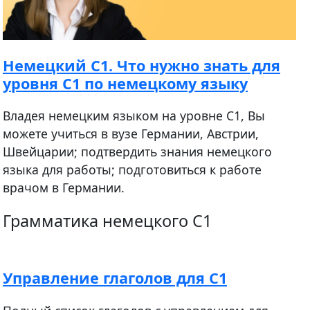
Немецкий С1. Что нужно знать для
уровня C1 по немецкому языку
Владея немецким языком на уровне С1, Вы
можете учиться в вузе Германии, Австрии,
Швейцарии; подтвердить знания немецкого
языка для работы; подготовиться к работе
врачом в Германии.
Грамматика немецкого C1
Управление глаголов для С1