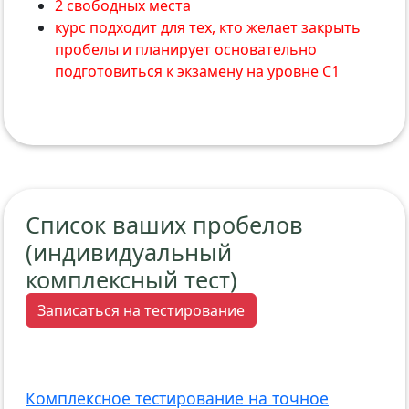
2 свободных места
курс подходит для тех, кто желает закрыть
пробелы и планирует основательно
подготовиться к экзамену на уровне С1
Список ваших пробелов
(индивидуальный
комплексный тест)
Записаться на тестирование
Комплексное тестирование на точное