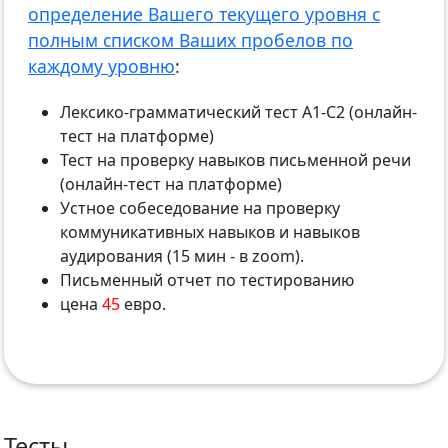
определение Вашего текущего уровня с
полным списком Ваших пробелов по
каждому уровню
:
Лексико-грамматический тест А1-С2 (онлайн-
тест на платформе)
Тест на проверку навыков письменной речи
(онлайн-тест на платформе)
Устное собеседование на проверку
коммуникативных навыков и навыков
аудирования (15 мин - в zoom).
Письменный отчет по тестированию
цена
45
евро.
Тесты