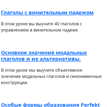
Глаголы с винительным падежом
В этом уроке вы выучите 40 глаголов с
управлением в винительном падеже.
Основное значение модальных
глаголов и их альтернативы.
В этом уроке мы выучите объективное
значение модальных глаголов и синонимичные
конструкции.
Особые формы образования Perfekt