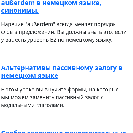
außerdem в немецком языке,
синонимы.
Наречие "außerdem" всегда меняет порядок
слов в предложении. Вы должны знать это, если
у вас есть уровень В2 по немецкому языку.
Альтернативы пассивному залогу в
немецком языке
В этом уроке вы выучите формы, на которые
мы можем заменить пассивный залог с
модальными глаголами.
Слабое склонение существительных