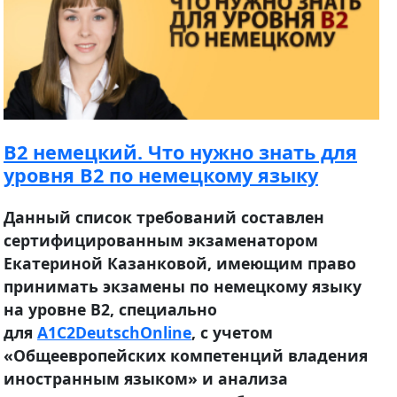
B2 немецкий. Что нужно знать для
уровня B2 по немецкому языку
Данный список требований составлен
сертифицированным экзаменатором
Екатериной Казанковой, имеющим право
принимать экзамены по немецкому языку
на уровне B2, специально
для
A1C2DeutschOnline
, с учетом
«Общеевропейских компетенций владения
иностранным языком» и анализа