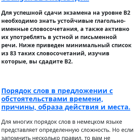
Для успешной сдачи экзамена на уровне В2
необходимо знать устойчивые глагольно-
именные словосочетания, а также активно
их употреблять в устной и письменной
речи. Ниже приведен минимальный список
из 83 таких словосочетаний, изучив
которые, вы сдадите В2.
Порядок слов в предложении с
обстоятельствами времени,
причины, образа действия и места.
Для многих порядок слов в немецком языке
представляет определенную сложность. Но если
запомнить несколько правил, то вам не