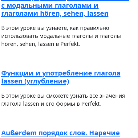
с модальными глаголами и
глаголами hören, sehen, lassen
В этом уроке вы узнаете, как правильно
использовать модальные глаголы и глаголы
hören, sehen, lassen в Perfekt.
Функции и употребление глагола
lassen (углубление)
В этом уроке вы сможете узнать все значения
глагола lassen и его формы в Perfekt.
Außerdem порядок слов. Наречие