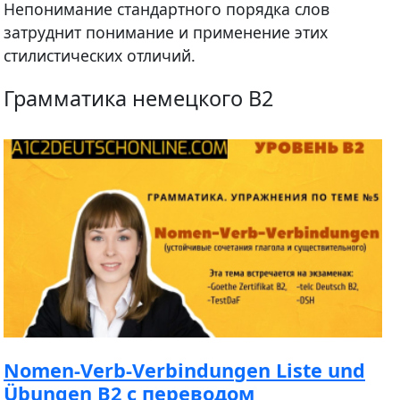
Непонимание стандартного порядка слов
затруднит понимание и применение этих
стилистических отличий.
Грамматика немецкого B2
Nomen-Verb-Verbindungen Liste und
Übungen B2 с переводом