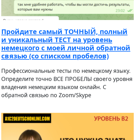
Пройдите самый ТОЧНЫЙ, полный
и уникальный ТЕСТ на уровень
немецкого с моей личной обратной
связью (со списком пробелов)
Профессиональные тесты по немецкому языку.
Определите точно ВСЕ ПРОБЕЛЫ своего уровня
владения немецким языком онлайн. С
обратной связью по Zoom/Skype