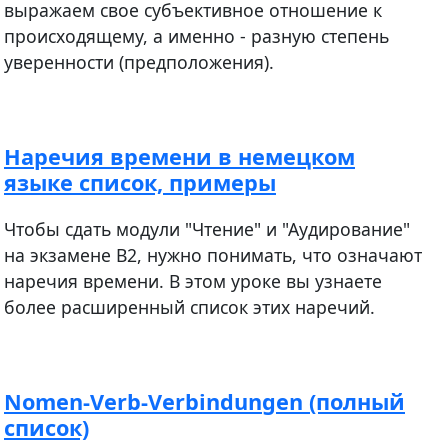
выражаем свое субъективное отношение к
происходящему, а именно - разную степень
уверенности (предположения).
Наречия времени в немецком
языке список, примеры
Чтобы сдать модули "Чтение" и "Аудирование"
на экзамене В2, нужно понимать, что означают
наречия времени. В этом уроке вы узнаете
более расширенный список этих наречий.
Nomen-Verb-Verbindungen (полный
список)