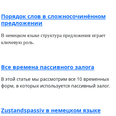
Порядок слов в сложносочинённом
предложении
В немецком языке структура предложения играет
ключевую роль.
Все времена пассивного залога
В этой статье мы рассмотрим все 10 временных
форм, в которых используется пассивный залог.
Zustandspassiv в немецком языке