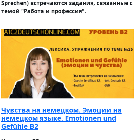
Sprechen) встречаются задания, связанные с
темой "Работа и профессия".
Чувства на немецком. Эмоции на
немецком языке. Emotionen und
Gefühle B2