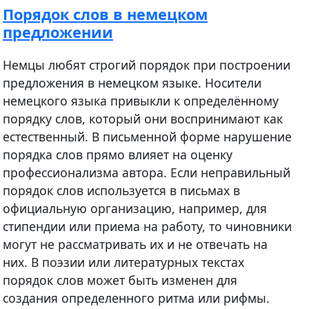
Порядок слов в немецком
предложении
Немцы любят строгий порядок при построении
предложения в немецком языке. Носители
немецкого языка привыкли к определённому
порядку слов, который они воспринимают как
естественный. В письменной форме нарушение
порядка слов прямо влияет на оценку
профессионализма автора. Если неправильный
порядок слов используется в письмах в
официальную организацию, например, для
стипендии или приема на работу, то чиновники
могут не рассматривать их и не отвечать на
них. В поэзии или литературных текстах
порядок слов может быть изменен для
создания определенного ритма или рифмы.