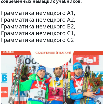
современных немецких учебников.
Грамматика немецкого A1,
Грамматика немецкого A2,
Грамматика немецкого B2,
Грамматика немецкого C1,
Грамматика немецкого C2