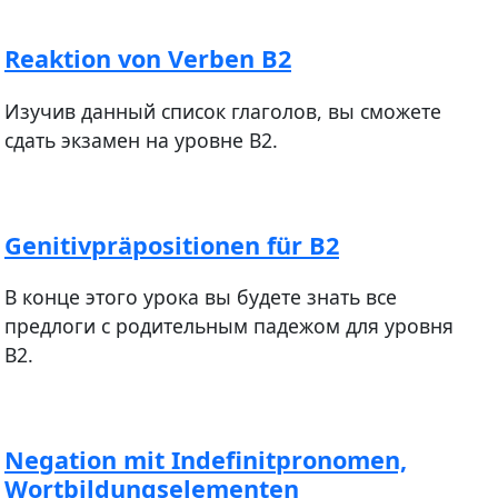
Reaktion von Verben B2
Изучив данный список глаголов, вы сможете
сдать экзамен на уровне В2.
Genitivpräpositionen für B2
В конце этого урока вы будете знать все
предлоги с родительным падежом для уровня
В2.
Negation mit Indefinitpronomen,
Wortbildungselementen