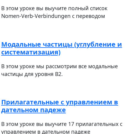
В этом уроке вы выучите полный список
Nomen-Verb-Verbindungen с переводом
Модальные частицы (углубление и
систематизация)
В этом уроке мы рассмотрим все модальные
частицы для уровня В2.
Прилагательные с управлением в
дательном падеже
В этом уроке вы выучите 17 прилагательных с
управлением в дательном падеже