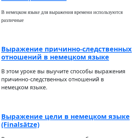
В немецком языке для выражения времени используются
различные
Выражение причинно-следственных
отношений в немецком языке
В этом уроке вы выучите способы выражения
причинно-следственных отношений в
немецком языке.
Выражение цели в немецком языке
(Finalsätze)