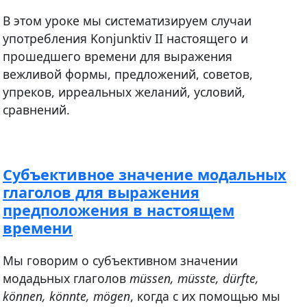
В этом уроке мы систематизируем случаи
употребления Konjunktiv II настоящего и
прошедшего времени для выражения
вежливой формы, предложений, советов,
упреков, ирреальных желаний, условий,
сравнений.
Субъективное значение модальных
глаголов для выражения
предположения в настоящем
времени
Мы говорим о субъективном значении
модадьных глаголов
müssen, müsste, dürfte,
können, könnte, mögen
, когда с их помощью мы