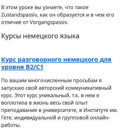
В этом уроке вы узнаете, что такое
Zustandspassiv, как он образуется и в чем его
отличие от Vorgangspassiv.
Курсы немецкого языка
Курс разговорного немецкого для
уровня B2/C1
По вашим многочисленным просьбам я
запускаю свой авторский коммуникативный
курс. Этот курс уникальный, т.к. в нем я
воплотила в жизнь весь свой опыт
преподавания в университете, в Институте им.
Гете, индивидуальной и групповой онлайн-
работы.