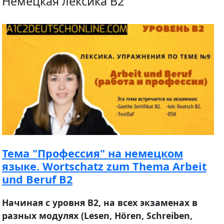
Немецкая лексика B2
Тема "Профессия" на немецком
языке. Wortschatz zum Thema Arbeit
und Beruf B2
Начиная с уровня В2, на всех экзаменах в
разных модулях (Lesen, Hören, Schreiben,