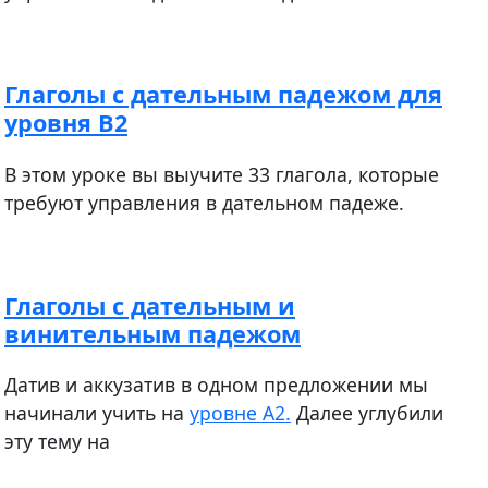
Глаголы с дательным падежом для
уровня В2
В этом уроке вы выучите 33 глагола, которые
требуют управления в дательном падеже.
Глаголы с дательным и
винительным падежом
​​​​​​Датив и аккузатив в одном предложении мы
начинали учить на
уровне А2.
Далее углубили
эту тему на