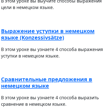
В этом уроке вы выучите способы выражения
цели в немецком языке.
Выражение уступки в немецком
языке (Konzessivsätze)
В этом уроке вы узнаете 4 способа выражения
уступки в немецком языке.
Сравнительные предложения в
немецком языке
В этом уроке вы узнаете 4 способа выразить
сравнение в немецком языке.