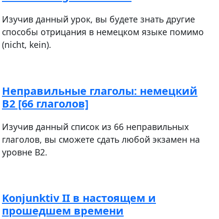
Изучив данный урок, вы будете знать другие
способы отрицания в немецком языке помимо
(nicht, kein).
Неправильные глаголы: немецкий
В2 [66 глаголов]
Изучив данный список из 66 неправильных
глаголов, вы сможете сдать любой экзамен на
уровне В2.
Konjunktiv II в настоящем и
прошедшем времени