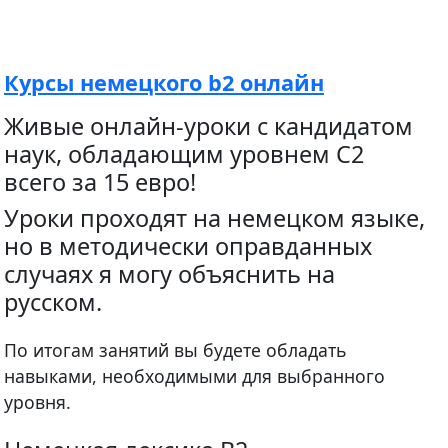
Курсы немецкого b2 онлайн
Живые онлайн-уроки с кандидатом
наук, обладающим уровнем С2
всего за 15 евро!
Уроки проходят на немецком языке,
но в методически оправданных
случаях я могу объяснить на
русском.
По итогам занятий вы будете обладать
навыками, необходимыми для выбранного
уровня.