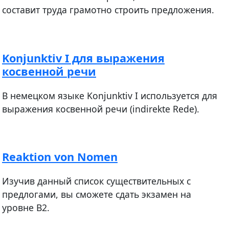
составит труда грамотно строить предложения.
Konjunktiv I для выражения
косвенной речи
В немецком языке Konjunktiv I используется для
выражения косвенной речи (indirekte Rede).
Reaktion von Nomen
Изучив данный список существительных с
предлогами, вы сможете сдать экзамен на
уровне В2.