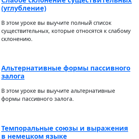
(углубление)
В этом уроке вы выучите полный список
существительных, которые относятся к слабому
склонению.
Альтернативные формы пассивного
залога
В этом уроке вы выучите альтернативные
формы пассивного залога.
Темпоральные союзы и выражения
в немецком языке