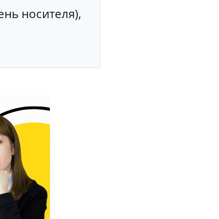
ень носителя),