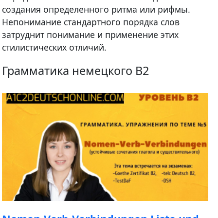
создания определенного ритма или рифмы.
Непонимание стандартного порядка слов
затруднит понимание и применение этих
стилистических отличий.
Грамматика немецкого B2