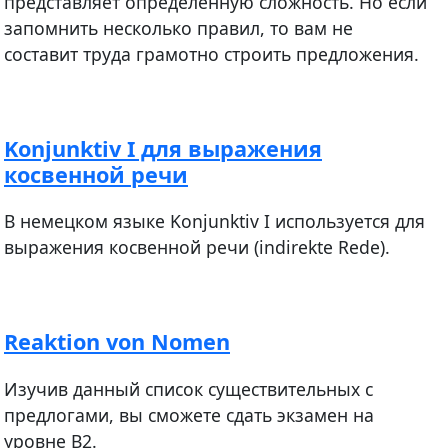
представляет определенную сложность. Но если
запомнить несколько правил, то вам не
составит труда грамотно строить предложения.
Konjunktiv I для выражения
косвенной речи
В немецком языке Konjunktiv I используется для
выражения косвенной речи (indirekte Rede).
Reaktion von Nomen
Изучив данный список существительных с
предлогами, вы сможете сдать экзамен на
уровне В2.