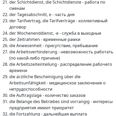
der Schichtdienst, die Schichtdienste - работа по
сменам
der Tagesabschnitt, e - часть дня
der Tarifvertrag, die Tarifverträge - коллективный
договор
der Wochenenddienst, -e - служба в выходные
der Zeitrahmen - временные рамки
die Anwesenheit - присутствие, пребывание
die Arbeitsverhinderung - невозможность работать
(по какой-либо причине)
die Arbeitszeiteinteilung - распределение рабочего
времени
die ärztliche Bescheinigung über die
Arbeitsunfähigkeit - медицинское заключение о
нетрудоспособности
die Auftragslage - количество заказов
die Belange des Betriebes sind vorrangig - интересы
предприятия имеют приоритет
die Fortzahlung - дальнейшая выплата