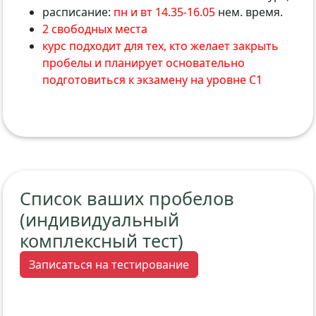
расписание:
пн и вт 14.35-16.05
нем. время.
2 свободных места
курс подходит для тех, кто желает закрыть
пробелы и планирует основательно
подготовиться к экзамену на уровне С1
Список ваших пробелов
(индивидуальный
комплексный тест)
Записаться на тестирование