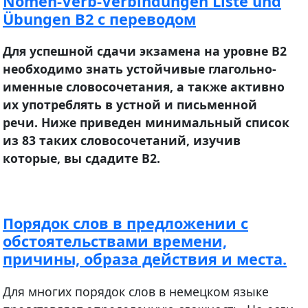
Nomen-Verb-Verbindungen Liste und
Übungen B2 с переводом
Для успешной сдачи экзамена на уровне В2
необходимо знать устойчивые глагольно-
именные словосочетания, а также активно
их употреблять в устной и письменной
речи. Ниже приведен минимальный список
из 83 таких словосочетаний, изучив
которые, вы сдадите В2.
Порядок слов в предложении с
обстоятельствами времени,
причины, образа действия и места.
Для многих порядок слов в немецком языке