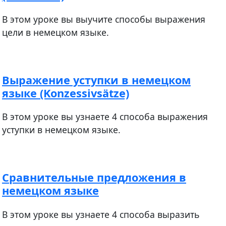
В этом уроке вы выучите способы выражения
цели в немецком языке.
Выражение уступки в немецком
языке (Konzessivsätze)
В этом уроке вы узнаете 4 способа выражения
уступки в немецком языке.
Сравнительные предложения в
немецком языке
В этом уроке вы узнаете 4 способа выразить