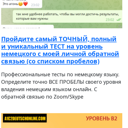
Пройдите самый ТОЧНЫЙ, полный
и уникальный ТЕСТ на уровень
немецкого с моей личной обратной
связью (со списком пробелов)
Профессиональные тесты по немецкому языку.
Определите точно ВСЕ ПРОБЕЛЫ своего уровня
владения немецким языком онлайн. С
обратной связью по Zoom/Skype