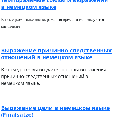
в немецком языке
В немецком языке для выражения времени используются
различные
Выражение причинно-следственных
отношений в немецком языке
В этом уроке вы выучите способы выражения
причинно-следственных отношений в
немецком языке.
Выражение цели в немецком языке
(Finalsätze)