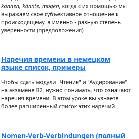
können, könnte, mögen
, когда с их помощью мы
выражаем свое субъективное отношение к
происходящему, а именно - разную степень
уверенности (предположения).
Наречия времени в немецком
языке список, примеры
Чтобы сдать модули "Чтение" и "Аудирование"
на экзамене В2, нужно понимать, что означают
наречия времени. В этом уроке вы узнаете
более расширенный список этих наречий.
Nomen-Verb-Verbindungen (полный