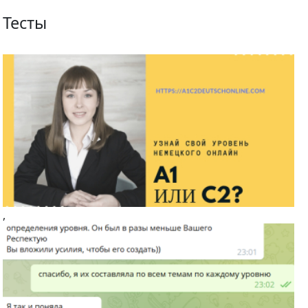
Тесты
,