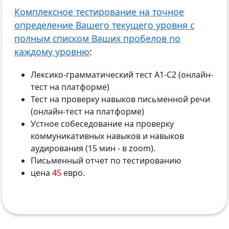
Комплексное тестирование на точное
определение Вашего текущего уровня с
полным списком Ваших пробелов по
каждому уровню
:
Лексико-грамматический тест А1-С2 (онлайн-
тест на платформе)
Тест на проверку навыков письменной речи
(онлайн-тест на платформе)
Устное собеседование на проверку
коммуникативных навыков и навыков
аудирования (15 мин - в zoom).
Письменный отчет по тестированию
цена
45
евро.