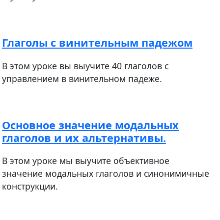
Глаголы с винительным падежом
В этом уроке вы выучите 40 глаголов с
управлением в винительном падеже.
Основное значение модальных
глаголов и их альтернативы.
В этом уроке мы выучите объективное
значение модальных глаголов и синонимичные
конструкции.