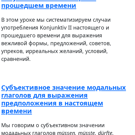
прошедшем времени
В этом уроке мы систематизируем случаи
употребления Konjunktiv II настоящего и
прошедшего времени для выражения
вежливой формы, предложений, советов,
упреков, ирреальных желаний, условий,
сравнений.
Субъективное значение модальных
глаголов для выражения
предположения в настоящем
времени
Мы говорим о субъективном значении
модадьных глаголов
müssen, müsste, dürfte,