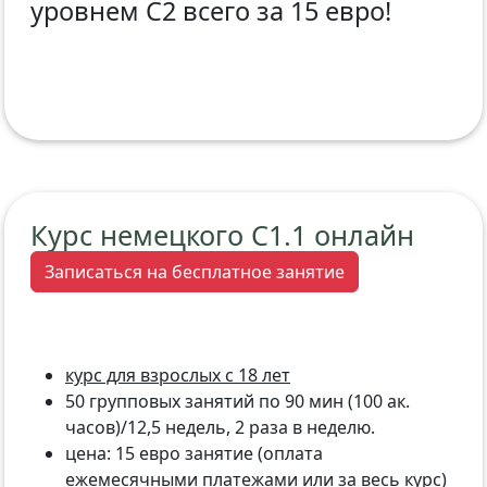
уровнем С2 всего за 15 евро!
Курс немецкого C1.1 онлайн
Записаться на бесплатное занятие
курс для взрослых с 18 лет
50 групповых занятий по 90 мин (100 ак.
часов)/12,5 недель, 2 раза в неделю.
цена: 15 евро занятие (оплата
ежемесячными платежами или за весь курс)