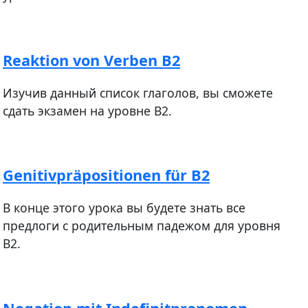
Reaktion von Verben B2
Изучив данный список глаголов, вы сможете
сдать экзамен на уровне В2.
Genitivpräpositionen für B2
В конце этого урока вы будете знать все
предлоги с родительным падежом для уровня
В2.