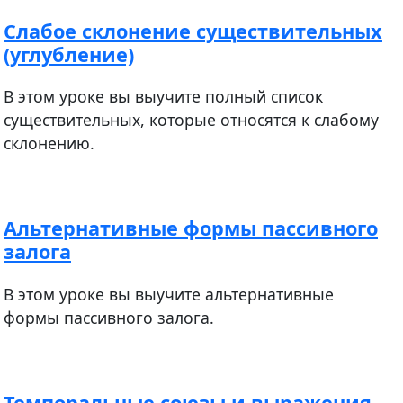
Слабое склонение существительных
(углубление)
В этом уроке вы выучите полный список
существительных, которые относятся к слабому
склонению.
Альтернативные формы пассивного
залога
В этом уроке вы выучите альтернативные
формы пассивного залога.
Темпоральные союзы и выражения