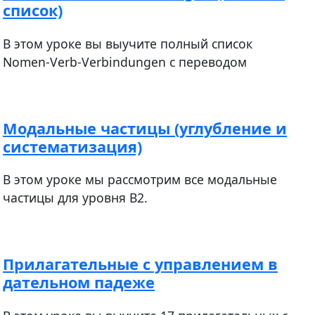
список)
В этом уроке вы выучите полный список
Nomen-Verb-Verbindungen с переводом
Модальные частицы (углубление и
систематизация)
В этом уроке мы рассмотрим все модальные
частицы для уровня В2.
Прилагательные с управлением в
дательном падеже