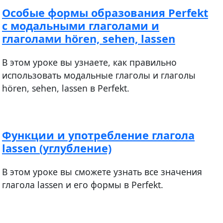
Особые формы образования Perfekt
с модальными глаголами и
глаголами hören, sehen, lassen
В этом уроке вы узнаете, как правильно
использовать модальные глаголы и глаголы
hören, sehen, lassen в Perfekt.
Функции и употребление глагола
lassen (углубление)
В этом уроке вы сможете узнать все значения
глагола lassen и его формы в Perfekt.