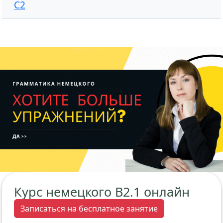
C2
Курс немецкого В2.1 онлайн
Записаться на бесплатное занятие