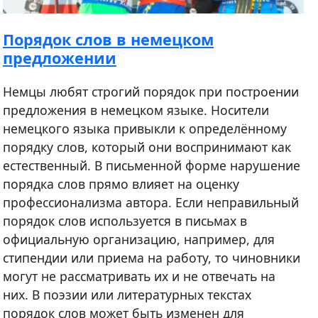
Порядок слов в немецком
предложении
Немцы любят строгий порядок при построении
предложения в немецком языке. Носители
немецкого языка привыкли к определённому
порядку слов, который они воспринимают как
естественный. В письменной форме нарушение
порядка слов прямо влияет на оценку
профессионализма автора. Если неправильный
порядок слов используется в письмах в
официальную организацию, например, для
стипендии или приема на работу, то чиновники
могут не рассматривать их и не отвечать на
них. В поэзии или литературных текстах
порядок слов может быть изменен для