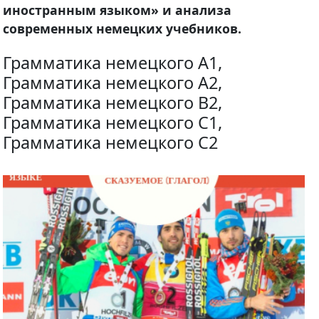
иностранным языком» и анализа
современных немецких учебников.
Грамматика немецкого A1,
Грамматика немецкого A2,
Грамматика немецкого B2,
Грамматика немецкого C1,
Грамматика немецкого C2