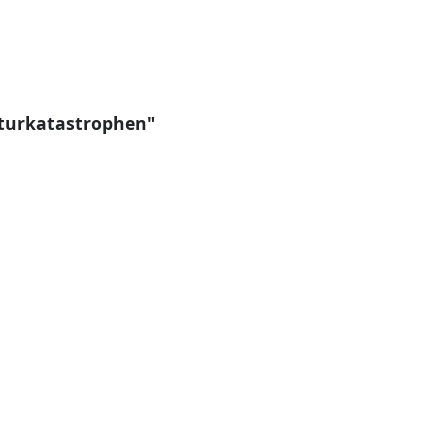
turkatastrophen"