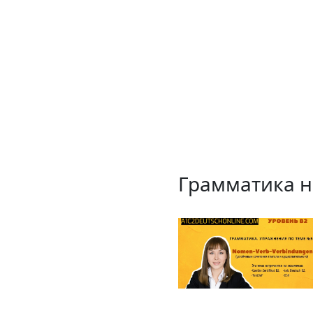
Грамматика н