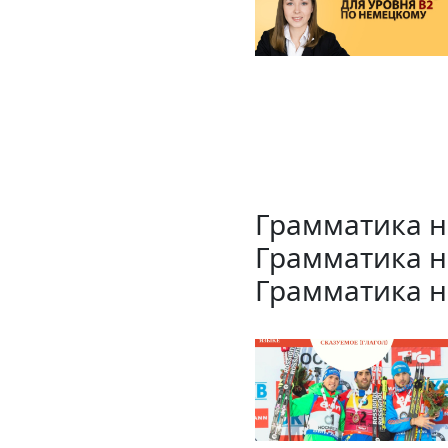
Грамматика н
Грамматика н
Грамматика н