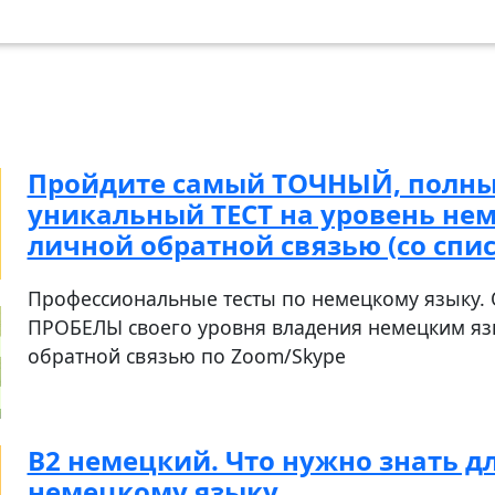
Пройдите самый ТОЧНЫЙ, полны
уникальный ТЕСТ на уровень нем
личной обратной связью (со спи
Профессиональные тесты по немецкому языку. 
ПРОБЕЛЫ своего уровня владения немецким яз
обратной связью по Zoom/Skype
B2 немецкий. Что нужно знать дл
немецкому языку