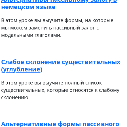
немецком языке
В этом уроке вы выучите формы, на которые
мы можем заменить пассивный залог с
модальными глаголами.
Слабое склонение существительных
(углубление)
В этом уроке вы выучите полный список
существительных, которые относятся к слабому
склонению.
Альтернативные формы пассивного