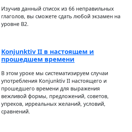
Изучив данный список из 66 неправильных
глаголов, вы сможете сдать любой экзамен на
уровне В2.
Konjunktiv II в настоящем и
прошедшем времени
В этом уроке мы систематизируем случаи
употребления Konjunktiv II настоящего и
прошедшего времени для выражения
вежливой формы, предложений, советов,
упреков, ирреальных желаний, условий,
сравнений.