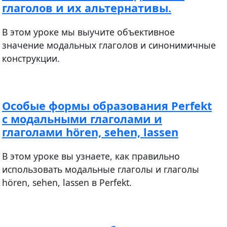
глаголов и их альтернативы.
В этом уроке мы выучите объективное
значение модальных глаголов и синонимичные
конструкции.
Особые формы образования Perfekt
с модальными глаголами и
глаголами hören, sehen, lassen
В этом уроке вы узнаете, как правильно
использовать модальные глаголы и глаголы
hören, sehen, lassen в Perfekt.