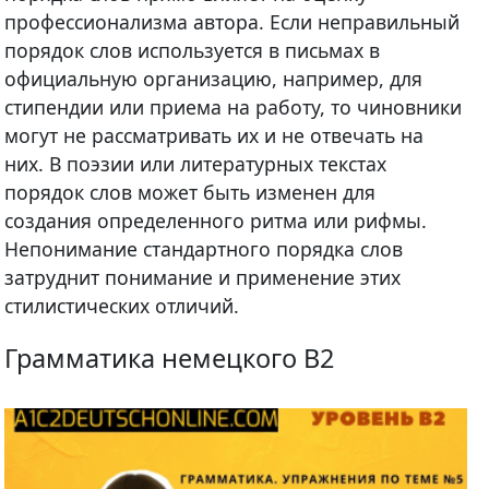
профессионализма автора. Если неправильный
порядок слов используется в письмах в
официальную организацию, например, для
стипендии или приема на работу, то чиновники
могут не рассматривать их и не отвечать на
них. В поэзии или литературных текстах
порядок слов может быть изменен для
создания определенного ритма или рифмы.
Непонимание стандартного порядка слов
затруднит понимание и применение этих
стилистических отличий.
Грамматика немецкого B2