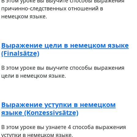
В этом уроке вы выучите способы выражения
причинно-следственных отношений в
немецком языке.
Выражение цели в немецком языке
(Finalsätze)
В этом уроке вы выучите способы выражения
цели в немецком языке.
Выражение уступки в немецком
языке (Konzessivsätze)
В этом уроке вы узнаете 4 способа выражения
уступки в немецком языке.