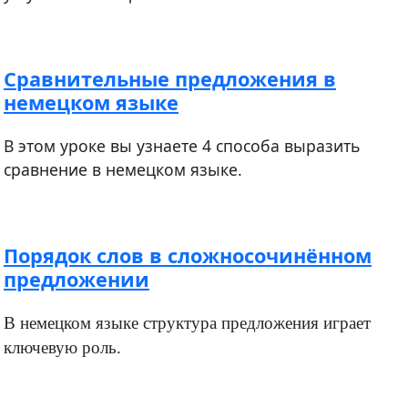
Сравнительные предложения в
немецком языке
В этом уроке вы узнаете 4 способа выразить
сравнение в немецком языке.
Порядок слов в сложносочинённом
предложении
В немецком языке структура предложения играет
ключевую роль.