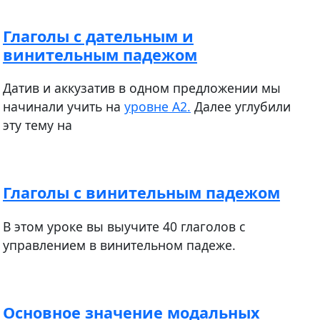
Глаголы с дательным и
винительным падежом
​​​​​​Датив и аккузатив в одном предложении мы
начинали учить на
уровне А2.
Далее углубили
эту тему на
Глаголы с винительным падежом
В этом уроке вы выучите 40 глаголов с
управлением в винительном падеже.
Основное значение модальных