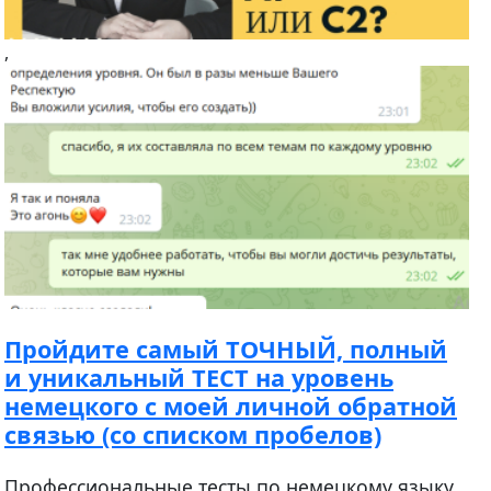
,
Пройдите самый ТОЧНЫЙ, полный
и уникальный ТЕСТ на уровень
немецкого с моей личной обратной
связью (со списком пробелов)
Профессиональные тесты по немецкому языку.