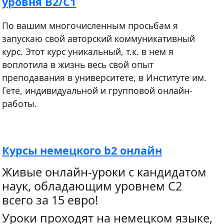
уровня B2/C1
По вашим многочисленным просьбам я
запускаю свой авторский коммуникативный
курс. Этот курс уникальный, т.к. в нем я
воплотила в жизнь весь свой опыт
преподавания в университете, в Институте им.
Гете, индивидуальной и групповой онлайн-
работы.
Курсы немецкого b2 онлайн
Живые онлайн-уроки с кандидатом
наук, обладающим уровнем С2
всего за 15 евро!
Уроки проходят на немецком языке,