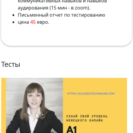
коммуникативных навыков и навыков
аудирования (15 мин - в zoom).
Письменный отчет по тестированию
цена
45
евро.
Тесты