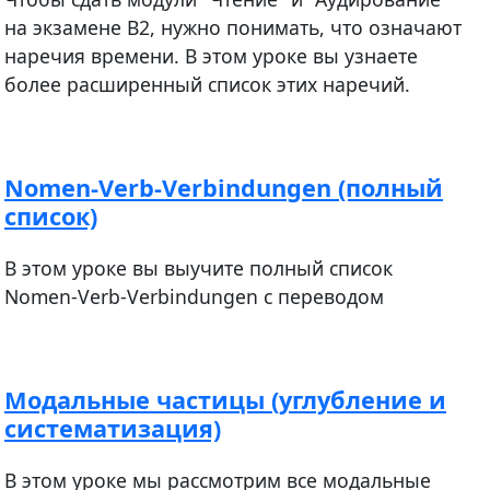
на экзамене В2, нужно понимать, что означают
наречия времени. В этом уроке вы узнаете
более расширенный список этих наречий.
Nomen-Verb-Verbindungen (полный
список)
В этом уроке вы выучите полный список
Nomen-Verb-Verbindungen с переводом
Модальные частицы (углубление и
систематизация)
В этом уроке мы рассмотрим все модальные