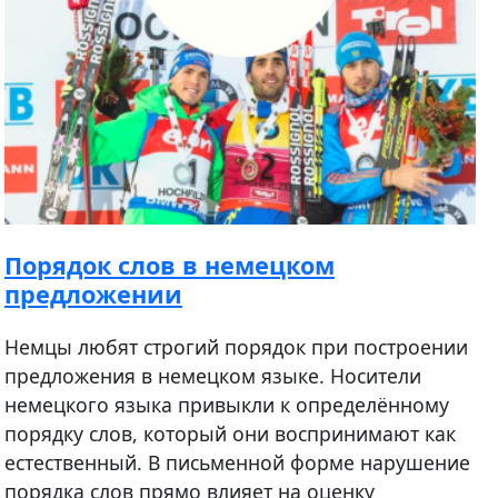
Порядок слов в немецком
предложении
Немцы любят строгий порядок при построении
предложения в немецком языке. Носители
немецкого языка привыкли к определённому
порядку слов, который они воспринимают как
естественный. В письменной форме нарушение
порядка слов прямо влияет на оценку