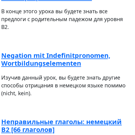
В конце этого урока вы будете знать все
предлоги с родительным падежом для уровня
В2.
Negation mit Indefinitpronomen,
Wortbildungselementen
Изучив данный урок, вы будете знать другие
способы отрицания в немецком языке помимо
(nicht, kein).
Неправильные глаголы: немецкий
В2 [66 глаголов]