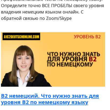
Определите точно ВСЕ ПРОБЕЛЫ своего уровня
владения немецким языком онлайн. С
обратной связью по Zoom/Skype
B2 немецкий. Что нужно знать для
уровня B2 по немецкому языку