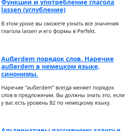
Функции и употребление глагола
lassen (углубление)
В этом уроке вы сможете узнать все значения
глагола lassen и его формы в Perfekt.
Außerdem порядок слов. Наречие
außerdem в немецком языке,
синонимы.
Наречие "außerdem" всегда меняет порядок
слов в предложении. Вы должны знать это, если
у вас есть уровень В2 по немецкому языку.
Альтернативы пассивному залогу в