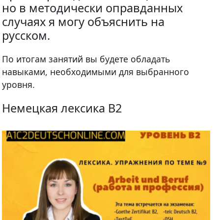
но в методически оправданных
случаях я могу объяснить на
русском.
По итогам занятий вы будете обладать
навыками, необходимыми для выбранного
уровня.
Немецкая лексика B2