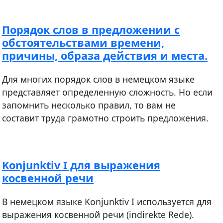
Порядок слов в предложении с
обстоятельствами времени,
причины, образа действия и места.
Для многих порядок слов в немецком языке
представляет определенную сложность. Но если
запомнить несколько правил, то вам не
составит труда грамотно строить предложения.
Konjunktiv I для выражения
косвенной речи
В немецком языке Konjunktiv I используется для
выражения косвенной речи (indirekte Rede).