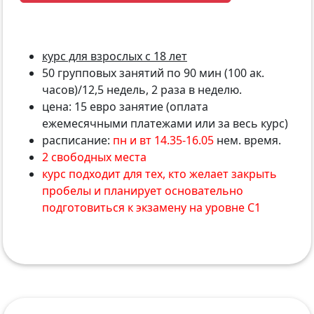
курс для взрослых с 18 лет
50 групповых занятий по 90 мин (100 ак.
часов)/12,5 недель, 2 раза в неделю.
цена: 15 евро занятие (оплата
ежемесячными платежами или за весь курс)
расписание:
пн и вт 14.35-16.05
нем. время.
2 свободных места
курс подходит для тех, кто желает закрыть
пробелы и планирует основательно
подготовиться к экзамену на уровне С1