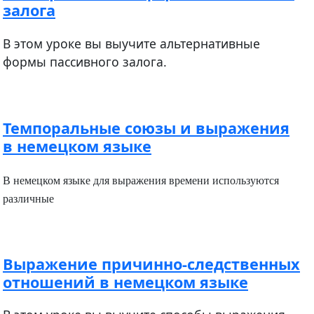
залога
В этом уроке вы выучите альтернативные
формы пассивного залога.
Темпоральные союзы и выражения
в немецком языке
В немецком языке для выражения времени используются
различные
Выражение причинно-следственных
отношений в немецком языке