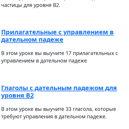
частицы для уровня В2.
Прилагательные с управлением в
дательном падеже
В этом уроке вы выучите 17 прилагательных с
управлением в дательном падеже
Глаголы с дательным падежом для
уровня В2
В этом уроке вы выучите 33 глагола, которые
требуют управления в дательном падеже.