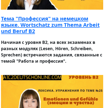
Тема "Профессия" на немецком
языке. Wortschatz zum Thema Arbeit
und Beruf B2
Начиная с уровня В2, на всех экзаменах в
разных модулях (Lesen, Hören, Schreiben,
Sprechen) встречаются задания, связанные с
темой "Работа и профессия".