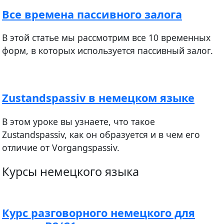
Все времена пассивного залога
В этой статье мы рассмотрим все 10 временных
форм, в которых используется пассивный залог.
Zustandspassiv в немецком языке
В этом уроке вы узнаете, что такое
Zustandspassiv, как он образуется и в чем его
отличие от Vorgangspassiv.
Курсы немецкого языка
Курс разговорного немецкого для