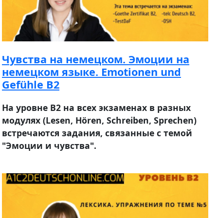
Чувства на немецком. Эмоции на
немецком языке. Emotionen und
Gefühle B2
Нa уровне В2 на всех экзаменах в разных
модулях (Lesen, Hören, Schreiben, Sprechen)
встречаются задания, связанные с темой
"Эмоции и чувства".