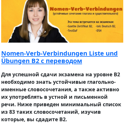
Nomen-Verb-Verbindungen Liste und
Übungen B2 с переводом
Для успешной сдачи экзамена на уровне В2
необходимо знать устойчивые глагольно-
именные словосочетания, а также активно
их употреблять в устной и письменной
речи. Ниже приведен минимальный список
из 83 таких словосочетаний, изучив
которые, вы сдадите В2.