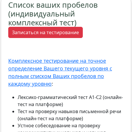
Список ваших пробелов
(индивидуальный
комплексный тест)
Записаться на тестирование
Комплексное тестирование на точное
определение Вашего текущего уровня с
полным списком Ваших пробелов по
каждому уровню
:
Лексико-грамматический тест А1-С2 (онлайн-
тест на платформе)
Тест на проверку навыков письменной речи
(онлайн-тест на платформе)
Устное собеседование на проверку