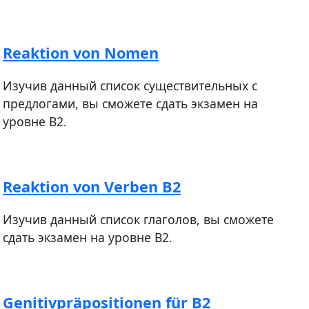
Reaktion von Nomen
Изучив данный список существительных с
предлогами, вы сможете сдать экзамен на
уровне В2.
Reaktion von Verben B2
Изучив данный список глаголов, вы сможете
сдать экзамен на уровне В2.
Genitivpräpositionen für B2