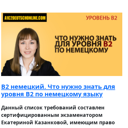
B2 немецкий. Что нужно знать для
уровня B2 по немецкому языку
Данный список требований составлен
сертифицированным экзаменатором
Екатериной Казанковой, имеющим право