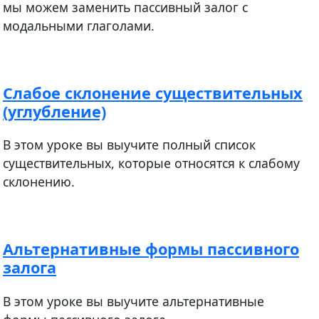
мы можем заменить пассивный залог с
модальными глаголами.
Слабое склонение существительных
(углубление)
В этом уроке вы выучите полный список
существительных, которые относятся к слабому
склонению.
Альтернативные формы пассивного
залога
В этом уроке вы выучите альтернативные