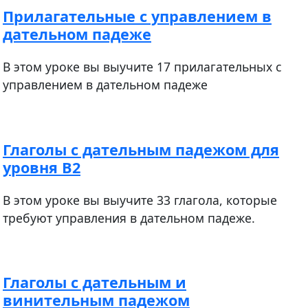
Прилагательные с управлением в
дательном падеже
В этом уроке вы выучите 17 прилагательных с
управлением в дательном падеже
Глаголы с дательным падежом для
уровня В2
В этом уроке вы выучите 33 глагола, которые
требуют управления в дательном падеже.
Глаголы с дательным и
винительным падежом