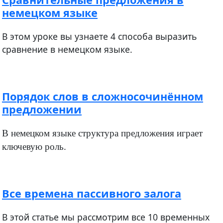
немецком языке
В этом уроке вы узнаете 4 способа выразить
сравнение в немецком языке.
Порядок слов в сложносочинённом
предложении
В немецком языке структура предложения играет
ключевую роль.
Все времена пассивного залога
В этой статье мы рассмотрим все 10 временных