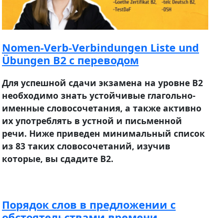
Nomen-Verb-Verbindungen Liste und
Übungen B2 с переводом
Для успешной сдачи экзамена на уровне В2
необходимо знать устойчивые глагольно-
именные словосочетания, а также активно
их употреблять в устной и письменной
речи. Ниже приведен минимальный список
из 83 таких словосочетаний, изучив
которые, вы сдадите В2.
Порядок слов в предложении с
обстоятельствами времени,