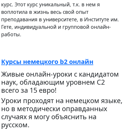
курс. Этот курс уникальный, т.к. в нем я
воплотила в жизнь весь свой опыт
преподавания в университете, в Институте им.
Гете, индивидуальной и групповой онлайн-
работы.
Курсы немецкого b2 онлайн
Живые онлайн-уроки с кандидатом
наук, обладающим уровнем С2
всего за 15 евро!
Уроки проходят на немецком языке,
но в методически оправданных
случаях я могу объяснить на
русском.