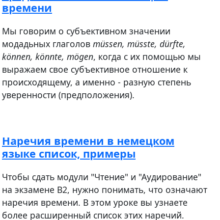
времени
Мы говорим о субъективном значении
модадьных глаголов
müssen, müsste, dürfte,
können, könnte, mögen
, когда с их помощью мы
выражаем свое субъективное отношение к
происходящему, а именно - разную степень
уверенности (предположения).
Наречия времени в немецком
языке список, примеры
Чтобы сдать модули "Чтение" и "Аудирование"
на экзамене В2, нужно понимать, что означают
наречия времени. В этом уроке вы узнаете
более расширенный список этих наречий.