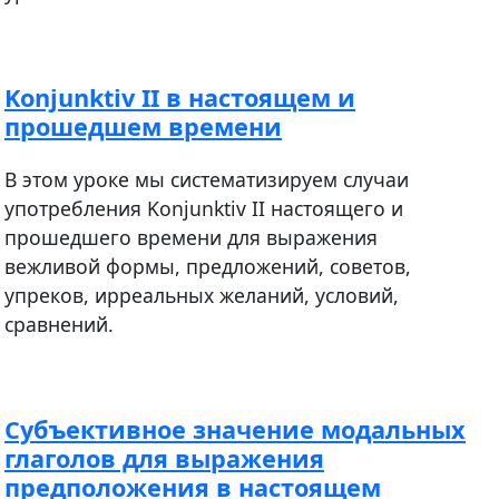
Konjunktiv II в настоящем и
прошедшем времени
В этом уроке мы систематизируем случаи
употребления Konjunktiv II настоящего и
прошедшего времени для выражения
вежливой формы, предложений, советов,
упреков, ирреальных желаний, условий,
сравнений.
Субъективное значение модальных
глаголов для выражения
предположения в настоящем