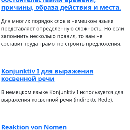
причины, образа действия и места.
Для многих порядок слов в немецком языке
представляет определенную сложность. Но если
запомнить несколько правил, то вам не
составит труда грамотно строить предложения.
Konjunktiv I для выражения
косвенной речи
В немецком языке Konjunktiv I используется для
выражения косвенной речи (indirekte Rede).
Reaktion von Nomen