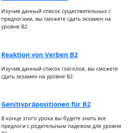
Изучив данный список существительных с
предлогами, вы сможете сдать экзамен на
уровне В2.
Reaktion von Verben B2
Изучив данный список глаголов, вы сможете
сдать экзамен на уровне В2.
Genitivpräpositionen für B2
В конце этого урока вы будете знать все
предлоги с родительным падежом для уровня