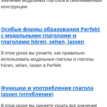
значение модальных глаголов и синонимичные
конструкции.
Особые формы образования Perfekt
с модальными глаголами и
глаголами hören, sehen, lassen
В этом уроке вы узнаете, как правильно
использовать модальные глаголы и глаголы
hören, sehen, lassen в Perfekt.
Функции и употребление глагола
lassen (углубление)
В этом уроке вы сможете узнать все значения