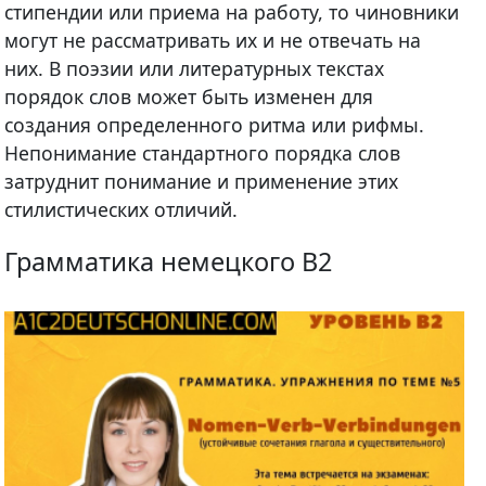
стипендии или приема на работу, то чиновники
могут не рассматривать их и не отвечать на
них. В поэзии или литературных текстах
порядок слов может быть изменен для
создания определенного ритма или рифмы.
Непонимание стандартного порядка слов
затруднит понимание и применение этих
стилистических отличий.
Грамматика немецкого B2