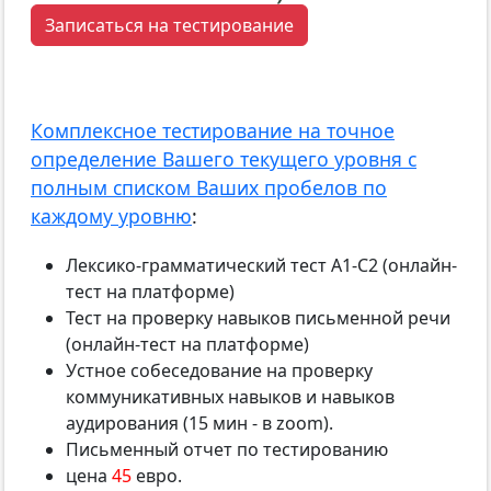
Записаться на тестирование
Комплексное тестирование на точное
определение Вашего текущего уровня с
полным списком Ваших пробелов по
каждому уровню
:
Лексико-грамматический тест А1-С2 (онлайн-
тест на платформе)
Тест на проверку навыков письменной речи
(онлайн-тест на платформе)
Устное собеседование на проверку
коммуникативных навыков и навыков
аудирования (15 мин - в zoom).
Письменный отчет по тестированию
цена
45
евро.