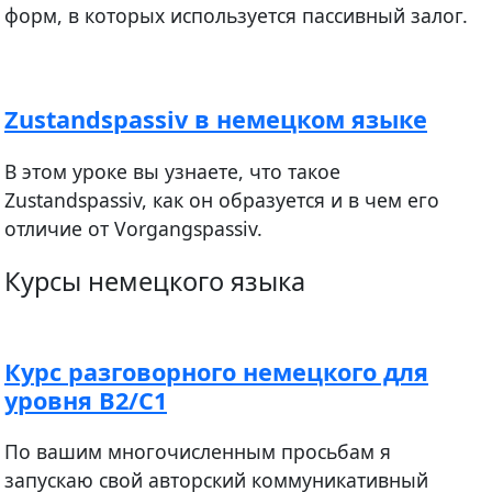
форм, в которых используется пассивный залог.
Zustandspassiv в немецком языке
В этом уроке вы узнаете, что такое
Zustandspassiv, как он образуется и в чем его
отличие от Vorgangspassiv.
Курсы немецкого языка
Курс разговорного немецкого для
уровня B2/C1
По вашим многочисленным просьбам я
запускаю свой авторский коммуникативный