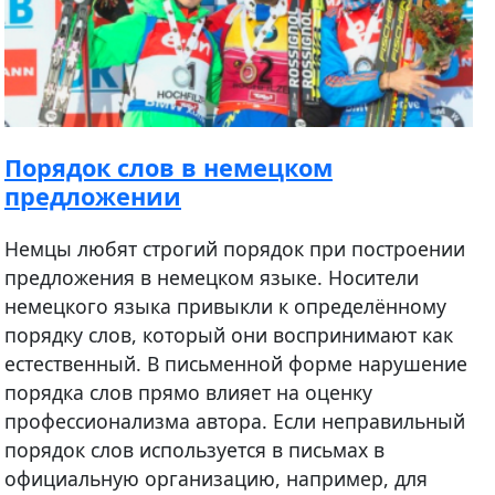
Порядок слов в немецком
предложении
Немцы любят строгий порядок при построении
предложения в немецком языке. Носители
немецкого языка привыкли к определённому
порядку слов, который они воспринимают как
естественный. В письменной форме нарушение
порядка слов прямо влияет на оценку
профессионализма автора. Если неправильный
порядок слов используется в письмах в
официальную организацию, например, для