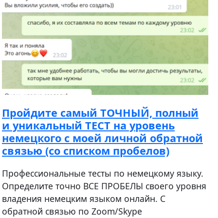
Пройдите самый ТОЧНЫЙ, полный
и уникальный ТЕСТ на уровень
немецкого с моей личной обратной
связью (со списком пробелов)
Профессиональные тесты по немецкому языку.
Определите точно ВСЕ ПРОБЕЛЫ своего уровня
владения немецким языком онлайн. С
обратной связью по Zoom/Skype