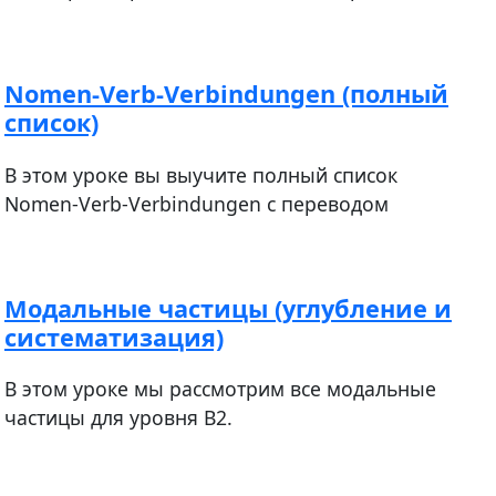
Nomen-Verb-Verbindungen (полный
список)
В этом уроке вы выучите полный список
Nomen-Verb-Verbindungen с переводом
Модальные частицы (углубление и
систематизация)
В этом уроке мы рассмотрим все модальные
частицы для уровня В2.