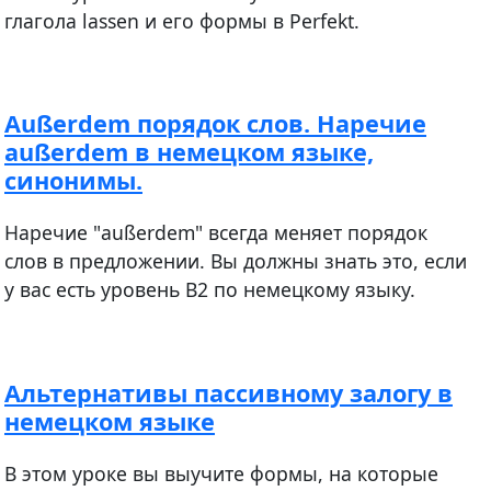
глагола lassen и его формы в Perfekt.
Außerdem порядок слов. Наречие
außerdem в немецком языке,
синонимы.
Наречие "außerdem" всегда меняет порядок
слов в предложении. Вы должны знать это, если
у вас есть уровень В2 по немецкому языку.
Альтернативы пассивному залогу в
немецком языке
В этом уроке вы выучите формы, на которые