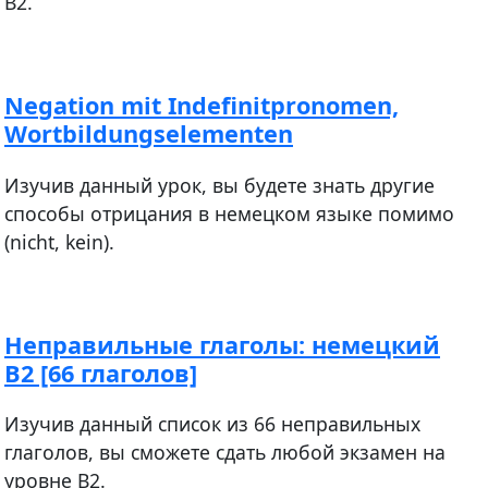
В2.
Negation mit Indefinitpronomen,
Wortbildungselementen
Изучив данный урок, вы будете знать другие
способы отрицания в немецком языке помимо
(nicht, kein).
Неправильные глаголы: немецкий
В2 [66 глаголов]
Изучив данный список из 66 неправильных
глаголов, вы сможете сдать любой экзамен на
уровне В2.