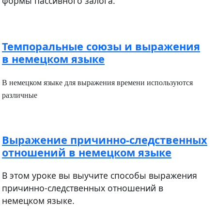
формы пассивного залога.
Темпоральные союзы и выражения
в немецком языке
В немецком языке для выражения времени используются
различные
Выражение причинно-следственных
отношений в немецком языке
В этом уроке вы выучите способы выражения
причинно-следственных отношений в
немецком языке.