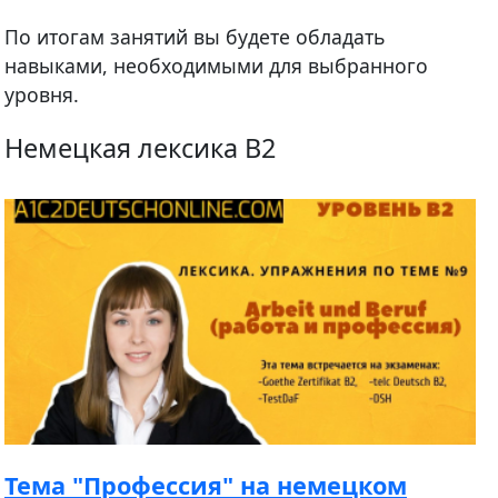
По итогам занятий вы будете обладать
навыками, необходимыми для выбранного
уровня.
Немецкая лексика B2
Тема "Профессия" на немецком