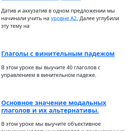
​​​​​​Датив и аккузатив в одном предложении мы
начинали учить на
уровне А2.
Далее углубили
эту тему на
Глаголы с винительным падежом
В этом уроке вы выучите 40 глаголов с
управлением в винительном падеже.
Основное значение модальных
глаголов и их альтернативы.
В этом уроке мы выучите объективное