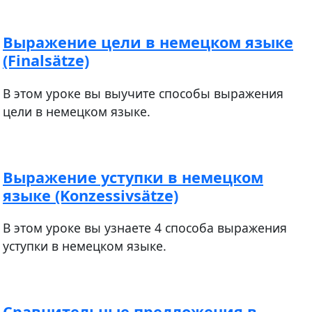
Выражение цели в немецком языке
(Finalsätze)
В этом уроке вы выучите способы выражения
цели в немецком языке.
Выражение уступки в немецком
языке (Konzessivsätze)
В этом уроке вы узнаете 4 способа выражения
уступки в немецком языке.
Сравнительные предложения в