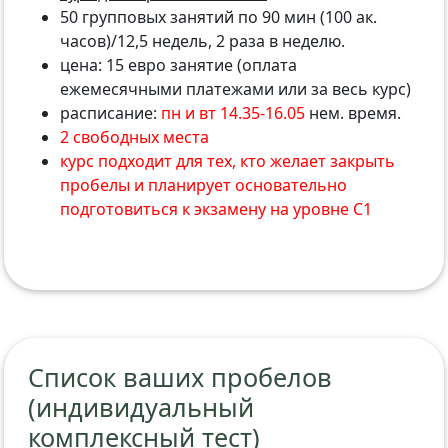
50 групповых занятий по 90 мин (100 ак.
часов)/12,5 недель, 2 раза в неделю.
цена: 15 евро занятие (оплата
ежемесячными платежами или за весь курс)
расписание:
пн и вт 14.35-16.05
нем. время.
2 свободных места
курс подходит для тех, кто желает закрыть
пробелы и планирует основательно
подготовиться к экзамену на уровне С1
Список ваших пробелов
(индивидуальный
комплексный тест)