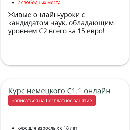
2 свободных места
Живые онлайн-уроки с
кандидатом наук, обладающим
уровнем С2 всего за 15 евро!
Курс немецкого C1.1 онлайн
Записаться на бесплатное занятие
курс для взрослых с 18 лет