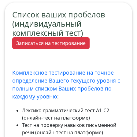
Список ваших пробелов
(индивидуальный
комплексный тест)
Записаться на тестирование
Комплексное тестирование на точное
определение Вашего текущего уровня с
полным списком Ваших пробелов по
каждому уровню
:
Лексико-грамматический тест А1-С2
(онлайн-тест на платформе)
Тест на проверку навыков письменной
речи (онлайн-тест на платформе)