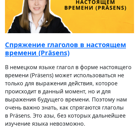
Спряжение глаголов в настоящем
времени (Präsens)
В немецком языке глагол в форме настоящего
времени (Präsens) может использоваться не
только для выражения действия, которое
происходит в данный момент, но и для
выражения будущего времени. Поэтому нам
очень важно знать, как спрягаются глаголы
в Präsens. Это азы, без которых дальнейшее
изучение языка невозможно.