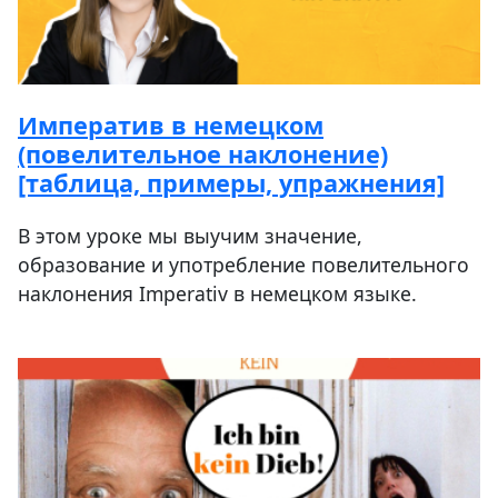
Императив в немецком
(повелительное наклонение)
[таблица, примеры, упражнения]
В этом уроке мы выучим значение,
образование и употребление повелительного
наклонения Imperativ в немецком языке.