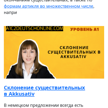
формам артикля во множественном числе
,
напри
Склонение существительных
в Akkusativ
В немецком предложении всегда есть