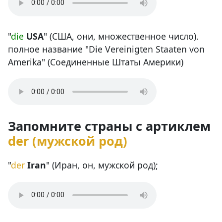
"
die
USA
" (США, они, множественное число).
полное название "Die Vereinigten Staaten von
Amerika" (Соединенные Штаты Америки)
Запомните страны с артиклем
der (мужской род)
"
der
Iran
" (Иран, он, мужской род);