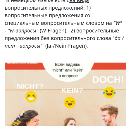
вопросительных предложений: 1)
вопросительные предложения со
специальным вопросительным словом на
"W"
- "w-вопросы"
(W-Fragen). 2) вопросительные
предложения без вопросительного слова "
да /
нет
-
вопросы"
(Ja-/Nein-Fragen).