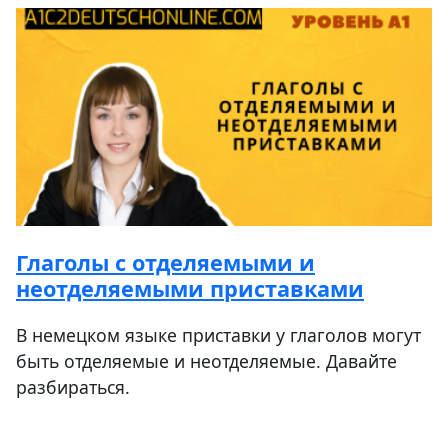
Глаголы с отделяемыми и
неотделяемыми приставками
В немецком языке приставки у глаголов могут
быть отделяемые и неотделяемые. Давайте
разбираться.