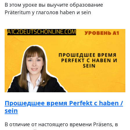
В этом уроке вы выучите образование
Präteritum у глаголов haben и sein
Прошедшее время Perfekt с haben /
sein
В отличие от настоящего времени Präsens, в