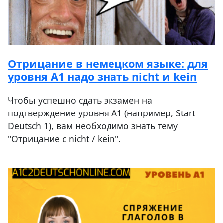
Отрицание в немецком языке: для
уровня А1 надо знать nicht и kein
Чтобы успешно сдать экзамен на
подтверждение уровня A1 (например, Start
Deutsch 1), вам необходимо знать тему
"Отрицание с nicht / kein".