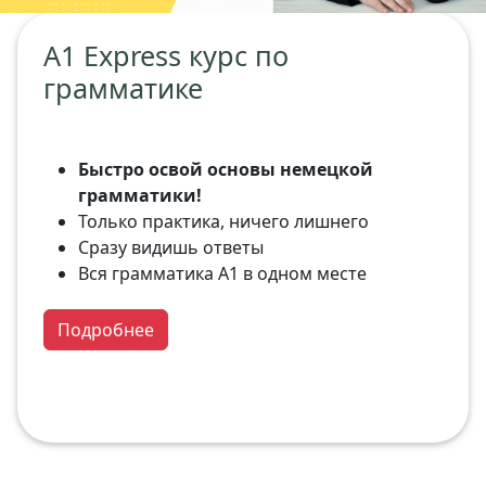
A1 Express курс по
грамматике
Быстро освой основы немецкой
грамматики!
Только практика, ничего лишнего
Сразу видишь ответы
Вся грамматика A1 в одном месте
Подробнее