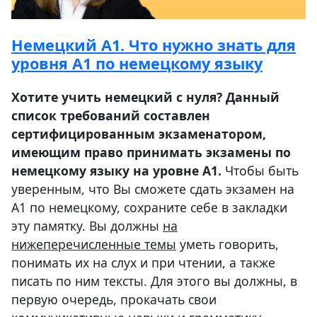
Немецкий А1. Что нужно знать для
уровня А1 по немецкому языку
Хотите учить немецкий с нуля? Данный
список требований составлен
сертифицированным экзаменатором,
имеющим право принимать экзамены по
немецкому языку на уровне А1.
Чтобы быть
уверенным, что Вы сможете сдать экзамен на
A1 по немецкому, сохраните себе в закладки
эту памятку. Вы должны
на
нижеперечисленные темы
уметь говорить,
понимать их на слух и при чтении, а также
писать по ним тексты. Для этого вы должны, в
первую очередь, прокачать свои