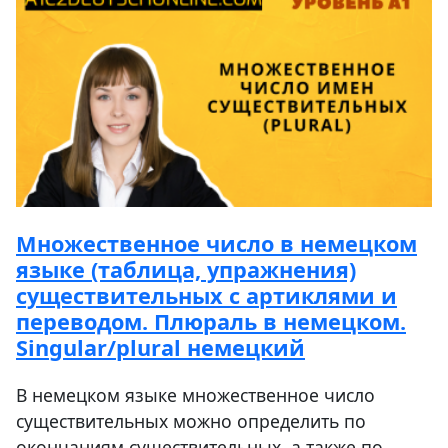
Множественное число в немецком
языке (таблица, упражнения)
существительных с артиклями и
переводом. Плюраль в немецком.
Singular/plural немецкий
В немецком языке множественное число
существительных можно определить по
окончаниям существительных, а также по