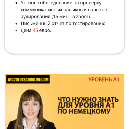
Устное собеседование на проверку
коммуникативных навыков и навыков
аудирования (15 мин - в zoom).
Письменный отчет по тестированию
цена
45
евро.