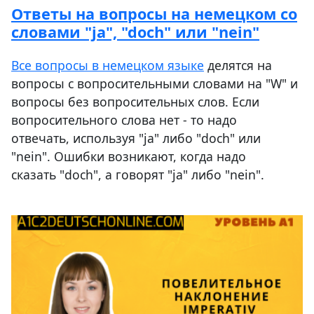
Ответы на вопросы на немецком со
словами "ja", "doch" или "nein"
Все вопросы в немецком языке
делятся на
вопросы с вопросительными словами на "W" и
вопросы без вопросительных слов. Если
вопросительного слова нет - то надо
отвечать, используя "ja" либо "doch" или
"nein". Ошибки возникают, когда надо
сказать "doch", а говорят "ja" либо "nein".