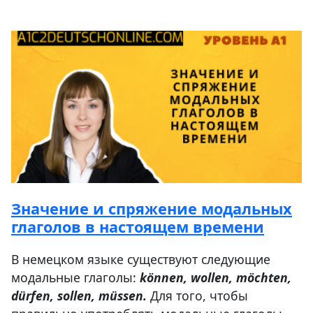
Значение и спряжение модальных
глаголов в настоящем времени
В немецком языке существуют следующие
модальные глаголы:
können, wollen, möchten,
dürfen, sollen, müssen.
Для того, чтобы