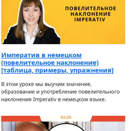
Императив в немецком
(повелительное наклонение)
[таблица, примеры, упражнения]
В этом уроке мы выучим значение,
образование и употребление повелительного
наклонения Imperativ в немецком языке.