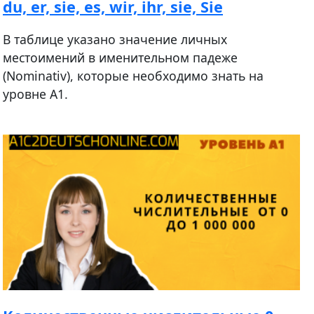
du, er, sie, es, wir, ihr, sie, Sie
В таблице указано значение личных
местоимений в именительном падеже
(Nominativ), которые необходимо знать на
уровне А1.