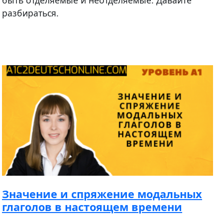
быть отделяемые и неотделяемые. Давайте
разбираться.
Значение и спряжение модальных
глаголов в настоящем времени