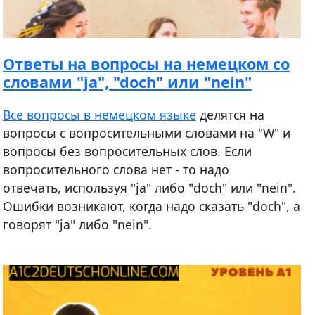
Ответы на вопросы на немецком со
словами "ja", "doch" или "nein"
Все вопросы в немецком языке
делятся на
вопросы с вопросительными словами на "W" и
вопросы без вопросительных слов. Если
вопросительного слова нет - то надо
отвечать, используя "ja" либо "doch" или "nein".
Ошибки возникают, когда надо сказать "doch", а
говорят "ja" либо "nein".