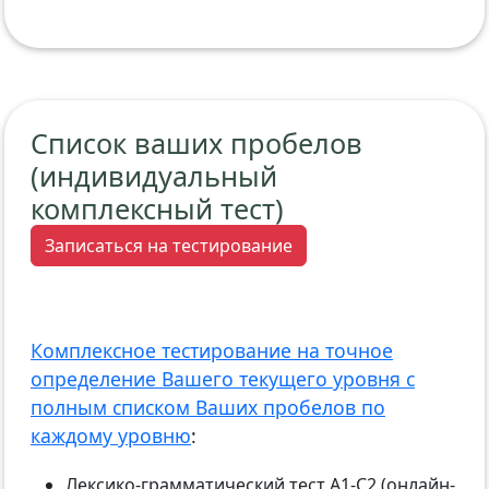
Список ваших пробелов
(индивидуальный
комплексный тест)
Записаться на тестирование
Комплексное тестирование на точное
определение Вашего текущего уровня с
полным списком Ваших пробелов по
каждому уровню
:
Лексико-грамматический тест А1-С2 (онлайн-