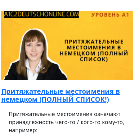
Притяжательные местоимения в
немецком (ПОЛНЫЙ СПИСОК!)
Притяжательные местоимения означают
принадлежность чего-то / кого-то кому-то,
например: