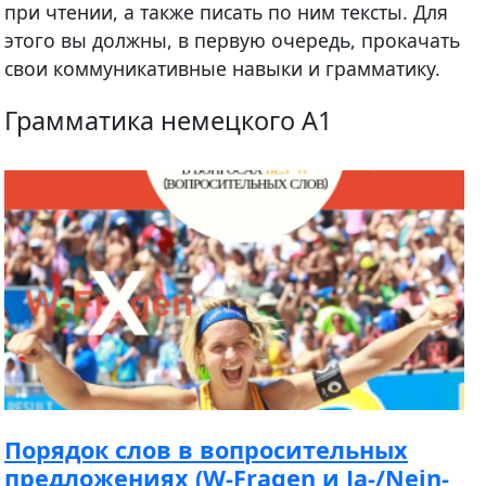
при чтении, а также писать по ним тексты. Для
этого вы должны, в первую очередь, прокачать
свои коммуникативные навыки и грамматику.
Грамматика немецкого A1
Порядок слов в вопросительных
предложениях (W-Fragen и Ja-/Nein-