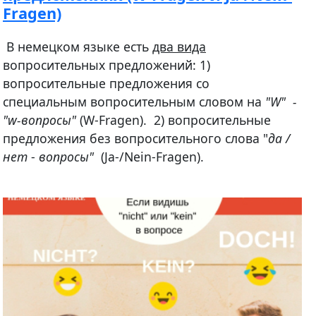
Fragen)
В немецком языке есть
два вида
вопросительных предложений: 1)
вопросительные предложения со
специальным вопросительным словом на
"W" -
"w-вопросы"
(W-Fragen). 2) вопросительные
предложения без вопросительного слова "
да /
нет
-
вопросы"
(Ja-/Nein-Fragen).