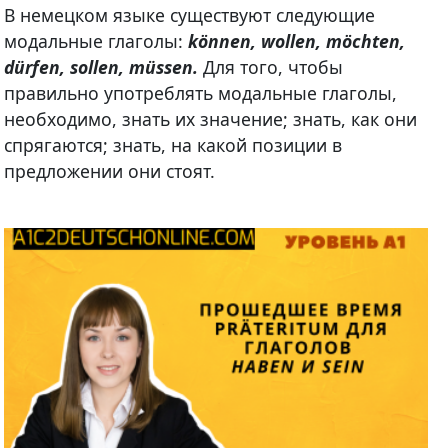
В немецком языке существуют следующие
модальные глаголы:
können, wollen, möchten,
dürfen, sollen, müssen.
Для того, чтобы
правильно употреблять модальные глаголы,
необходимо, знать их значение; знать, как они
спрягаются; знать, на какой позиции в
предложении они стоят.