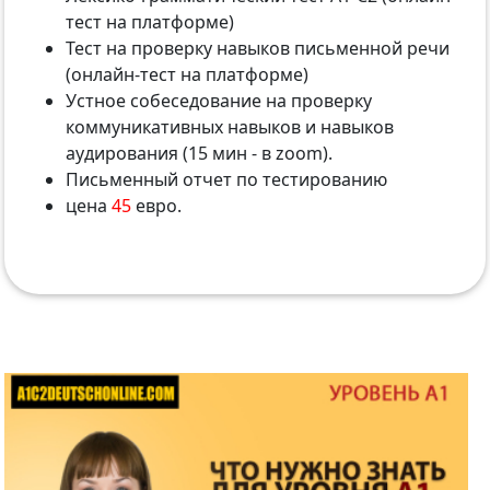
тест на платформе)
Тест на проверку навыков письменной речи
(онлайн-тест на платформе)
Устное собеседование на проверку
коммуникативных навыков и навыков
аудирования (15 мин - в zoom).
Письменный отчет по тестированию
цена
45
евро.