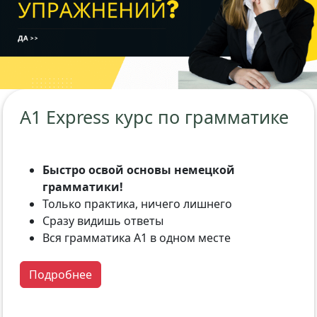
A1 Express курс по грамматике
Быстро освой основы немецкой
грамматики!
Только практика, ничего лишнего
Сразу видишь ответы
Вся грамматика A1 в одном месте
Подробнее