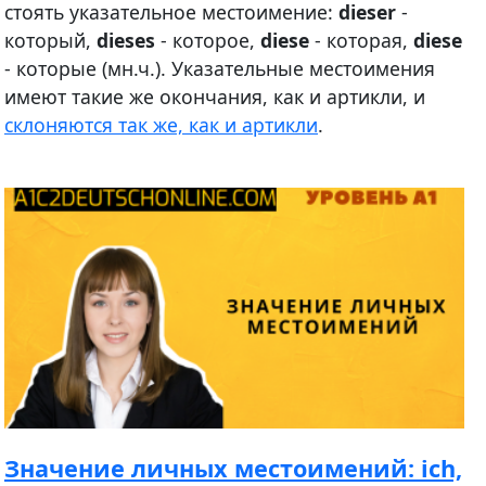
стоять указательное местоимение:
dieser
-
который,
dieses
- которое,
diese
- которая,
diese
- которые (мн.ч.). Указательные местоимения
имеют такие же окончания, как и артикли, и
склоняются так же, как и артикли
.
Значение личных местоимений: ich,