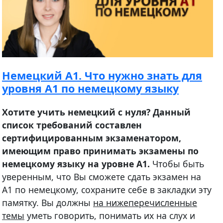
Немецкий А1. Что нужно знать для
уровня А1 по немецкому языку
Хотите учить немецкий с нуля? Данный
список требований составлен
сертифицированным экзаменатором,
имеющим право принимать экзамены по
немецкому языку на уровне А1.
Чтобы быть
уверенным, что Вы сможете сдать экзамен на
A1 по немецкому, сохраните себе в закладки эту
памятку. Вы должны
на нижеперечисленные
темы
уметь говорить, понимать их на слух и