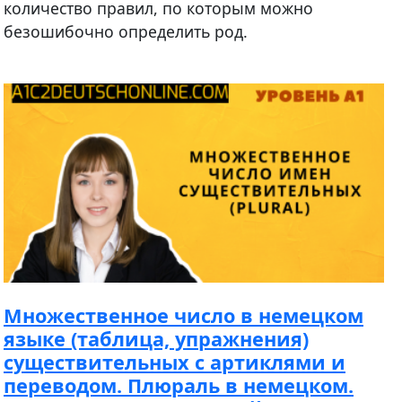
количество правил, по которым можно
безошибочно определить род.
Множественное число в немецком
языке (таблица, упражнения)
существительных с артиклями и
переводом. Плюраль в немецком.