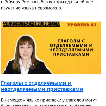
в Präsens. Это азы, без которых дальнейшее
изучение языка невозможно.
Глаголы с отделяемыми и
неотделяемыми приставками
В немецком языке приставки у глаголов могут