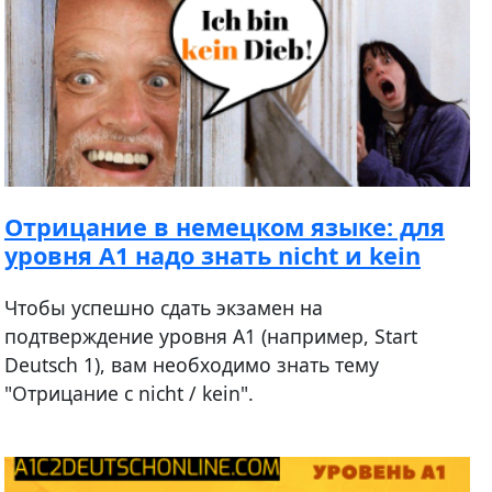
Отрицание в немецком языке: для
уровня А1 надо знать nicht и kein
Чтобы успешно сдать экзамен на
подтверждение уровня A1 (например, Start
Deutsch 1), вам необходимо знать тему
"Отрицание с nicht / kein".