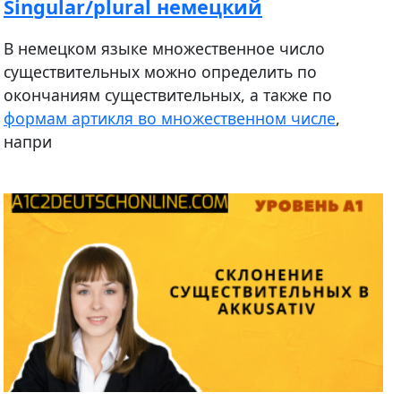
Singular/plural немецкий
В немецком языке множественное число
существительных можно определить по
окончаниям существительных, а также по
формам артикля во множественном числе
,
напри