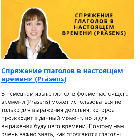
Спряжение глаголов в настоящем
времени (Präsens)
В немецком языке глагол в форме настоящего
времени (Präsens) может использоваться не
только для выражения действия, которое
происходит в данный момент, но и для
выражения будущего времени. Поэтому нам
очень важно знать, как спрягаются глаголы