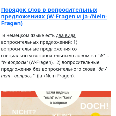
Порядок слов в вопросительных
предложениях (W-Fragen и Ja-/Nein-
Fragen)
В немецком языке есть
два вида
вопросительных предложений: 1)
вопросительные предложения со
специальным вопросительным словом на
"W" -
"w-вопросы"
(W-Fragen). 2) вопросительные
предложения без вопросительного слова "
да /
нет
-
вопросы"
(Ja-/Nein-Fragen).