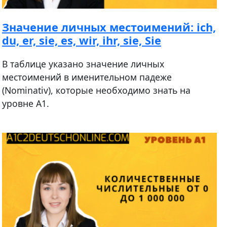
Значение личных местоимений: ich,
du, er, sie, es, wir, ihr, sie, Sie
В таблице указано значение личных
местоимений в именительном падеже
(Nominativ), которые необходимо знать на
уровне А1.