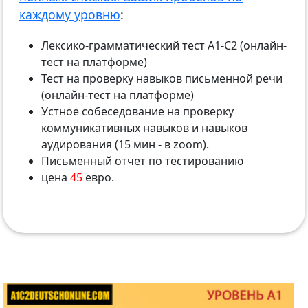
каждому уровню
:
Лексико-грамматический тест А1-С2 (онлайн-
тест на платформе)
Тест на проверку навыков письменной речи
(онлайн-тест на платформе)
Устное собеседование на проверку
коммуникативных навыков и навыков
аудирования (15 мин - в zoom).
Письменный отчет по тестированию
цена
45
евро.