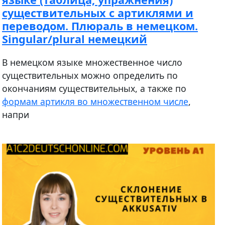
существительных с артиклями и
переводом. Плюраль в немецком.
Singular/plural немецкий
В немецком языке множественное число
существительных можно определить по
окончаниям существительных, а также по
формам артикля во множественном числе
,
напри