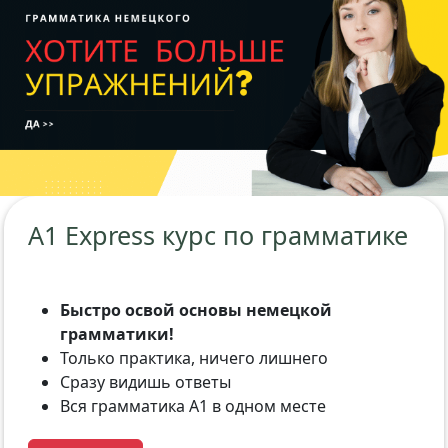
A1 Express курс по грамматике
Быстро освой основы немецкой
грамматики!
Только практика, ничего лишнего
Сразу видишь ответы
Вся грамматика A1 в одном месте