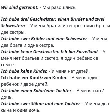
Wir sind getrennt.
- Мы разошлись.
Ich habe drei Geschwister: einen Bruder und zwei
Schwestern
. - У меня братья и сестры: один брат и
две сестры.
Ich habe zwei Brüder und eine Schwester
. - У меня
два брата и одна сестра.
Ich habe keine Geschwister. Ich bin Einzelkind
. - У
меня нет братьев и сестер, я один ребенок в
семье.
Ich habe keine Kinder.
- У меня нет детей.
Ich habe ein Kind/zwei Kinder.
- У меня один
ребенок / двое детей.
Ich habe einen Sohn/eine Tochter
. - У меня сын /
дочь.
Ich habe zwei Söhne und eine Tochter
. - У меня два
сына и одна дочь.