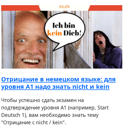
Отрицание в немецком языке: для
уровня А1 надо знать nicht и kein
Чтобы успешно сдать экзамен на
подтверждение уровня A1 (например, Start
Deutsch 1), вам необходимо знать тему
"Отрицание с nicht / kein".