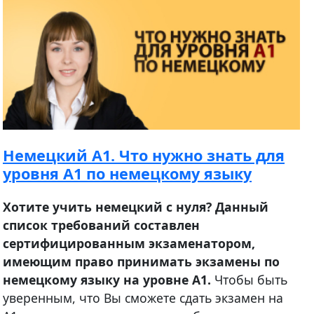
Немецкий А1. Что нужно знать для
уровня А1 по немецкому языку
Хотите учить немецкий с нуля? Данный
список требований составлен
сертифицированным экзаменатором,
имеющим право принимать экзамены по
немецкому языку на уровне А1.
Чтобы быть
уверенным, что Вы сможете сдать экзамен на