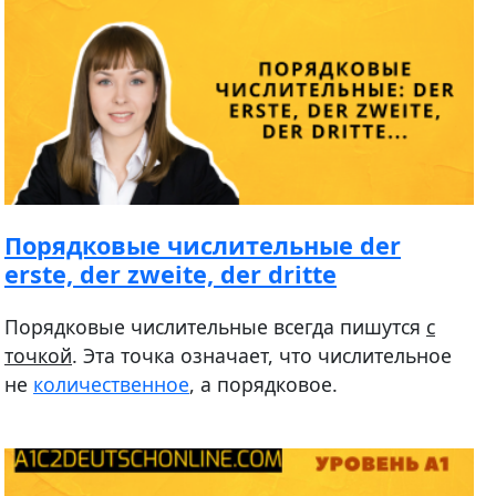
Порядковые числительные der
erste, der zweite, der dritte
Порядковые числительные всегда пишутся
с
точкой
. Эта точка означает, что числительное
не
количественное
, а порядковое.