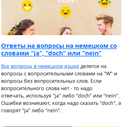
Ответы на вопросы на немецком со
словами "ja", "doch" или "nein"
Все вопросы в немецком языке
делятся на
вопросы с вопросительными словами на "W" и
вопросы без вопросительных слов. Если
вопросительного слова нет - то надо
отвечать, используя "ja" либо "doch" или "nein".
Ошибки возникают, когда надо сказать "doch", а
говорят "ja" либо "nein".