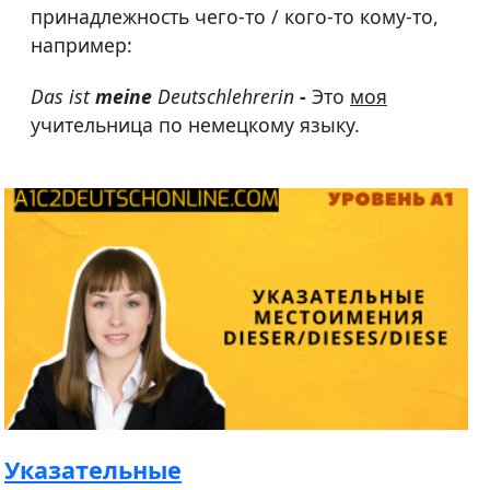
принадлежность чего-то / кого-то кому-то,
например:
Das ist
meine
Deutschlehrerin
-
Это
моя
учительница по немецкому языку.
Указательные