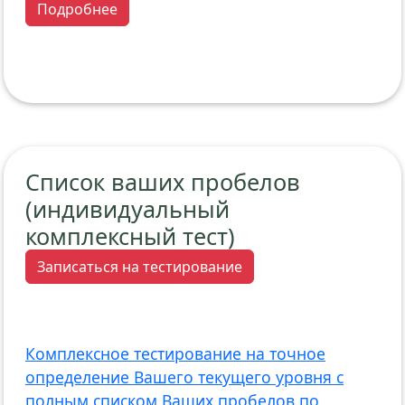
Подробнее
Список ваших пробелов
(индивидуальный
комплексный тест)
Записаться на тестирование
Комплексное тестирование на точное
определение Вашего текущего уровня с
полным списком Ваших пробелов по