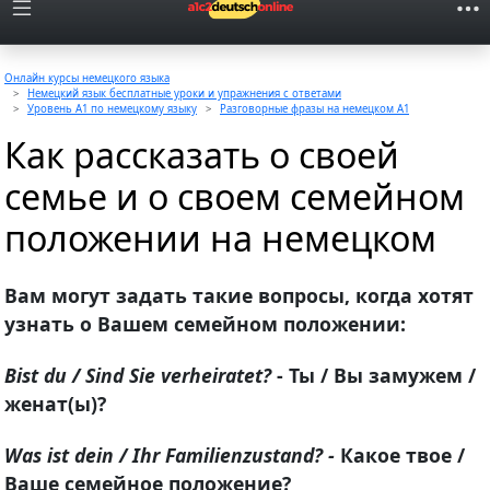
Онлайн курсы немецкого языка
Немецкий язык бесплатные уроки и упражнения с ответами
Уровень A1 по немецкому языку
Разговорные фразы на немецком A1
Как рассказать о своей
семье и о своем семейном
положении на немецком
Вам могут задать такие вопросы, когда хотят
узнать о Вашем семейном положении:
Bist du / Sind Sie verheiratet?
- Ты / Вы замужем /
женат(ы)?
Was ist dein / Ihr Familienzustand? -
Какое твое /
Ваше семейное положение?