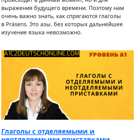
выражения будущего времени. Поэтому нам
очень важно знать, как спрягаются глаголы
в Präsens. Это азы, без которых дальнейшее
изучение языка невозможно.
Глаголы с отделяемыми и
неотделяемыми приставками