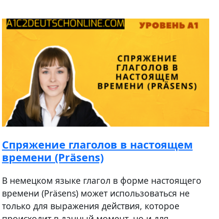
Спряжение глаголов в настоящем
времени (Präsens)
В немецком языке глагол в форме настоящего
времени (Präsens) может использоваться не
только для выражения действия, которое
происходит в данный момент, но и для