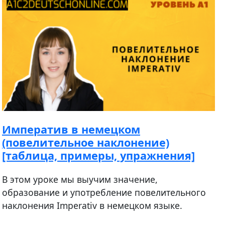
Императив в немецком
(повелительное наклонение)
[таблица, примеры, упражнения]
В этом уроке мы выучим значение,
образование и употребление повелительного
наклонения Imperativ в немецком языке.