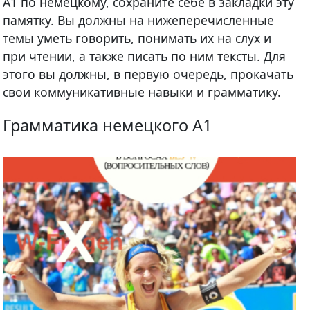
A1 по немецкому, сохраните себе в закладки эту
памятку. Вы должны
на нижеперечисленные
темы
уметь говорить, понимать их на слух и
при чтении, а также писать по ним тексты. Для
этого вы должны, в первую очередь, прокачать
свои коммуникативные навыки и грамматику.
Грамматика немецкого A1