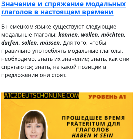
Значение и спряжение модальных
глаголов в настоящем времени
В немецком языке существуют следующие
модальные глаголы:
können, wollen, möchten,
dürfen, sollen, müssen.
Для того, чтобы
правильно употреблять модальные глаголы,
необходимо, знать их значение; знать, как они
спрягаются; знать, на какой позиции в
предложении они стоят.