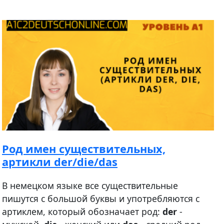
Род имен существительных,
артикли der/die/das
В немецком языке все существительные
пишутся с большой буквы и употребляются с
артиклем, который обозначает род:
der
-