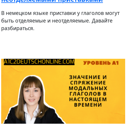
В немецком языке приставки у глаголов могут
быть отделяемые и неотделяемые. Давайте
разбираться.