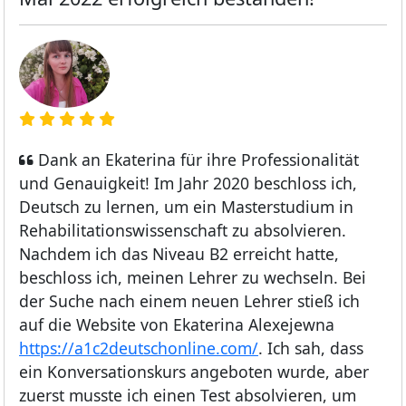
Dank an Ekaterina für ihre Professionalität
und Genauigkeit! Im Jahr 2020 beschloss ich,
Deutsch zu lernen, um ein Masterstudium in
Rehabilitationswissenschaft zu absolvieren.
Nachdem ich das Niveau B2 erreicht hatte,
beschloss ich, meinen Lehrer zu wechseln. Bei
der Suche nach einem neuen Lehrer stieß ich
auf die Website von Ekaterina Alexejewna
https://a1c2deutschonline.com/
. Ich sah, dass
ein Konversationskurs angeboten wurde, aber
zuerst musste ich einen Test absolvieren, um