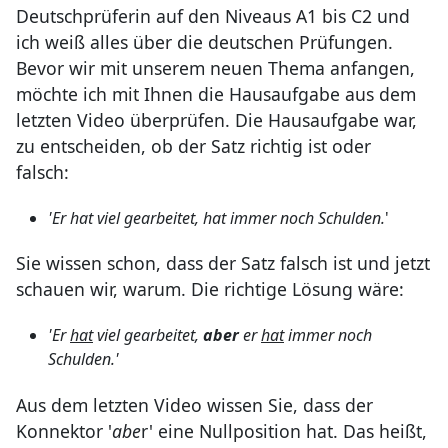
Deutschprüferin auf den Niveaus A1 bis C2 und
ich weiß alles über die deutschen Prüfungen.
Bevor wir mit unserem neuen Thema anfangen,
möchte ich mit Ihnen die Hausaufgabe aus dem
letzten Video überprüfen. Die Hausaufgabe war,
zu entscheiden, ob der Satz richtig ist oder
falsch:
'Er hat viel gearbeitet, hat immer noch Schulden.
'
Sie wissen schon, dass der Satz falsch ist und jetzt
schauen wir, warum. Die richtige Lösung wäre:
'Er
hat
viel gearbeitet,
aber
er
hat
immer noch
Schulden.'
Aus dem letzten Video wissen Sie, dass der
Konnektor '
abe
r' eine Nullposition hat. Das heißt,