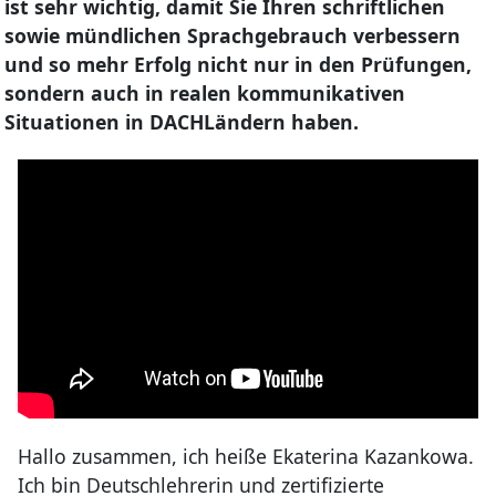
ist sehr wichtig, damit Sie Ihren schriftlichen
sowie mündlichen Sprachgebrauch verbessern
und so mehr Erfolg nicht nur in den Prüfungen,
sondern auch in realen kommunikativen
Situationen in DACHLändern haben.
Hallo zusammen, ich heiße Ekaterina Kazankowa.
Ich bin Deutschlehrerin und zertifizierte