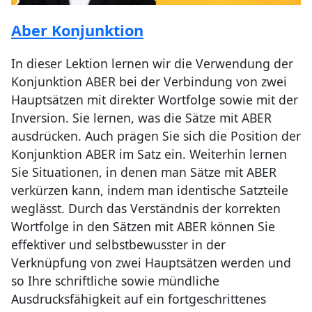
Aber Konjunktion
In dieser Lektion lernen wir die Verwendung der
Konjunktion ABER bei der Verbindung von zwei
Hauptsätzen mit direkter Wortfolge sowie mit der
Inversion. Sie lernen, was die Sätze mit ABER
ausdrücken. Auch prägen Sie sich die Position der
Konjunktion ABER im Satz ein. Weiterhin lernen
Sie Situationen, in denen man Sätze mit ABER
verkürzen kann, indem man identische Satzteile
weglässt. Durch das Verständnis der korrekten
Wortfolge in den Sätzen mit ABER können Sie
effektiver und selbstbewusster in der
Verknüpfung von zwei Hauptsätzen werden und
so Ihre schriftliche sowie mündliche
Ausdrucksfähigkeit auf ein fortgeschrittenes