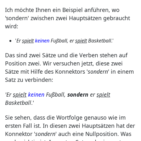
Ich möchte Ihnen ein Beispiel anführen, wo
'sondern' zwischen zwei Hauptsätzen gebraucht
wird:
'
Er
spielt
keinen
Fußball, er
spielt
Basketball
.'
Das sind zwei Sätze und die Verben stehen auf
Position zwei. Wir versuchen jetzt, diese zwei
Sätze mit Hilfe des Konnektors '
sondern
' in einem
Satz zu verbinden:
'Er
spielt
keinen
Fußball,
sondern
er
spielt
Basketball
.'
Sie sehen, dass die Wortfolge genauso wie im
ersten Fall ist. In diesen zwei Hauptsätzen hat der
Konnektor '
sondern
' auch eine Nullposition. Was