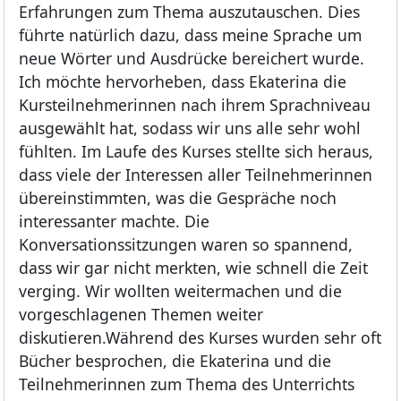
Erfahrungen zum Thema auszutauschen. Dies
führte natürlich dazu, dass meine Sprache um
neue Wörter und Ausdrücke bereichert wurde.
Ich möchte hervorheben, dass Ekaterina die
Kursteilnehmerinnen nach ihrem Sprachniveau
ausgewählt hat, sodass wir uns alle sehr wohl
fühlten. Im Laufe des Kurses stellte sich heraus,
dass viele der Interessen aller Teilnehmerinnen
übereinstimmten, was die Gespräche noch
interessanter machte. Die
Konversationssitzungen waren so spannend,
dass wir gar nicht merkten, wie schnell die Zeit
verging. Wir wollten weitermachen und die
vorgeschlagenen Themen weiter
diskutieren.Während des Kurses wurden sehr oft
Bücher besprochen, die Ekaterina und die
Teilnehmerinnen zum Thema des Unterrichts