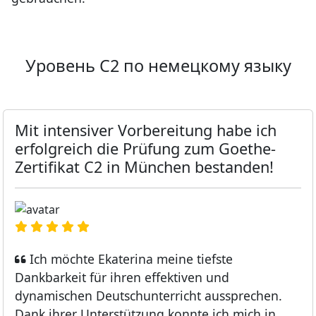
Уровень C2 по немецкому языку
Mit intensiver Vorbereitung habe ich
erfolgreich die Prüfung zum Goethe-
Zertifikat C2 in München bestanden!
Ich möchte Ekaterina meine tiefste
Dankbarkeit für ihren effektiven und
dynamischen Deutschunterricht aussprechen.
Dank ihrer Unterstützung konnte ich mich in