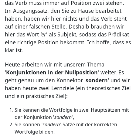
das Verb muss immer auf Position zwei stehen.
Im Ausgangssatz, den Sie zu Hause bearbeitet
haben, haben wir hier nichts und das Verb steht
auf einer falschen Stelle. Deshalb brauchen wir
hier das Wort
'er
' als Subjekt, sodass das Prädikat
eine richtige Position bekommt. Ich hoffe, dass es
klar ist.
Heute arbeiten wir mit unserem Thema
'
Konjunktionen in der Nullposition
' weiter. Es
geht genau um den Konnektor '
sondern
' und wir
haben heute zwei Lernziele (ein theoretisches Ziel
und ein praktisches Ziel):
Sie kennen die Wortfolge in zwei Hauptsätzen mit
der Konjunktion '
sondern
',
Sie können
'sondern
'-Sätze mit der korrekten
Wortfolge bilden.