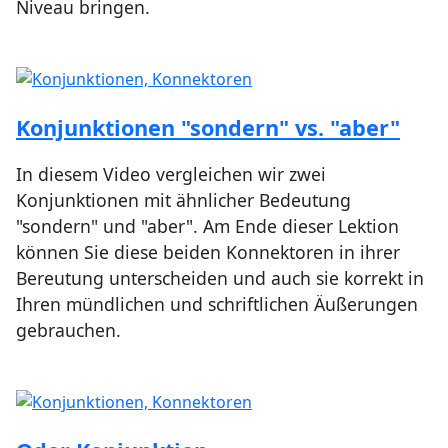
Niveau bringen.
Konjunktionen "sondern" vs. "aber"
In diesem Video vergleichen wir zwei
Konjunktionen mit ähnlicher Bedeutung
"sondern" und "aber". Am Ende dieser Lektion
können Sie diese beiden Konnektoren in ihrer
Bereutung unterscheiden und auch sie korrekt in
Ihren mündlichen und schriftlichen Äußerungen
gebrauchen.