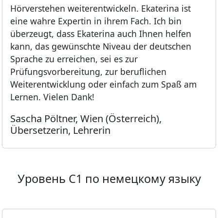
Hörverstehen weiterentwickeln. Ekaterina ist
eine wahre Expertin in ihrem Fach. Ich bin
überzeugt, dass Ekaterina auch Ihnen helfen
kann, das gewünschte Niveau der deutschen
Sprache zu erreichen, sei es zur
Prüfungsvorbereitung, zur beruflichen
Weiterentwicklung oder einfach zum Spaß am
Lernen. Vielen Dank!
Sascha Pöltner, Wien (Österreich),
Übersetzerin, Lehrerin
Уровень C1 по немецкому языку