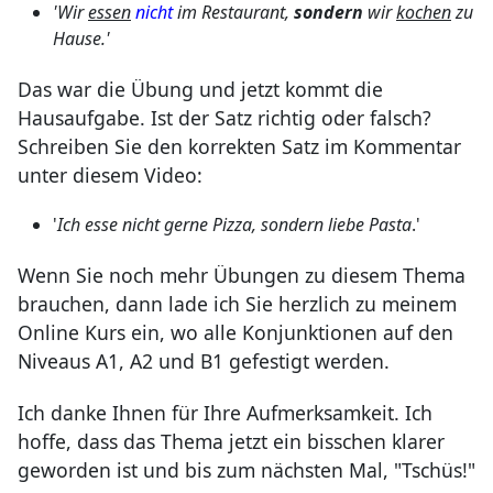
'Wir
essen
nicht
im Restaurant,
sondern
wir
kochen
zu
Hause.'
Das war die Übung und jetzt kommt die
Hausaufgabe. Ist der Satz richtig oder falsch?
Schreiben Sie den korrekten Satz im Kommentar
unter diesem Video:
'
Ich esse nicht gerne Pizza, sondern liebe Pasta
.'
Wenn Sie noch mehr Übungen zu diesem Thema
brauchen, dann lade ich Sie herzlich zu meinem
Online Kurs ein, wo alle Konjunktionen auf den
Niveaus A1, A2 und B1 gefestigt werden.
Ich danke Ihnen für Ihre Aufmerksamkeit. Ich
hoffe, dass das Thema jetzt ein bisschen klarer
geworden ist und bis zum nächsten Mal, "Tschüs!"