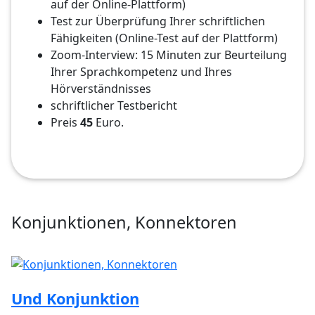
auf der Online-Plattform)
Test zur Überprüfung Ihrer schriftlichen
Fähigkeiten (Online-Test auf der Plattform)
Zoom-Interview: 15 Minuten zur Beurteilung
Ihrer Sprachkompetenz und Ihres
Hörverständnisses
schriftlicher Testbericht
Preis
45
Euro.
Konjunktionen, Konnektoren
Und Konjunktion