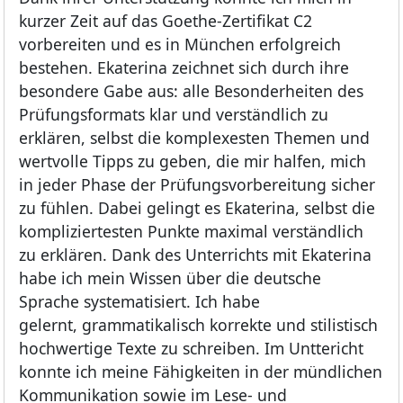
kurzer Zeit auf das Goethe-Zertifikat C2
vorbereiten und es in München erfolgreich
bestehen. Ekaterina zeichnet sich durch ihre
besondere Gabe aus: alle Besonderheiten des
Prüfungsformats klar und verständlich zu
erklären, selbst die komplexesten Themen und
wertvolle Tipps zu geben, die mir halfen, mich
in jeder Phase der Prüfungsvorbereitung sicher
zu fühlen. Dabei gelingt es Ekaterina, selbst die
kompliziertesten Punkte maximal verständlich
zu erklären. Dank des Unterrichts mit Ekaterina
habe ich mein Wissen über die deutsche
Sprache systematisiert. Ich habe
gelernt, grammatikalisch korrekte und stilistisch
hochwertige Texte zu schreiben. Im Unttericht
konnte ich meine Fähigkeiten in der mündlichen
Kommunikation sowie im Lese- und