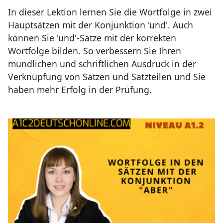
In dieser Lektion lernen Sie die Wortfolge in zwei
Hauptsätzen mit der Konjunktion 'und'. Auch
können Sie 'und'-Sätze mit der korrekten
Wortfolge bilden. So verbessern Sie Ihren
mündlichen und schriftlichen Ausdruck in der
Verknüpfung von Sätzen und Satzteilen und Sie
haben mehr Erfolg in der Prüfung.