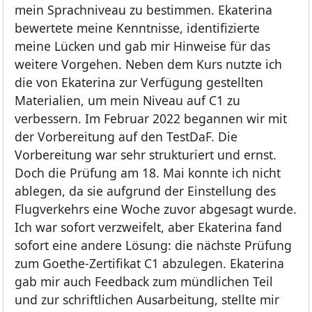
mein Sprachniveau zu bestimmen. Ekaterina
bewertete meine Kenntnisse, identifizierte
meine Lücken und gab mir Hinweise für das
weitere Vorgehen. Neben dem Kurs nutzte ich
die von Ekaterina zur Verfügung gestellten
Materialien, um mein Niveau auf C1 zu
verbessern. Im Februar 2022 begannen wir mit
der Vorbereitung auf den TestDaF. Die
Vorbereitung war sehr strukturiert und ernst.
Doch die Prüfung am 18. Mai konnte ich nicht
ablegen, da sie aufgrund der Einstellung des
Flugverkehrs eine Woche zuvor abgesagt wurde.
Ich war sofort verzweifelt, aber Ekaterina fand
sofort eine andere Lösung: die nächste Prüfung
zum Goethe-Zertifikat C1 abzulegen. Ekaterina
gab mir auch Feedback zum mündlichen Teil
und zur schriftlichen Ausarbeitung, stellte mir