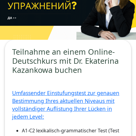
Teilnahme an einem Online-
Deutschkurs mit Dr. Ekaterina
Kazankowa buchen
Umfassender Einstufungstest zur genauen
Bestimmung Ihres aktuellen Niveaus mit
vollständiger Auflistung Ihrer Lücken in
jedem Level:
A1-C2 lexikalisch-grammatischer Test (Test