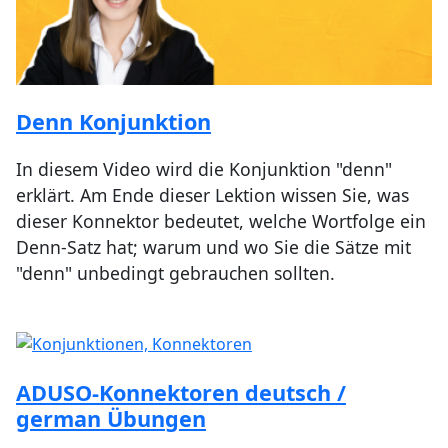
Denn Konjunktion
In diesem Video wird die Konjunktion "denn"
erklärt. Am Ende dieser Lektion wissen Sie, was
dieser Konnektor bedeutet, welche Wortfolge ein
Denn-Satz hat; warum und wo Sie die Sätze mit
"denn" unbedingt gebrauchen sollten.
ADUSO-Konnektoren deutsch /
german Übungen