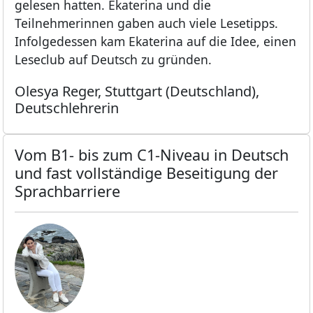
gelesen hatten. Ekaterina und die
Teilnehmerinnen gaben auch viele Lesetipps.
Infolgedessen kam Ekaterina auf die Idee, einen
Leseclub auf Deutsch zu gründen.
Olesya Reger, Stuttgart (Deutschland),
Deutschlehrerin
Vom B1- bis zum C1-Niveau in Deutsch
und fast vollständige Beseitigung der
Sprachbarriere