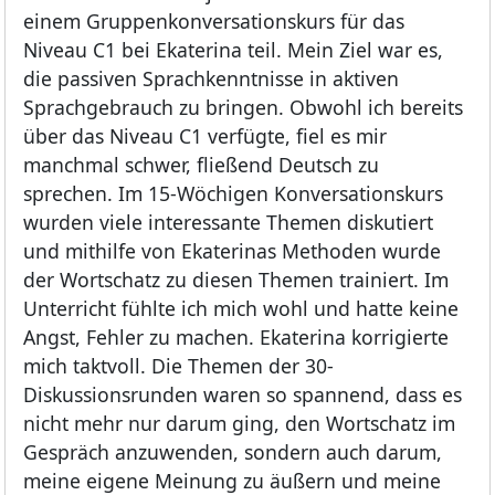
einem Gruppenkonversationskurs für das
Niveau C1 bei Ekaterina teil. Mein Ziel war es,
die passiven Sprachkenntnisse in aktiven
Sprachgebrauch zu bringen. Obwohl ich bereits
über das Niveau C1 verfügte, fiel es mir
manchmal schwer, fließend Deutsch zu
sprechen. Im 15-Wöchigen Konversationskurs
wurden viele interessante Themen diskutiert
und mithilfe von Ekaterinas Methoden wurde
der Wortschatz zu diesen Themen trainiert. Im
Unterricht fühlte ich mich wohl und hatte keine
Angst, Fehler zu machen. Ekaterina korrigierte
mich taktvoll. Die Themen der 30-
Diskussionsrunden waren so spannend, dass es
nicht mehr nur darum ging, den Wortschatz im
Gespräch anzuwenden, sondern auch darum,
meine eigene Meinung zu äußern und meine