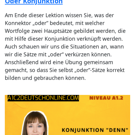
Oder Konjunktion
Am Ende dieser Lektion wissen Sie, was der
Konnektor „oder“ bedeutet, mit welcher
Wortfolge zwei Hauptsätze gebildet werden, die
mit Hilfe dieser Konjunktion verknüpft werden.
Auch schauen wir uns die Situationen an, wann
wir die Sätze mit „oder“ verkürzen können.
Anschließend wird eine Übung gemeinsam
gemacht, so dass Sie selbst „oder“-Sätze korrekt
bilden und gebrauchen können.