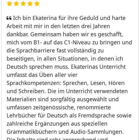
Ich bin Ekaterina für ihre Geduld und harte
Arbeit mit mir in den letzten drei Jahren
dankbar. Gemeinsam haben wir es geschafft,
mich vom B1- auf das C1-Niveau zu bringen und
die Sprachbarriere fast vollständig zu
beseitigen, in allen Situationen, in denen ich
Deutsch sprechen muss. Ekaterinas Unterricht
umfasst das Üben aller vier
Sprachkompetenzen: Sprechen, Lesen, Hören
und Schreiben. Die im Unterricht verwendeten
Materialien sind sorgfältig ausgewählt und
umfassen zeitgenössische, renommierte
Lehrbücher für Deutsch als Fremdsprache sowie
zahlreiche Ergänzungen aus speziellen
Grammatikbüchern und Audio-Sammlungen.
Die Inhalte sind sehr ansprechend und