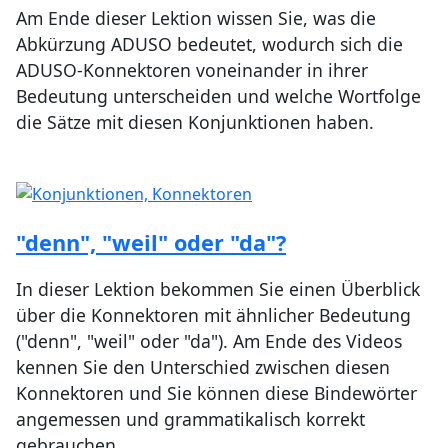
Am Ende dieser Lektion wissen Sie, was die
Abkürzung ADUSO bedeutet, wodurch sich die
ADUSO-Konnektoren voneinander in ihrer
Bedeutung unterscheiden und welche Wortfolge
die Sätze mit diesen Konjunktionen haben.
"denn", "weil" oder "da"?
In dieser Lektion bekommen Sie einen Überblick
über die Konnektoren mit ähnlicher Bedeutung
("denn", "weil" oder "da"). Am Ende des Videos
kennen Sie den Unterschied zwischen diesen
Konnektoren und Sie können diese Bindewörter
angemessen und grammatikalisch korrekt
gebrauchen.