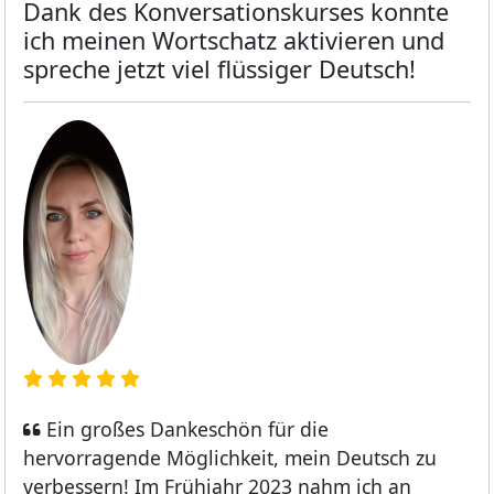
Dank des Konversationskurses konnte
ich meinen Wortschatz aktivieren und
spreche jetzt viel flüssiger Deutsch!
Ein großes Dankeschön für die
hervorragende Möglichkeit, mein Deutsch zu
verbessern! Im Frühjahr 2023 nahm ich an