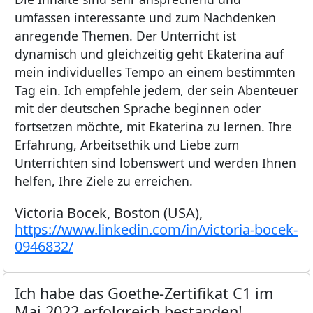
umfassen interessante und zum Nachdenken
anregende Themen. Der Unterricht ist
dynamisch und gleichzeitig geht Ekaterina auf
mein individuelles Tempo an einem bestimmten
Tag ein. Ich empfehle jedem, der sein Abenteuer
mit der deutschen Sprache beginnen oder
fortsetzen möchte, mit Ekaterina zu lernen. Ihre
Erfahrung, Arbeitsethik und Liebe zum
Unterrichten sind lobenswert und werden Ihnen
helfen, Ihre Ziele zu erreichen.
Victoria Bocek, Boston (USA),
https://www.linkedin.com/in/victoria-bocek-
0946832/
Ich habe das Goethe-Zertifikat C1 im
Mai 2022 erfolgreich bestanden!