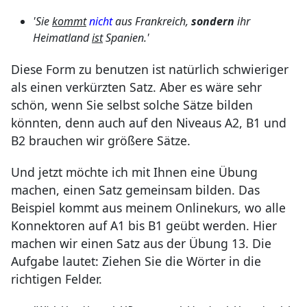
'Sie
kommt
nicht
aus Frankreich,
sondern
ihr
Heimatland
ist
Spanien.'
Diese Form zu benutzen ist natürlich schwieriger
als einen verkürzten Satz. Aber es wäre sehr
schön, wenn Sie selbst solche Sätze bilden
könnten, denn auch auf den Niveaus A2, B1 und
B2 brauchen wir größere Sätze.
Und jetzt möchte ich mit Ihnen eine Übung
machen, einen Satz gemeinsam bilden. Das
Beispiel kommt aus meinem Onlinekurs, wo alle
Konnektoren auf A1 bis B1 geübt werden. Hier
machen wir einen Satz aus der Übung 13. Die
Aufgabe lautet: Ziehen Sie die Wörter in die
richtigen Felder.