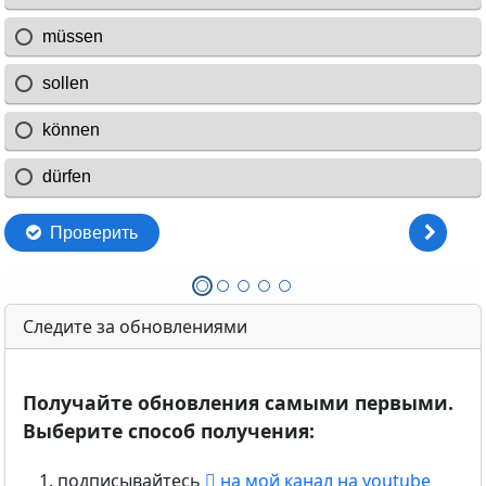
Следите за обновлениями
Получайте обновления самыми первыми.
Выберите способ получения:
подписывайтесь
на мой канал на youtube