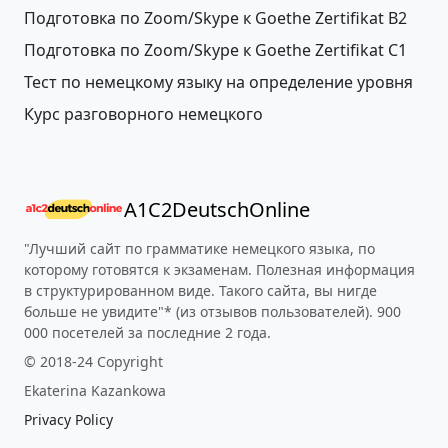
Подготовка по Zoom/Skype к Goethe Zertifikat B2
Подготовка по Zoom/Skype к Goethe Zertifikat С1
Тест по немецкому языку на определение уровня
Курс разговорного немецкого
A1C2DeutschOnline
"Лучший сайт по грамматике немецкого языка, по
которому готовятся к экзаменам. Полезная информация
в структурированном виде. Такого сайта, вы нигде
больше не увидите"* (из отзывов пользователей). 900
000 посетелей за последние 2 года.
© 2018-24 Copyright
Ekaterina Kazankowa
Privacy Policy