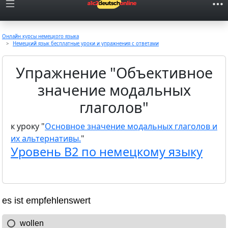
Онлайн курсы немецкого языка
Немецкий язык бесплатные уроки и упражнения с ответами
Упражнение "Объективное
значение модальных
глаголов"
к уроку "
Основное значение модальных глаголов и
их альтернативы.
"
Уровень B2 по немецкому языку